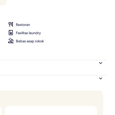
Restoran
Fasilitas laundry
Bebas asap rokok