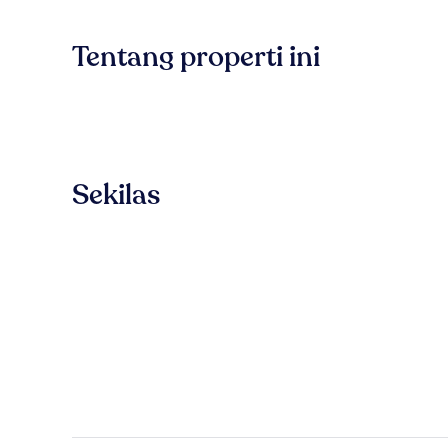
Tentang properti ini
Sekilas