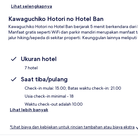
Lihat selengkapnya
Kawaguchiko Hotori no Hotel Ban
Kawaguchiko Hotori no Hotel Ban berjarak 5 menit berkendara dar
Manfaat gratis seperti WiFi dan parkir mandiri merupakan manfaat
jalur hiking/sepeda di sekitar properti. Keunggulan lainnya meliputi
Ukuran hotel
7 hotel
Saat tiba/pulang
Check-in mulai: 15.00; Batas waktu check-in: 21.00
Usia check-in minimal - 18
Waktu check-out adalah 10.00
Lihat lebih banyak
*Lihat biaya dan kebijakan untuk rincian tambahan atau biaya ekstra