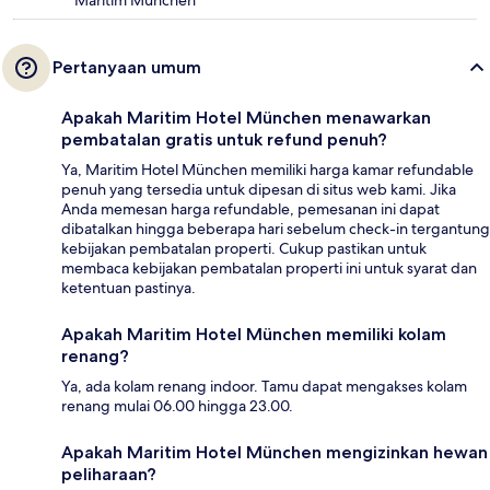
Pertanyaan umum
Apakah Maritim Hotel München menawarkan
pembatalan gratis untuk refund penuh?
Ya, Maritim Hotel München memiliki harga kamar refundable
penuh yang tersedia untuk dipesan di situs web kami. Jika
Anda memesan harga refundable, pemesanan ini dapat
dibatalkan hingga beberapa hari sebelum check-in tergantung
kebijakan pembatalan properti. Cukup pastikan untuk
membaca kebijakan pembatalan properti ini untuk syarat dan
ketentuan pastinya.
Apakah Maritim Hotel München memiliki kolam
renang?
Ya, ada kolam renang indoor. Tamu dapat mengakses kolam
renang mulai 06.00 hingga 23.00.
Apakah Maritim Hotel München mengizinkan hewan
peliharaan?