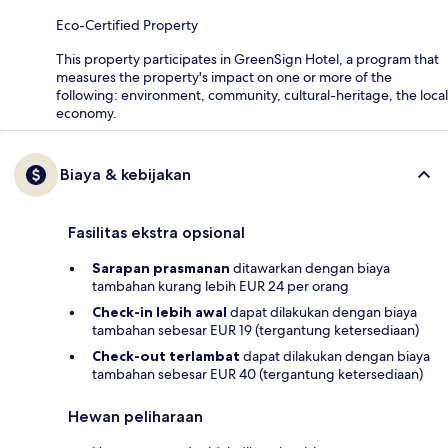
Eco-Certified Property
This property participates in GreenSign Hotel, a program that
measures the property's impact on one or more of the
following: environment, community, cultural-heritage, the local
economy.
Biaya & kebijakan
Fasilitas ekstra opsional
Sarapan prasmanan
ditawarkan dengan biaya
tambahan kurang lebih EUR 24 per orang
Check-in lebih awal
dapat dilakukan dengan biaya
tambahan sebesar EUR 19 (tergantung ketersediaan)
Check-out terlambat
dapat dilakukan dengan biaya
tambahan sebesar EUR 40 (tergantung ketersediaan)
Hewan peliharaan