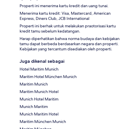
Properti ini menerima kartu kredit dan uang tunai.
Menerima kartu kredit: Visa, Mastercard, American
Express, Diners Club, JCB International
Properti ini berhak untuk melakukan praotorisasi kartu
kredit tamu sebelum kedatangan.
Harap diperhatikan bahwa norma budaya dan kebijakan
tamu dapat berbeda berdasarkan negara dan properti.
Kebijakan yang tercantum disediakan oleh properti.
Juga dikenal sebagai
Hotel Maritim Munich
Maritim Hotel München Munich
Maritim Munich
Maritim Munich Hotel
Munich Hotel Maritim
Munich Maritim
Munich Maritim Hotel
Maritim München Munich
Maritim München