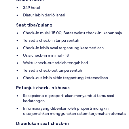
349 hotel
Diatur lebih dari 6 lantai
Saat tiba/pulang
Check-in mulai: 15.00; Batas waktu check-in: kapan saja
Tersedia check-in tanpa sentuh
Check-in lebih awal tergantung ketersediaan
Usia check-in minimal - 18
Waktu check-out adalah tengah hari
Tersedia check-out tanpa sentuh
Check-out lebih akhie tergantung ketersediaan
Petunjuk check-in khusus
Resepsionis di properti akan menyambut tamu saat
kedatangan
Informasi yang diberikan oleh properti mungkin
diterjemahkan menggunakan sistem terjemahan otomatis
Diperlukan saat check-in