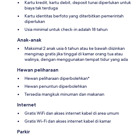
Kartu kredit, kartu debit, deposit tunai diperlukan untuk
biaya tak terduga
Kartu identitas berfoto yang diterbitkan pemerintah
diperlukan
Usia minimal untuk check-in adalah 18 tahun
Anak-anak
Maksimal 2 anak usia 6 tahun atau ke bawah diizinkan
menginap gratis jika tinggal di kamar orang tua atau
walinya, dengan menggunakan tempat tidur yang ada
Hewan peliharaan
Hewan peliharaan diperbolehkan*
Hewan penuntun diperbolehkan
Tersedia mangkuk minuman dan makanan
Internet
Gratis WiFi dan akses internet kabel di area umum
Gratis Wi-Fi dan akses internet kabel di kamar
Parkir