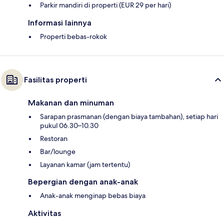
Parkir mandiri di properti (EUR 29 per hari)
Informasi lainnya
Properti bebas-rokok
Fasilitas properti
Makanan dan minuman
Sarapan prasmanan (dengan biaya tambahan), setiap hari
pukul 06.30–10.30
Restoran
Bar/lounge
Layanan kamar (jam tertentu)
Bepergian dengan anak-anak
Anak-anak menginap bebas biaya
Aktivitas