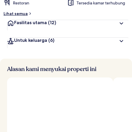
Restoran
Tersedia kamar terhubung
Lihat semua
Fasilitas utama
(12)
Untuk keluarga
(6)
Alasan kami menyukai properti ini