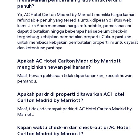
penuh?
Ya, AC Hotel Carlton Madrid by Marriott memiliki harga kamar
refundable penuh yang tersedia untuk dipesan di situs web
kami. Jika Anda memesan harga refundable, pemesanan ini
dapat dibatalkan hingga beberapa hari sebelum check-in
tergantung kebijakan pembatalan properti. Cukup pastikan
untuk membaca kebijakan pembatalan properti ini untuk syarat
dan ketentuan pastinya.
Apakah AC Hotel Carlton Madrid by Marriott
mengizinkan hewan peliharaan?
Maaf, hewan peliharaan tidak diperkenankan, kecuali hewan
pemandu.
Apakah parkir di properti ditawarkan AC Hotel
Carlton Madrid by Marriott?
Maaf, tidak ada tempat parkir di AC Hotel Carlton Madrid by
Marriott.
Kapan waktu check-in dan check-out di AC Hotel
Carlton Madrid by Marriott?