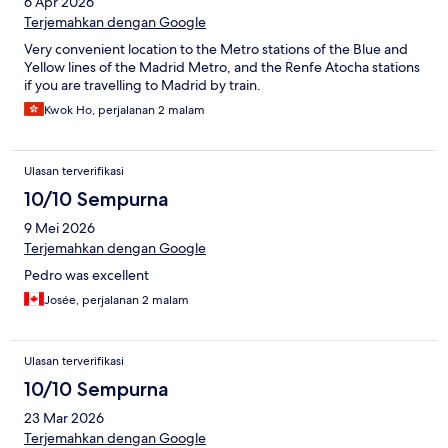
6 Apr 2026
Terjemahkan dengan Google
Very convenient location to the Metro stations of the Blue and
Yellow lines of the Madrid Metro, and the Renfe Atocha stations
if you are travelling to Madrid by train.
Kwok Ho, perjalanan 2 malam
Ulasan terverifikasi
10/10 Sempurna
9 Mei 2026
Terjemahkan dengan Google
Pedro was excellent
Josée, perjalanan 2 malam
Ulasan terverifikasi
10/10 Sempurna
23 Mar 2026
Terjemahkan dengan Google