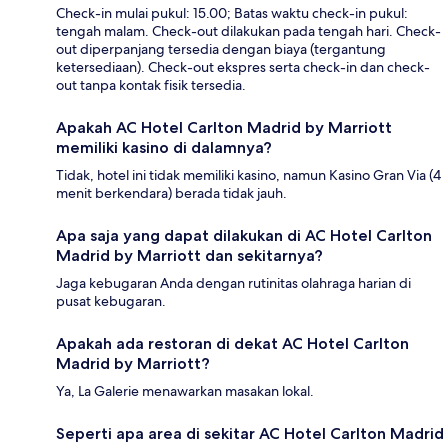
Check-in mulai pukul: 15.00; Batas waktu check-in pukul:
tengah malam. Check-out dilakukan pada tengah hari. Check-
out diperpanjang tersedia dengan biaya (tergantung
ketersediaan). Check-out ekspres serta check-in dan check-
out tanpa kontak fisik tersedia.
Apakah AC Hotel Carlton Madrid by Marriott
memiliki kasino di dalamnya?
Tidak, hotel ini tidak memiliki kasino, namun Kasino Gran Via (4
menit berkendara) berada tidak jauh.
Apa saja yang dapat dilakukan di AC Hotel Carlton
Madrid by Marriott dan sekitarnya?
Jaga kebugaran Anda dengan rutinitas olahraga harian di
pusat kebugaran.
Apakah ada restoran di dekat AC Hotel Carlton
Madrid by Marriott?
Ya, La Galerie menawarkan masakan lokal.
Seperti apa area di sekitar AC Hotel Carlton Madrid