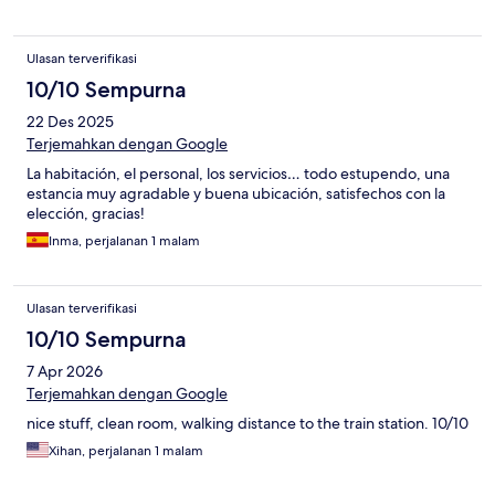
Ulasan terverifikasi
10/10 Sempurna
22 Des 2025
Terjemahkan dengan Google
La habitación, el personal, los servicios… todo estupendo, una
estancia muy agradable y buena ubicación, satisfechos con la
elección, gracias!
Inma, perjalanan 1 malam
Ulasan terverifikasi
10/10 Sempurna
7 Apr 2026
Terjemahkan dengan Google
nice stuff, clean room, walking distance to the train station. 10/10
Xihan, perjalanan 1 malam