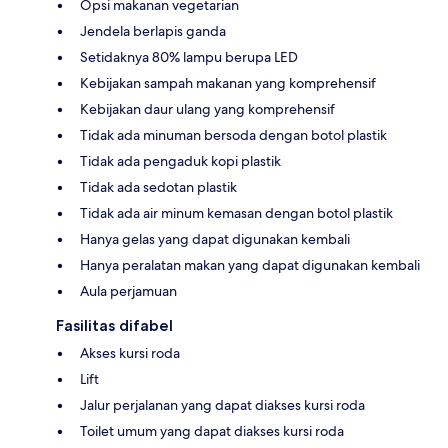
Opsi makanan vegetarian
Jendela berlapis ganda
Setidaknya 80% lampu berupa LED
Kebijakan sampah makanan yang komprehensif
Kebijakan daur ulang yang komprehensif
Tidak ada minuman bersoda dengan botol plastik
Tidak ada pengaduk kopi plastik
Tidak ada sedotan plastik
Tidak ada air minum kemasan dengan botol plastik
Hanya gelas yang dapat digunakan kembali
Hanya peralatan makan yang dapat digunakan kembali
Aula perjamuan
Fasilitas difabel
Akses kursi roda
Lift
Jalur perjalanan yang dapat diakses kursi roda
Toilet umum yang dapat diakses kursi roda