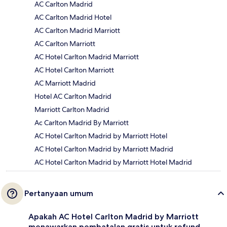
AC Carlton Madrid
AC Carlton Madrid Hotel
AC Carlton Madrid Marriott
AC Carlton Marriott
AC Hotel Carlton Madrid Marriott
AC Hotel Carlton Marriott
AC Marriott Madrid
Hotel AC Carlton Madrid
Marriott Carlton Madrid
Ac Carlton Madrid By Marriott
AC Hotel Carlton Madrid by Marriott Hotel
AC Hotel Carlton Madrid by Marriott Madrid
AC Hotel Carlton Madrid by Marriott Hotel Madrid
Pertanyaan umum
Apakah AC Hotel Carlton Madrid by Marriott
menawarkan pembatalan gratis untuk refund