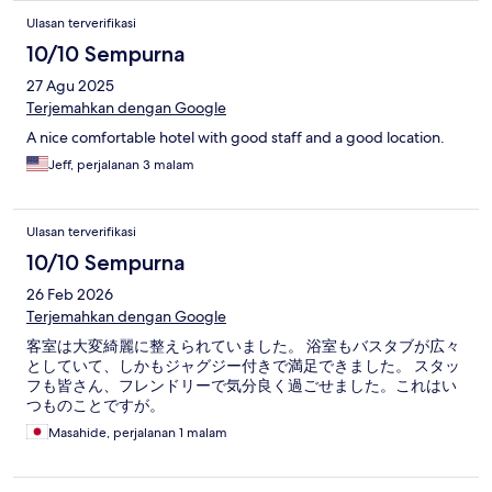
Ulasan terverifikasi
10/10 Sempurna
27 Agu 2025
Terjemahkan dengan Google
A nice comfortable hotel with good staff and a good location.
Jeff, perjalanan 3 malam
Ulasan terverifikasi
10/10 Sempurna
26 Feb 2026
Terjemahkan dengan Google
客室は大変綺麗に整えられていました。 浴室もバスタブが広々
としていて、しかもジャグジー付きで満足できました。 スタッ
フも皆さん、フレンドリーで気分良く過ごせました。これはい
つものことですが。
Masahide, perjalanan 1 malam