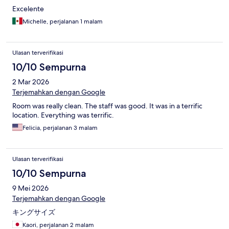
Excelente
Michelle, perjalanan 1 malam
Ulasan terverifikasi
10/10 Sempurna
2 Mar 2026
Terjemahkan dengan Google
Room was really clean. The staff was good. It was in a terrific
location. Everything was terrific.
Felicia, perjalanan 3 malam
Ulasan terverifikasi
10/10 Sempurna
9 Mei 2026
Terjemahkan dengan Google
キングサイズ
Kaori, perjalanan 2 malam