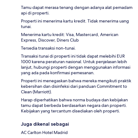
Tamu dapat merasa tenang dengan adanya alat pemadam
api di properti.
Properti ini menerima kartu kredit. Tidak menerima uang
tunai.
Menerima kartu kredit: Visa, Mastercard, American
Express, Discover, Diners Club
Tersedia transaksi non-tunai.
Transaksi tunai di properti ini tidak dapat melebihi EUR
1000 karena peraturan nasional. Untuk penjelasan lebih
lanjut, hubungi properti dengan menggunakan informasi
yang ada pada konfirmasi pemesanan.
Properti ini menegaskan bahwa mereka mengikuti praktik
kebersihan dan disinfeksi dari panduan Commitment to
Clean (Marriott).
Harap diperhatikan bahwa norma budaya dan kebijakan
tamu dapat berbeda berdasarkan negara dan properti.
Kebijakan yang tercantum disediakan oleh properti.
Juga dikenal sebagai
AC Carlton Hotel Madrid