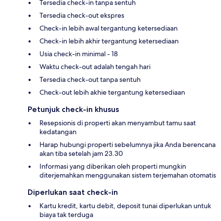
Tersedia check-in tanpa sentuh
Tersedia check-out ekspres
Check-in lebih awal tergantung ketersediaan
Check-in lebih akhir tergantung ketersediaan
Usia check-in minimal - 18
Waktu check-out adalah tengah hari
Tersedia check-out tanpa sentuh
Check-out lebih akhie tergantung ketersediaan
Petunjuk check-in khusus
Resepsionis di properti akan menyambut tamu saat
kedatangan
Harap hubungi properti sebelumnya jika Anda berencana
akan tiba setelah jam 23.30
Informasi yang diberikan oleh properti mungkin
diterjemahkan menggunakan sistem terjemahan otomatis
Diperlukan saat check-in
Kartu kredit, kartu debit, deposit tunai diperlukan untuk
biaya tak terduga