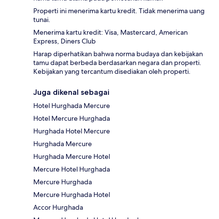
Properti ini menerima kartu kredit. Tidak menerima uang
tunai.
Menerima kartu kredit: Visa, Mastercard, American
Express, Diners Club
Harap diperhatikan bahwa norma budaya dan kebijakan
tamu dapat berbeda berdasarkan negara dan properti.
Kebijakan yang tercantum disediakan oleh properti.
Juga dikenal sebagai
Hotel Hurghada Mercure
Hotel Mercure Hurghada
Hurghada Hotel Mercure
Hurghada Mercure
Hurghada Mercure Hotel
Mercure Hotel Hurghada
Mercure Hurghada
Mercure Hurghada Hotel
Accor Hurghada