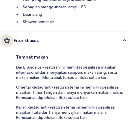
Sebagian menggunakan lampu LED
Daur ulang
Shower hemat air
Fitur khusus
Tempat makan
Dar El Andalus - restoran ini memiliki spesialisasi masakan
internasional dan menyajikan sarapan, makan siang, serta
makan malam. Menu anak tersedia. Buka setiap hari
Oriental Restaurant - restoran tema ini memiliki spesialisasi
masakan Timur Tengah dan hanya menyajikan makan malam.
Pemesanan diperlukan. Buka setiap hari
Italian Restaurant - restoran tema ini memiliki spesialisasi
masakan Italia dan hanya menyajikan makan malam.
Pemesanan diperlukan. Buka setiap hari