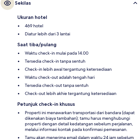
Sekilas
Ukuran hotel
469 hotel
Diatur lebih dari 3 lantai
Saat tiba/pulang
Waktu check-in mulai pada 14.00
Tersedia check-in tanpa sentuh
Check-in lebih awal tergantung ketersediaan
Waktu check-out adalah tengah hari
Tersedia check-out tanpa sentuh
Check-out lebih akhie tergantung ketersediaan
Petunjuk check-in khusus
Properti ini menawarkan transportasi dari bandara (dapat
dikenakan biaya tambahan); tamu harus menghubungi
properti dengan detail kedatangan sebelum perjalanan,
melalui informasi kontak pada konfirmasi pemesanan.
Tamu akan menerima email dalam waktu 24 jam sebelum