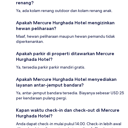
renang?
Ya, ada kolam renang outdoor dan kolam renang anak.
Apakah Mercure Hurghada Hotel mengizinkan
hewan peliharaan?
Maaf, hewan peliharaan maupun hewan pemandu tidak
diperkenankan.
Apakah parkir di properti ditawarkan Mercure
Hurghada Hotel?
Ya, tersedia parkir parkir mandiri gratis.
Apakah Mercure Hurghada Hotel menyediakan
layanan antar-jemput bandara?
Ya, antar-jemput bandara tersedia. Biayanya sebesar USD 25
per kendaraan pulang pergi.
Kapan waktu check-in dan check-out di Mercure
Hurghada Hotel?
Anda dapat check-in mulai pukul 14.00. Check-in lebih awal