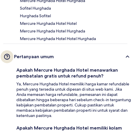
Mercure Hurghada Hotel Hurghada
Sofitel Hurghada
Hurghada Sofitel
Mercure Hurghada Hotel Hotel
Mercure Hurghada Hotel Hurghada
Mercure Hurghada Hotel Hotel Hurghada
Pertanyaan umum
Apakah Mercure Hurghada Hotel menawarkan
pembatalan gratis untuk refund penuh?
Ya, Mercure Hurghada Hotel memiliki harga kamar refundable
penuh yang tersedia untuk dipesan di situs web kami. Jika
Anda memesan harga refundable, pemesanan ini dapat
dibatalkan hingga beberapa hari sebelum check-in tergantung
kebijakan pembatalan properti. Cukup pastikan untuk
membaca kebijakan pembatalan properti ini untuk syarat dan
ketentuan pastinya.
Apakah Mercure Hurghada Hotel memiliki kolam