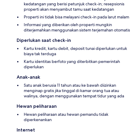
kedatangan yang berisi petunjuk check-in; resepsionis
properti akan menyambut tamu saat kedatangan
Properti ini tidak bisa melayani check-in pada larut malam
Informasi yang diberikan oleh properti mungkin
diterjemahkan menggunakan sistem terjemahan otomatis
Diperlukan saat check-in
Kartu kredit, kartu debit, deposit tunai diperlukan untuk
biaya tak terduga
Kartu identitas berfoto yang diterbitkan pemerintah
diperlukan
Anak-anak
Satu anak berusia 11 tahun atau ke bawah diizinkan
menginap gratis jika tinggal di kamar orang tua atau
walinya, dengan menggunakan tempat tidur yang ada
Hewan peliharaan
Hewan peliharaan atau hewan pemandu tidak
diperkenankan
Internet