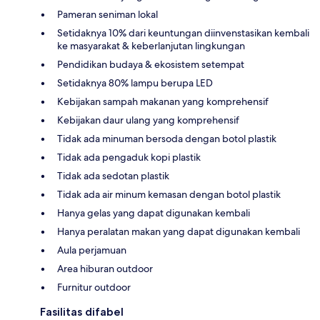
Pameran seniman lokal
Setidaknya 10% dari keuntungan diinvenstasikan kembali
ke masyarakat & keberlanjutan lingkungan
Pendidikan budaya & ekosistem setempat
Setidaknya 80% lampu berupa LED
Kebijakan sampah makanan yang komprehensif
Kebijakan daur ulang yang komprehensif
Tidak ada minuman bersoda dengan botol plastik
Tidak ada pengaduk kopi plastik
Tidak ada sedotan plastik
Tidak ada air minum kemasan dengan botol plastik
Hanya gelas yang dapat digunakan kembali
Hanya peralatan makan yang dapat digunakan kembali
Aula perjamuan
Area hiburan outdoor
Furnitur outdoor
Fasilitas difabel