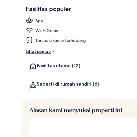
Bar (di proper
Fasilitas populer
Spa
Wi-Fi Gratis
Tersedia kamar terhubung
Lihat semua
Fasilitas utama
(12)
Seperti di rumah sendiri
(6)
Alasan kami menyukai properti ini