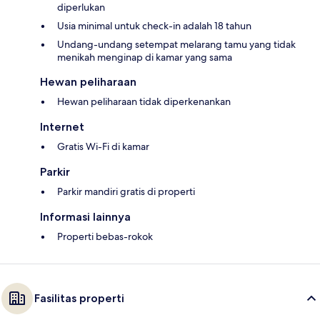
diperlukan
Usia minimal untuk check-in adalah 18 tahun
Undang-undang setempat melarang tamu yang tidak
menikah menginap di kamar yang sama
Hewan peliharaan
Hewan peliharaan tidak diperkenankan
Internet
Gratis Wi-Fi di kamar
Parkir
Parkir mandiri gratis di properti
Informasi lainnya
Properti bebas-rokok
Fasilitas properti