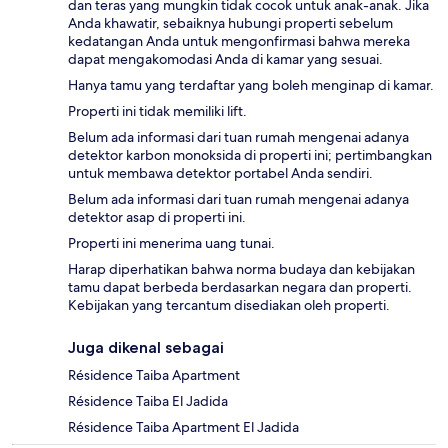
dan teras yang mungkin tidak cocok untuk anak-anak. Jika
Anda khawatir, sebaiknya hubungi properti sebelum
kedatangan Anda untuk mengonfirmasi bahwa mereka
dapat mengakomodasi Anda di kamar yang sesuai.
Hanya tamu yang terdaftar yang boleh menginap di kamar.
Properti ini tidak memiliki lift.
Belum ada informasi dari tuan rumah mengenai adanya
detektor karbon monoksida di properti ini; pertimbangkan
untuk membawa detektor portabel Anda sendiri.
Belum ada informasi dari tuan rumah mengenai adanya
detektor asap di properti ini.
Properti ini menerima uang tunai.
Harap diperhatikan bahwa norma budaya dan kebijakan
tamu dapat berbeda berdasarkan negara dan properti.
Kebijakan yang tercantum disediakan oleh properti.
Juga dikenal sebagai
Résidence Taiba Apartment
Résidence Taiba El Jadida
Résidence Taiba Apartment El Jadida