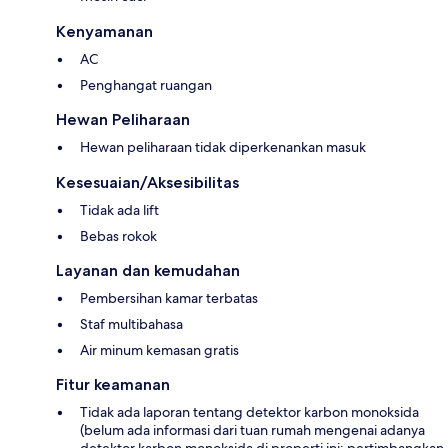
Kenyamanan
AC
Penghangat ruangan
Hewan Peliharaan
Hewan peliharaan tidak diperkenankan masuk
Kesesuaian/Aksesibilitas
Tidak ada lift
Bebas rokok
Layanan dan kemudahan
Pembersihan kamar terbatas
Staf multibahasa
Air minum kemasan gratis
Fitur keamanan
Tidak ada laporan tentang detektor karbon monoksida
(belum ada informasi dari tuan rumah mengenai adanya