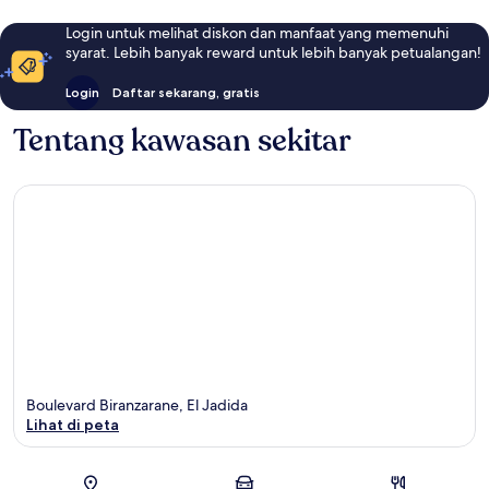
Login untuk melihat diskon dan manfaat yang memenuhi
syarat. Lebih banyak reward untuk lebih banyak petualangan!
Login
Daftar sekarang, gratis
Tentang kawasan sekitar
Boulevard Biranzarane, El Jadida
Lihat di peta