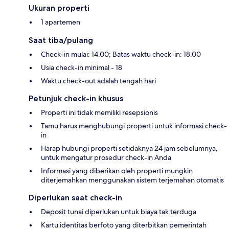
Ukuran properti
1 apartemen
Saat tiba/pulang
Check-in mulai: 14.00; Batas waktu check-in: 18.00
Usia check-in minimal - 18
Waktu check-out adalah tengah hari
Petunjuk check-in khusus
Properti ini tidak memiliki resepsionis
Tamu harus menghubungi properti untuk informasi check-
in
Harap hubungi properti setidaknya 24 jam sebelumnya,
untuk mengatur prosedur check-in Anda
Informasi yang diberikan oleh properti mungkin
diterjemahkan menggunakan sistem terjemahan otomatis
Diperlukan saat check-in
Deposit tunai diperlukan untuk biaya tak terduga
Kartu identitas berfoto yang diterbitkan pemerintah