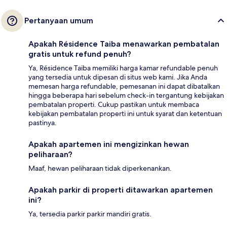
Pertanyaan umum
Apakah Résidence Taiba menawarkan pembatalan
gratis untuk refund penuh?
Ya, Résidence Taiba memiliki harga kamar refundable penuh
yang tersedia untuk dipesan di situs web kami. Jika Anda
memesan harga refundable, pemesanan ini dapat dibatalkan
hingga beberapa hari sebelum check-in tergantung kebijakan
pembatalan properti. Cukup pastikan untuk membaca
kebijakan pembatalan properti ini untuk syarat dan ketentuan
pastinya.
Apakah apartemen ini mengizinkan hewan
peliharaan?
Maaf, hewan peliharaan tidak diperkenankan.
Apakah parkir di properti ditawarkan apartemen
ini?
Ya, tersedia parkir parkir mandiri gratis.