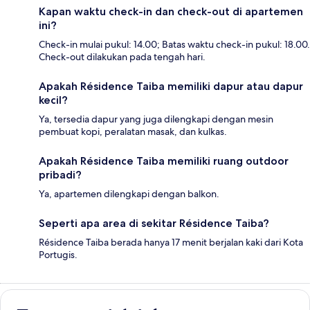
Kapan waktu check-in dan check-out di apartemen
ini?
Check-in mulai pukul: 14.00; Batas waktu check-in pukul: 18.00.
Check-out dilakukan pada tengah hari.
Apakah Résidence Taiba memiliki dapur atau dapur
kecil?
Ya, tersedia dapur yang juga dilengkapi dengan mesin
pembuat kopi, peralatan masak, dan kulkas.
Apakah Résidence Taiba memiliki ruang outdoor
pribadi?
Ya, apartemen dilengkapi dengan balkon.
Seperti apa area di sekitar Résidence Taiba?
Résidence Taiba berada hanya 17 menit berjalan kaki dari Kota
Portugis.