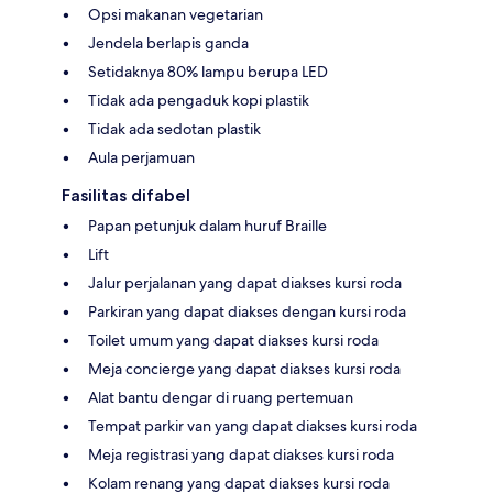
Opsi makanan vegetarian
Jendela berlapis ganda
Setidaknya 80% lampu berupa LED
Tidak ada pengaduk kopi plastik
Tidak ada sedotan plastik
Aula perjamuan
Fasilitas difabel
Papan petunjuk dalam huruf Braille
Lift
Jalur perjalanan yang dapat diakses kursi roda
Parkiran yang dapat diakses dengan kursi roda
Toilet umum yang dapat diakses kursi roda
Meja concierge yang dapat diakses kursi roda
Alat bantu dengar di ruang pertemuan
Tempat parkir van yang dapat diakses kursi roda
Meja registrasi yang dapat diakses kursi roda
Kolam renang yang dapat diakses kursi roda