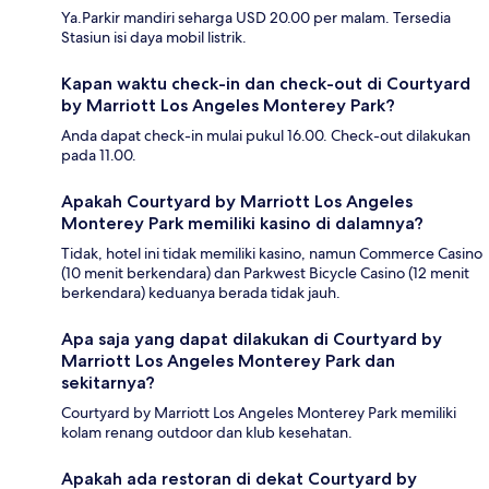
Ya.Parkir mandiri seharga USD 20.00 per malam. Tersedia
Stasiun isi daya mobil listrik.
Kapan waktu check-in dan check-out di Courtyard
by Marriott Los Angeles Monterey Park?
Anda dapat check-in mulai pukul 16.00. Check-out dilakukan
pada 11.00.
Apakah Courtyard by Marriott Los Angeles
Monterey Park memiliki kasino di dalamnya?
Tidak, hotel ini tidak memiliki kasino, namun Commerce Casino
(10 menit berkendara) dan Parkwest Bicycle Casino (12 menit
berkendara) keduanya berada tidak jauh.
Apa saja yang dapat dilakukan di Courtyard by
Marriott Los Angeles Monterey Park dan
sekitarnya?
Courtyard by Marriott Los Angeles Monterey Park memiliki
kolam renang outdoor dan klub kesehatan.
Apakah ada restoran di dekat Courtyard by