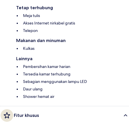
Tetap terhubung
Meja tulis
Akses Internet nirkabel gratis
Telepon
Makanan dan minuman
Kulkas
Lainnya
Pembersihan kamar harian
Tersedia kamar terhubung
Sebagian menggunakan lampu LED
Daur ulang
Shower hemat air
Fitur khusus