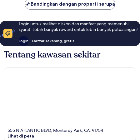
Bandingkan dengan properti serupa
Login untuk melihat diskon dan manfaat yang memenuhi
syarat. Lebih banyak reward untuk lebih banyak petualangan!
Login
Daftar sekarang, gratis
Tentang kawasan sekitar
555 N ATLANTIC BLVD, Monterey Park, CA, 91754
Lihat di peta