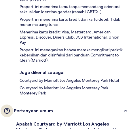
Properti ini menerima tamu tanpa memandang orientasi
seksual dan identitas gender (ramah LGBTQ+).
Properti ini menerima kartu kredit dan kartu debit. Tidak
menerima uang tunai.
Menerima kartu kredit: Visa, Mastercard, American
Express, Discover, Diners Club, JCB International, Union
Pay
Properti ini menegaskan bahwa mereka mengikuti praktik
kebersihan dan disinfeksi dari panduan Commitment to
Clean (Marriott).
Juga dikenal sebagai
Courtyard by Marriott Los Angeles Monterey Park Hotel
Courtyard by Marriott Los Angeles Monterey Park
Monterey Park
Pertanyaan umum
Apakah Courtyard by Marriott Los Angeles