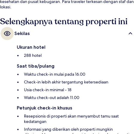
kesehatan dan pusat kebugaran. Para traveler terkesan dengan staf dan
lokasi.
Selengkapnya tentang properti ini
Sekilas
Ukuran hotel
288 hotel
Saat tiba/pulang
Waktu check-in mulai pada 16.00
Check-in lebih akhir tergantung ketersediaan
Usia check-in minimal - 18
Waktu check-out adalah 11.00
Petunjuk check-in khusus
Resepsionis di properti akan menyambut tamu saat
kedatangan
Informasi yang diberikan oleh properti mungkin