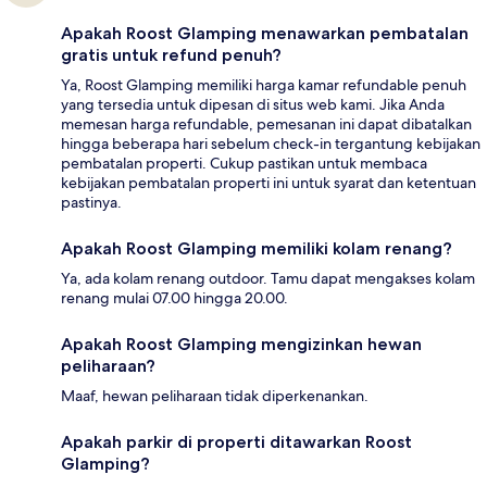
Apakah Roost Glamping menawarkan pembatalan
gratis untuk refund penuh?
Ya, Roost Glamping memiliki harga kamar refundable penuh
yang tersedia untuk dipesan di situs web kami. Jika Anda
memesan harga refundable, pemesanan ini dapat dibatalkan
hingga beberapa hari sebelum check-in tergantung kebijakan
pembatalan properti. Cukup pastikan untuk membaca
kebijakan pembatalan properti ini untuk syarat dan ketentuan
pastinya.
Apakah Roost Glamping memiliki kolam renang?
Ya, ada kolam renang outdoor. Tamu dapat mengakses kolam
renang mulai 07.00 hingga 20.00.
Apakah Roost Glamping mengizinkan hewan
peliharaan?
Maaf, hewan peliharaan tidak diperkenankan.
Apakah parkir di properti ditawarkan Roost
Glamping?