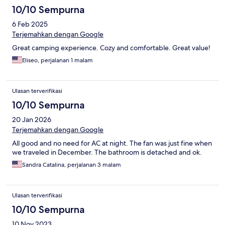
10/10 Sempurna
6 Feb 2025
Terjemahkan dengan Google
Great camping experience. Cozy and comfortable. Great value!
Eliseo, perjalanan 1 malam
Ulasan terverifikasi
10/10 Sempurna
20 Jan 2026
Terjemahkan dengan Google
All good and no need for AC at night. The fan was just fine when
we traveled in December. The bathroom is detached and ok.
Sandra Catalina, perjalanan 3 malam
Ulasan terverifikasi
10/10 Sempurna
10 Nov 2023