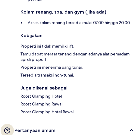
Kolam renang, spa, dan gym (jika ada)
Akses kolam renang tersedia mulai 07.00 hingga 20.00.
Kebijakan
Properti ini tidak memiliki lift.
Tamu dapat merasa tenang dengan adanya alat pemadam
api di properti.
Properti ini menerima uang tunai.
Tersedia transaksi non-tunai.
Juga dikenal sebagai
Roost Glamping Hotel
Roost Glamping Rawai
Roost Glamping Hotel Rawai
Pertanyaan umum