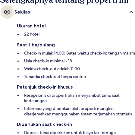
Selengkapnya tentang properti ini
Sekilas
Ukuran hotel
22 hotel
Saat tiba/pulang
Check-in mulai: 14.00; Batas waktu check-in: tengah malam
Usia check-in minimal - 18
Waktu check-out adalah 11.00
Tersedia check-out tanpa sentuh
Petunjuk check-in khusus
Resepsionis di properti akan menyambut tamu saat
kedatangan
Informasi yang diberikan oleh properti mungkin
diterjemahkan menggunakan sistem terjemahan otomatis
Diperlukan saat check-in
Deposit tunai diperlukan untuk biaya tak terduga