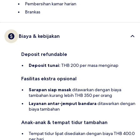
Pembersihan kamar harian
Brankas
Biaya & kebijakan
Deposit refundable
Deposit tunai:
THB 200 per masa menginap
Fasilitas ekstra opsional
Sarapan siap masak
ditawarkan dengan biaya
tambahan kurang lebih THB 350 per orang
Layanan antar-jemput bandara
ditawarkan dengan
biaya tambahan
Anak-anak & tempat tidur tambahan
Tempat tidur lipat disediakan dengan biaya THB 400.0
per hari