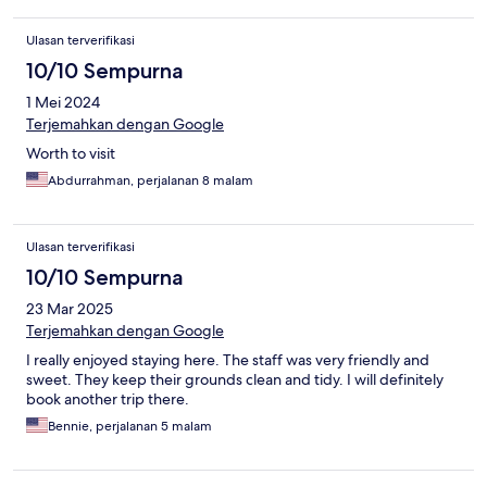
Ulasan terverifikasi
10/10 Sempurna
1 Mei 2024
Terjemahkan dengan Google
Worth to visit
Abdurrahman, perjalanan 8 malam
Ulasan terverifikasi
10/10 Sempurna
23 Mar 2025
Terjemahkan dengan Google
I really enjoyed staying here. The staff was very friendly and
sweet. They keep their grounds clean and tidy. I will definitely
book another trip there.
Bennie, perjalanan 5 malam