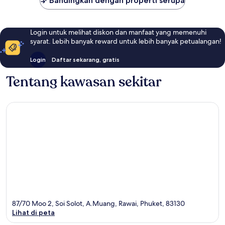
Bandingkan dengan properti serupa
Login untuk melihat diskon dan manfaat yang memenuhi
syarat. Lebih banyak reward untuk lebih banyak petualangan!
Login
Daftar sekarang, gratis
Tentang kawasan sekitar
87/70 Moo 2, Soi Solot, A.Muang, Rawai, Phuket, 83130
Lihat di peta