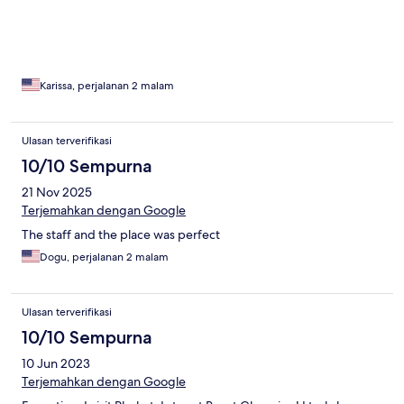
Karissa, perjalanan 2 malam
Ulasan terverifikasi
10/10 Sempurna
21 Nov 2025
Terjemahkan dengan Google
The staff and the place was perfect
Dogu, perjalanan 2 malam
Ulasan terverifikasi
10/10 Sempurna
10 Jun 2023
Terjemahkan dengan Google