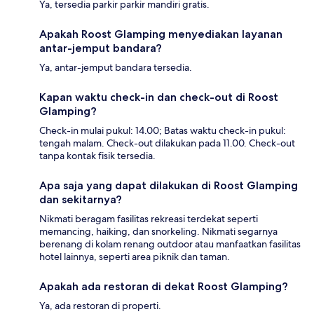
Ya, tersedia parkir parkir mandiri gratis.
Apakah Roost Glamping menyediakan layanan
antar-jemput bandara?
Ya, antar-jemput bandara tersedia.
Kapan waktu check-in dan check-out di Roost
Glamping?
Check-in mulai pukul: 14.00; Batas waktu check-in pukul:
tengah malam. Check-out dilakukan pada 11.00. Check-out
tanpa kontak fisik tersedia.
Apa saja yang dapat dilakukan di Roost Glamping
dan sekitarnya?
Nikmati beragam fasilitas rekreasi terdekat seperti
memancing, haiking, dan snorkeling. Nikmati segarnya
berenang di kolam renang outdoor atau manfaatkan fasilitas
hotel lainnya, seperti area piknik dan taman.
Apakah ada restoran di dekat Roost Glamping?
Ya, ada restoran di properti.