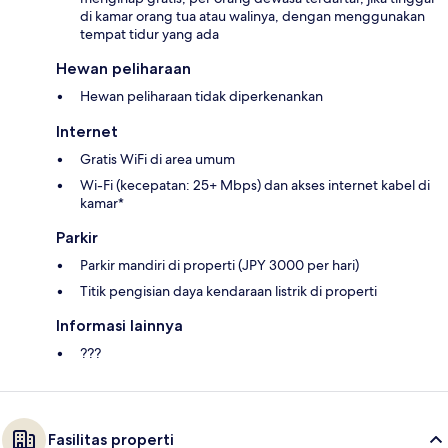
di kamar orang tua atau walinya, dengan menggunakan
tempat tidur yang ada
Hewan peliharaan
Hewan peliharaan tidak diperkenankan
Internet
Gratis WiFi di area umum
Wi-Fi (kecepatan: 25+ Mbps) dan akses internet kabel di
kamar*
Parkir
Parkir mandiri di properti (JPY 3000 per hari)
Titik pengisian daya kendaraan listrik di properti
Informasi lainnya
???
Fasilitas properti