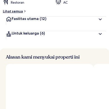
Restoran
AC
Lihat semua
Fasilitas utama
(12)
Untuk keluarga
(6)
Alasan kami menyukai properti ini