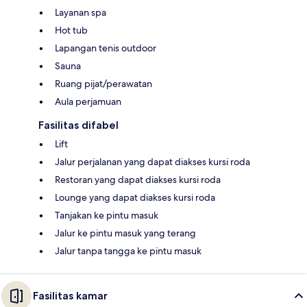
Layanan spa
Hot tub
Lapangan tenis outdoor
Sauna
Ruang pijat/perawatan
Aula perjamuan
Fasilitas difabel
Lift
Jalur perjalanan yang dapat diakses kursi roda
Restoran yang dapat diakses kursi roda
Lounge yang dapat diakses kursi roda
Tanjakan ke pintu masuk
Jalur ke pintu masuk yang terang
Jalur tanpa tangga ke pintu masuk
Fasilitas kamar