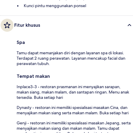
Kunci pintu menggunakan ponsel
Fitur khusus
Spa
Tamu dapat memanjakan diri dengan layanan spa di lokasi.
Terdapat 2 ruang perawatan. Layanan mencakup facial dan
perawatan tubuh.
Tempat makan
Inplace3-3 - restoran prasmanan ini menyajikan sarapan,
makan siang, makan malam, dan santapan ringan. Menu anak
tersedia. Buka setiap hari
Dynasty - restoran ini memiliki spesialisasi masakan Cina, dan
menyajikan makan siang serta makan malam. Buka setiap hari
Genji - restoran ini memiliki spesialisasi masakan Jepang, serta
menyajikan makan siang dan makan malam. Tamu dapat