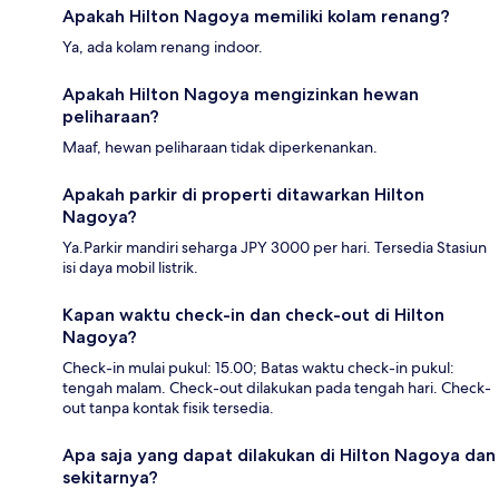
Apakah Hilton Nagoya memiliki kolam renang?
Ya, ada kolam renang indoor.
Apakah Hilton Nagoya mengizinkan hewan
peliharaan?
Maaf, hewan peliharaan tidak diperkenankan.
Apakah parkir di properti ditawarkan Hilton
Nagoya?
Ya.Parkir mandiri seharga JPY 3000 per hari. Tersedia Stasiun
isi daya mobil listrik.
Kapan waktu check-in dan check-out di Hilton
Nagoya?
Check-in mulai pukul: 15.00; Batas waktu check-in pukul:
tengah malam. Check-out dilakukan pada tengah hari. Check-
out tanpa kontak fisik tersedia.
Apa saja yang dapat dilakukan di Hilton Nagoya dan
sekitarnya?