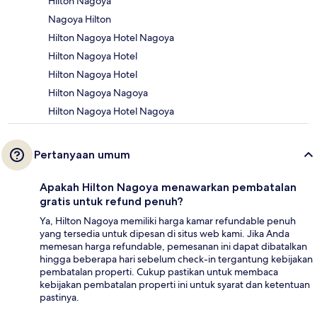
Hilton Nagoya
Nagoya Hilton
Hilton Nagoya Hotel Nagoya
Hilton Nagoya Hotel
Hilton Nagoya Hotel
Hilton Nagoya Nagoya
Hilton Nagoya Hotel Nagoya
Pertanyaan umum
Apakah Hilton Nagoya menawarkan pembatalan
gratis untuk refund penuh?
Ya, Hilton Nagoya memiliki harga kamar refundable penuh
yang tersedia untuk dipesan di situs web kami. Jika Anda
memesan harga refundable, pemesanan ini dapat dibatalkan
hingga beberapa hari sebelum check-in tergantung kebijakan
pembatalan properti. Cukup pastikan untuk membaca
kebijakan pembatalan properti ini untuk syarat dan ketentuan
pastinya.