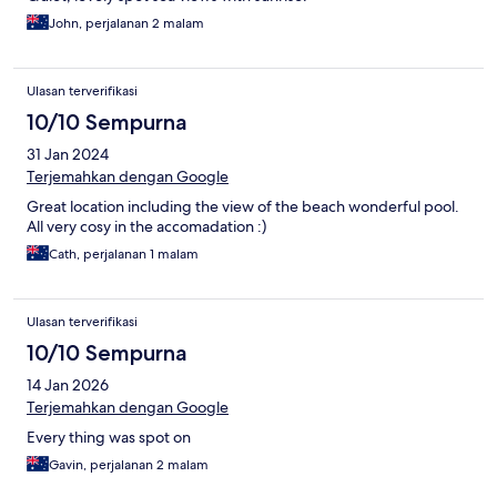
John, perjalanan 2 malam
Ulasan terverifikasi
10/10 Sempurna
31 Jan 2024
Terjemahkan dengan Google
Great location including the view of the beach wonderful pool.
All very cosy in the accomadation :)
Cath, perjalanan 1 malam
Ulasan terverifikasi
10/10 Sempurna
14 Jan 2026
Terjemahkan dengan Google
Every thing was spot on
Gavin, perjalanan 2 malam