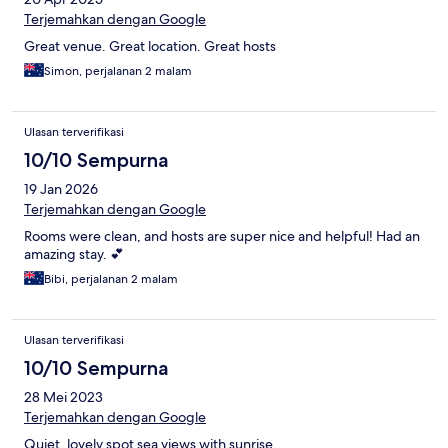
Terjemahkan dengan Google
Great venue. Great location. Great hosts
Simon, perjalanan 2 malam
Ulasan terverifikasi
10/10 Sempurna
19 Jan 2026
Terjemahkan dengan Google
Rooms were clean, and hosts are super nice and helpful! Had an
amazing stay. 💕
Bibi, perjalanan 2 malam
Ulasan terverifikasi
10/10 Sempurna
28 Mei 2023
Terjemahkan dengan Google
Quiet, lovely spot sea views with sunrise.