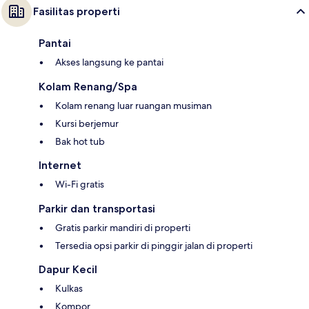
Fasilitas properti
Pantai
Akses langsung ke pantai
Kolam Renang/Spa
Kolam renang luar ruangan musiman
Kursi berjemur
Bak hot tub
Internet
Wi-Fi gratis
Parkir dan transportasi
Gratis parkir mandiri di properti
Tersedia opsi parkir di pinggir jalan di properti
Dapur Kecil
Kulkas
Kompor