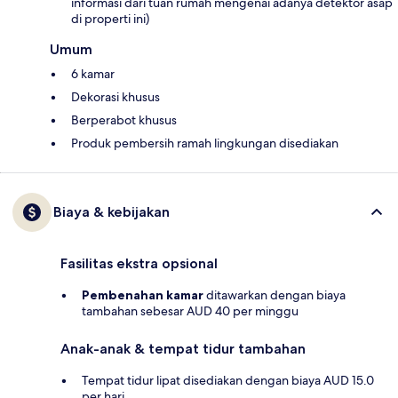
informasi dari tuan rumah mengenai adanya detektor asap
di properti ini)
Umum
6 kamar
Dekorasi khusus
Berperabot khusus
Produk pembersih ramah lingkungan disediakan
Biaya & kebijakan
Fasilitas ekstra opsional
Pembenahan kamar
ditawarkan dengan biaya
tambahan sebesar AUD 40 per minggu
Anak-anak & tempat tidur tambahan
Tempat tidur lipat disediakan dengan biaya AUD 15.0
per hari