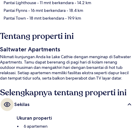
Pantai Lighthouse
- 11 mnt berkendara
- 14.2 km
Pantai Flynns
- 16 mnt berkendara
- 18.4 km
Pantai Town
- 18 mnt berkendara
- 19.9 km
Tentang properti ini
Saltwater Apartments
Nikmati kunjungan Anda ke Lake Cathie dengan menginap di Saltwater
Apartments. Tamu dapat berenang di pagi hari di kolam renang
outdoor musiman dan mengakhiri hari dengan bersantai di hot tub
relaksasi. Setiap apartemen memiliki fasilitas ekstra seperti dapur kecil
dan tempat tidur sofa, serta balkon berperabot dan TV layar datar.
Selengkapnya tentang properti ini
Sekilas
Ukuran properti
6 apartemen