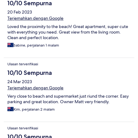
10/10 Sempurna
20 Feb 2023
Terjemahkan dengan Google
Loved the proximity to the beach! Great apartment, super cute
with everything you need. Great view from the living room.
Clean and perfect location.
Sabine, perjalanan 1 malam
Ulasan terverifikasi
10/10 Sempurna
24 Mar 2023
Terjemahkan dengan Google
Very close to beach and supermarket just riund the corner. Easy
parking and great location. Owner Matt very friendly.
Kim, perjalanan 2 malam
Ulasan terverifikasi
10/10 Sempurna