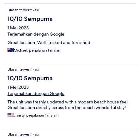
Ulasan terverifikasi
10/10 Sempurna
1 Mei 2023
Terjemahkan dengan Google
Great location. Well stocked and furnished.
Michael, perjalanan 1 malam
Ulasan terverifikasi
10/10 Sempurna
1 Mei 2023
Terjemahkan dengan Google
The unit was freshly updated with a modern beach house feel.
Great location directly across from the beach.wonderful stay!
christy, perjalanan 1 malam
Ulasan terverifikasi