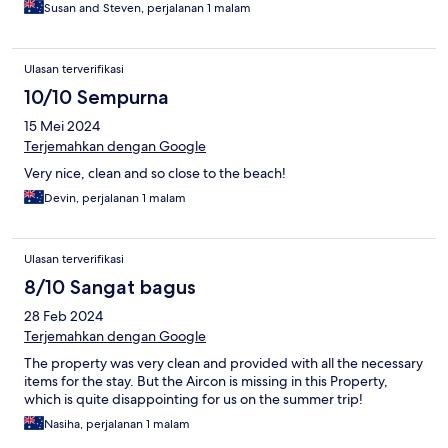
Susan and Steven, perjalanan 1 malam
Ulasan terverifikasi
10/10 Sempurna
15 Mei 2024
Terjemahkan dengan Google
Very nice, clean and so close to the beach!
Devin, perjalanan 1 malam
Ulasan terverifikasi
8/10 Sangat bagus
28 Feb 2024
Terjemahkan dengan Google
The property was very clean and provided with all the necessary
items for the stay. But the Aircon is missing in this Property,
which is quite disappointing for us on the summer trip!
Nasiha, perjalanan 1 malam