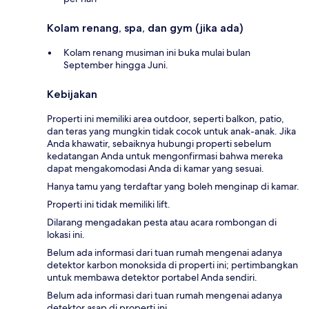
Kolam renang, spa, dan gym (jika ada)
Kolam renang musiman ini buka mulai bulan
September hingga Juni.
Kebijakan
Properti ini memiliki area outdoor, seperti balkon, patio,
dan teras yang mungkin tidak cocok untuk anak-anak. Jika
Anda khawatir, sebaiknya hubungi properti sebelum
kedatangan Anda untuk mengonfirmasi bahwa mereka
dapat mengakomodasi Anda di kamar yang sesuai.
Hanya tamu yang terdaftar yang boleh menginap di kamar.
Properti ini tidak memiliki lift.
Dilarang mengadakan pesta atau acara rombongan di
lokasi ini.
Belum ada informasi dari tuan rumah mengenai adanya
detektor karbon monoksida di properti ini; pertimbangkan
untuk membawa detektor portabel Anda sendiri.
Belum ada informasi dari tuan rumah mengenai adanya
detektor asap di properti ini.