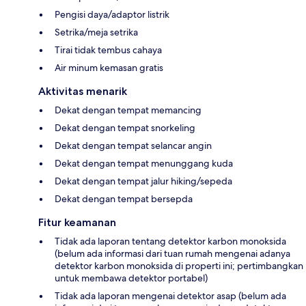
Pengisi daya/adaptor listrik
Setrika/meja setrika
Tirai tidak tembus cahaya
Air minum kemasan gratis
Aktivitas menarik
Dekat dengan tempat memancing
Dekat dengan tempat snorkeling
Dekat dengan tempat selancar angin
Dekat dengan tempat menunggang kuda
Dekat dengan tempat jalur hiking/sepeda
Dekat dengan tempat bersepda
Fitur keamanan
Tidak ada laporan tentang detektor karbon monoksida
(belum ada informasi dari tuan rumah mengenai adanya
detektor karbon monoksida di properti ini; pertimbangkan
untuk membawa detektor portabel)
Tidak ada laporan mengenai detektor asap (belum ada