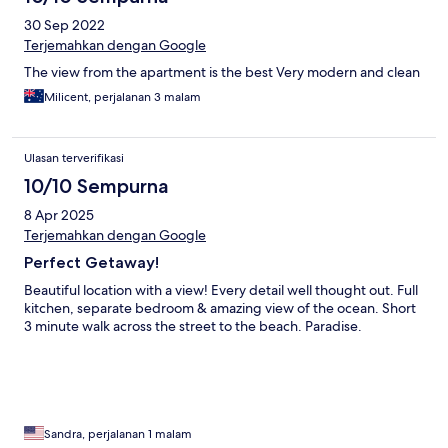
30 Sep 2022
Terjemahkan dengan Google
The view from the apartment is the best Very modern and clean
Milicent, perjalanan 3 malam
Ulasan terverifikasi
10/10 Sempurna
8 Apr 2025
Terjemahkan dengan Google
Perfect Getaway!
Beautiful location with a view! Every detail well thought out. Full
kitchen, separate bedroom & amazing view of the ocean. Short
3 minute walk across the street to the beach. Paradise.
Sandra, perjalanan 1 malam