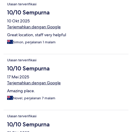
Ulasan
Ulasan terverifikasi
10/10 Sempurna
10 Okt 2025
Terjemahkan dengan Google
Great location, staff very helpful
Simon, perjalanan 1 malam
Ulasan terverifikasi
10/10 Sempurna
17 Mei 2025
Terjemahkan dengan Google
Amazing place.
Novel, perjalanan 7 malam
Ulasan terverifikasi
10/10 Sempurna