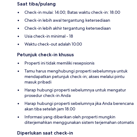
Saat tiba/pulang
Check-in mulai: 14.00; Batas waktu check-in: 18.00
Check-in lebih awal tergantung ketersediaan
Check-in lebih akhir tergantung ketersediaan
Usia check-in minimal - 18
Waktu check-out adalah 10.00
Petunjuk check-in khusus
Properti ini tidak memiliki resepsionis
Tamu harus menghubungi properti sebelumnya untuk
mendapatkan petunjuk check-in; akses melalui pintu
masuk pribadi
Harap hubungi properti sebelumnya untuk mengatur
prosedur check-in Anda
Harap hubungi properti sebelumnya jika Anda berencana
akan tiba setelah jam 18.00
Informasi yang diberikan oleh properti mungkin
diterjemahkan menggunakan sistem terjemahan otomatis
Diperlukan saat check-in