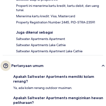
Properti ini menerima kartu kredit, kartu debit, dan uang
tunai.
Menerima kartu kredit: Visa, Mastercard
Property Registration Number 2445, PID-STRA-23591
Juga dikenal sebagai
Saltwater Apartments Apartment
Saltwater Apartments Lake Cathie
Saltwater Apartments Apartment Lake Cathie
Pertanyaan umum
Apakah Saltwater Apartments memiliki kolam
renang?
Ya, ada kolam renang outdoor musiman.
Apakah Saltwater Apartments mengizinkan hewan
peliharaan?