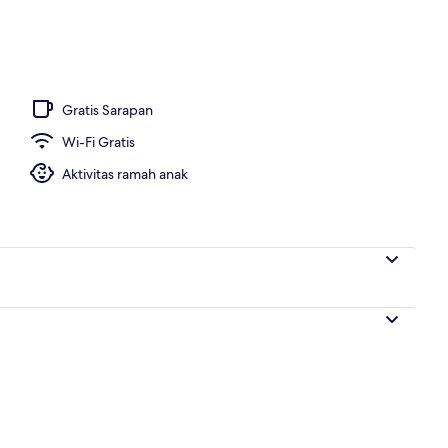
Gratis Sarapan
Wi-Fi Gratis
Aktivitas ramah anak