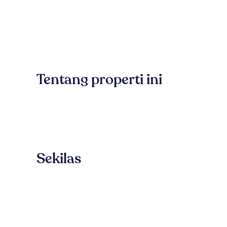
Tentang properti ini
Sekilas