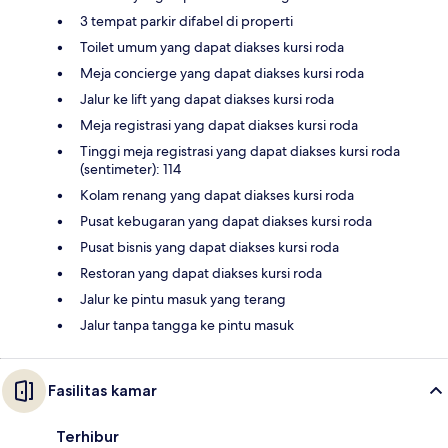
3 tempat parkir difabel di properti
Toilet umum yang dapat diakses kursi roda
Meja concierge yang dapat diakses kursi roda
Jalur ke lift yang dapat diakses kursi roda
Meja registrasi yang dapat diakses kursi roda
Tinggi meja registrasi yang dapat diakses kursi roda
(sentimeter): 114
Kolam renang yang dapat diakses kursi roda
Pusat kebugaran yang dapat diakses kursi roda
Pusat bisnis yang dapat diakses kursi roda
Restoran yang dapat diakses kursi roda
Jalur ke pintu masuk yang terang
Jalur tanpa tangga ke pintu masuk
Fasilitas kamar
Terhibur