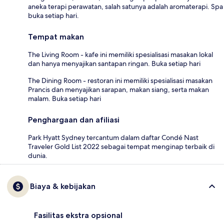
aneka terapi perawatan, salah satunya adalah aromaterapi. Spa
buka setiap hari.
Tempat makan
The Living Room - kafe ini memiliki spesialisasi masakan lokal
dan hanya menyajikan santapan ringan. Buka setiap hari
The Dining Room - restoran ini memiliki spesialisasi masakan
Prancis dan menyajikan sarapan, makan siang, serta makan
malam. Buka setiap hari
Penghargaan dan afiliasi
Park Hyatt Sydney tercantum dalam daftar Condé Nast
Traveler Gold List 2022 sebagai tempat menginap terbaik di
dunia.
Biaya & kebijakan
Fasilitas ekstra opsional