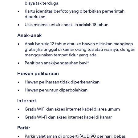
biaya tak terduga
Kartu identitas berfoto yang diterbitkan pemerintah
diperlukan
Usia minimal untuk check-in adalah 18 tahun
Anak-anak
Anak berusia 12 tahun atau ke bawah diizinkan menginap
gratis jika tinggal di kamar orang tua atau walinya, dengan
menggunakan tempat tidur yang ada
Penitipan anak/pengasuhan bayi*
Hewan peliharaan
Hewan peliharaan tidak diperkenankan
Hewan penuntun diperbolehkan
Internet
Gratis WiFi dan akses internet kabel di area umum
Gratis Wi-Fi dan akses internet kabel di kamar
Parkir
Parkir valet aman di properti (AUD 90 per hari; bebas