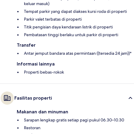
keluar masuk)
Tempat parkir yang dapat diakses kursi roda di properti
Parkir valet terbatas di properti
Titik pengisian daya kendaraan listrik di properti
Pembatasan tinggi berlaku untuk parkir di properti
Transfer
Antar jemput bandara atas permintaan ((tersedia 24 jam))*
Informasi lainnya
Properti bebas-rokok
Fasilitas properti
Makanan dan minuman
Sarapan lengkap gratis setiap pagi pukul 06.30–10.30
Restoran