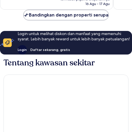
16 Agu - 17 Agu
Bandingkan dengan properti serupa
Login untuk melihat diskon dan manfaat yang memenuhi
syarat. Lebih banyak reward untuk lebih banyak petualangan!
Login
Daftar sekarang, gratis
Tentang kawasan sekitar