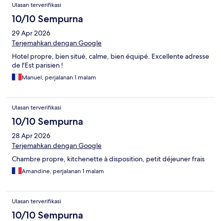
Ulasan terverifikasi
10/10 Sempurna
29 Apr 2026
Terjemahkan dengan Google
Hotel propre, bien situé, calme, bien équipé. Excellente adresse
de l'Est parisien !
Manuel, perjalanan 1 malam
Ulasan terverifikasi
10/10 Sempurna
28 Apr 2026
Terjemahkan dengan Google
Chambre propre, kitchenette à disposition, petit déjeuner frais
Amandine, perjalanan 1 malam
Ulasan terverifikasi
10/10 Sempurna