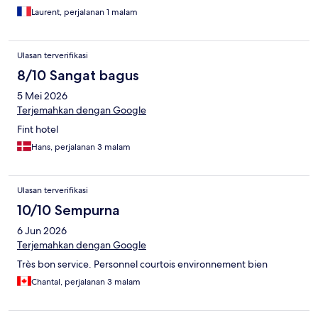
Laurent, perjalanan 1 malam
Ulasan terverifikasi
8/10 Sangat bagus
5 Mei 2026
Terjemahkan dengan Google
Fint hotel
Hans, perjalanan 3 malam
Ulasan terverifikasi
10/10 Sempurna
6 Jun 2026
Terjemahkan dengan Google
Très bon service. Personnel courtois environnement bien
Chantal, perjalanan 3 malam