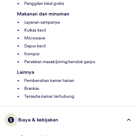
Panggilan lokal gratis
Makanan dan minuman
Layanan sampanye
Kulkas kecil
Microwave
Dapur kecil
Kompor
Peralatan masak/piring/sendok garpu
Lainnya
Pembersihan kamar harian
Brankas
Tersedia kamar terhubung
Biaya & kebijakan