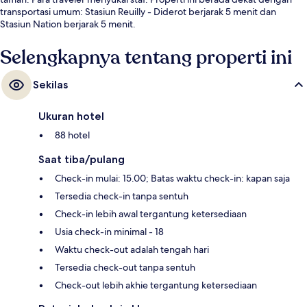
transportasi umum: Stasiun Reuilly - Diderot berjarak 5 menit dan
Stasiun Nation berjarak 5 menit.
Selengkapnya tentang properti ini
Sekilas
Ukuran hotel
88 hotel
Saat tiba/pulang
Check-in mulai: 15.00; Batas waktu check-in: kapan saja
Tersedia check-in tanpa sentuh
Check-in lebih awal tergantung ketersediaan
Usia check-in minimal - 18
Waktu check-out adalah tengah hari
Tersedia check-out tanpa sentuh
Check-out lebih akhie tergantung ketersediaan