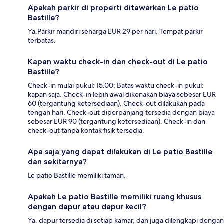
Apakah parkir di properti ditawarkan Le patio
Bastille?
Ya.Parkir mandiri seharga EUR 29 per hari. Tempat parkir
terbatas.
Kapan waktu check-in dan check-out di Le patio
Bastille?
Check-in mulai pukul: 15.00; Batas waktu check-in pukul:
kapan saja. Check-in lebih awal dikenakan biaya sebesar EUR
60 (tergantung ketersediaan). Check-out dilakukan pada
tengah hari. Check-out diperpanjang tersedia dengan biaya
sebesar EUR 90 (tergantung ketersediaan). Check-in dan
check-out tanpa kontak fisik tersedia.
Apa saja yang dapat dilakukan di Le patio Bastille
dan sekitarnya?
Le patio Bastille memiliki taman.
Apakah Le patio Bastille memiliki ruang khusus
dengan dapur atau dapur kecil?
Ya, dapur tersedia di setiap kamar, dan juga dilengkapi dengan