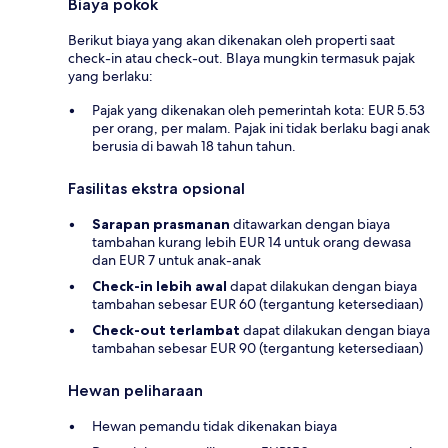
Biaya pokok
Berikut biaya yang akan dikenakan oleh properti saat
check-in atau check-out. BIaya mungkin termasuk pajak
yang berlaku:
Pajak yang dikenakan oleh pemerintah kota: EUR 5.53
per orang, per malam. Pajak ini tidak berlaku bagi anak
berusia di bawah 18 tahun tahun.
Fasilitas ekstra opsional
Sarapan prasmanan
ditawarkan dengan biaya
tambahan kurang lebih EUR 14 untuk orang dewasa
dan EUR 7 untuk anak-anak
Check-in lebih awal
dapat dilakukan dengan biaya
tambahan sebesar EUR 60 (tergantung ketersediaan)
Check-out terlambat
dapat dilakukan dengan biaya
tambahan sebesar EUR 90 (tergantung ketersediaan)
Hewan peliharaan
Hewan pemandu tidak dikenakan biaya