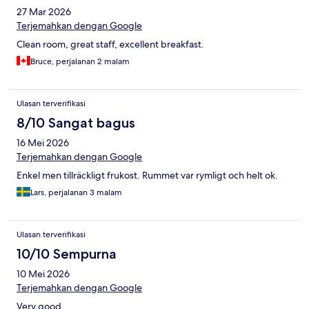
27 Mar 2026
Terjemahkan dengan Google
Clean room, great staff, excellent breakfast.
Bruce, perjalanan 2 malam
Ulasan terverifikasi
8/10 Sangat bagus
16 Mei 2026
Terjemahkan dengan Google
Enkel men tillräckligt frukost. Rummet var rymligt och helt ok.
Lars, perjalanan 3 malam
Ulasan terverifikasi
10/10 Sempurna
10 Mei 2026
Terjemahkan dengan Google
Very good