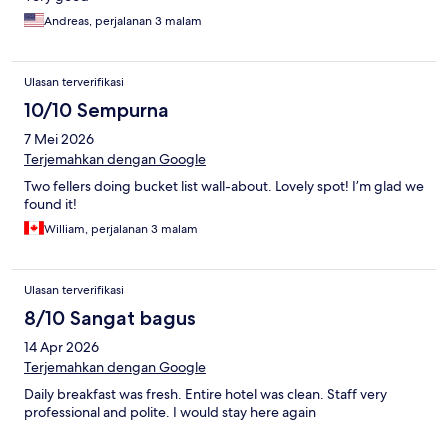
Andreas, perjalanan 3 malam
Ulasan terverifikasi
10/10 Sempurna
7 Mei 2026
Terjemahkan dengan Google
Two fellers doing bucket list wall-about. Lovely spot! I’m glad we
found it!
William, perjalanan 3 malam
Ulasan terverifikasi
8/10 Sangat bagus
14 Apr 2026
Terjemahkan dengan Google
Daily breakfast was fresh. Entire hotel was clean. Staff very
professional and polite. I would stay here again