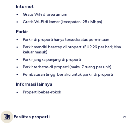
Internet
Gratis WiFi di area umum
Gratis Wi-Fi di kamar (kecepatan: 25+ Mbps)
Parkir
Parkir di properti hanya tersedia atas permintaan
Parkir mandiri beratap di properti (EUR 29 per hari; bisa
keluar masuk)
Parkir jangka panjang di properti
Parkir terbatas di properti (maks. 7 ruang per unit)
Pembatasan tinggi berlaku untuk parkir di properti
Informasi lainnya
Properti bebas-rokok
Fasilitas properti