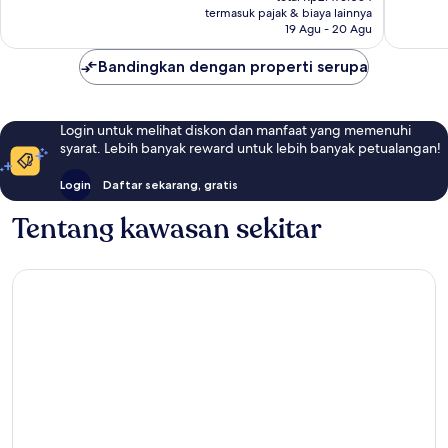
Rp1.933.684
termasuk pajak & biaya lainnya
ulasan
19 Agu - 20 Agu
Bandingkan dengan properti serupa
Login untuk melihat diskon dan manfaat yang memenuhi
syarat. Lebih banyak reward untuk lebih banyak petualangan!
Login
Daftar sekarang, gratis
Tentang kawasan sekitar