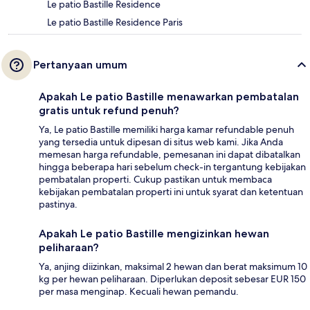
Le patio Bastille Residence
Le patio Bastille Residence Paris
Pertanyaan umum
Apakah Le patio Bastille menawarkan pembatalan
gratis untuk refund penuh?
Ya, Le patio Bastille memiliki harga kamar refundable penuh
yang tersedia untuk dipesan di situs web kami. Jika Anda
memesan harga refundable, pemesanan ini dapat dibatalkan
hingga beberapa hari sebelum check-in tergantung kebijakan
pembatalan properti. Cukup pastikan untuk membaca
kebijakan pembatalan properti ini untuk syarat dan ketentuan
pastinya.
Apakah Le patio Bastille mengizinkan hewan
peliharaan?
Ya, anjing diizinkan, maksimal 2 hewan dan berat maksimum 10
kg per hewan peliharaan. Diperlukan deposit sebesar EUR 150
per masa menginap. Kecuali hewan pemandu.