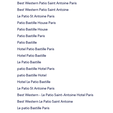
Best Western Patio Saint Antoine Paris
Best Western Patio Saint Antoine
Le Patio St Antoine Paris
Patio Bastille House Paris
Patio Bastille House
Patio Bastille Paris
Patio Bastille
Hotel Patio Bastille Paris
Hotel Patio Bastille
Le Patio Bastille
patio Bastille Hotel Paris
patio Bastille Hotel
Hotel Le Patio Bastille
Le Patio St Antoine Paris
Best Western - Le Patio Saint-Antoine Hotel Paris
Best Western Le Patio Saint Antoine
Le patio Bastille Paris