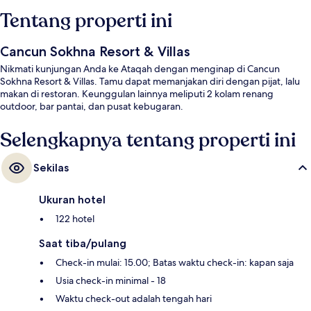
Tentang properti ini
Cancun Sokhna Resort & Villas
Nikmati kunjungan Anda ke Ataqah dengan menginap di Cancun
Sokhna Resort & Villas. Tamu dapat memanjakan diri dengan pijat, lalu
makan di restoran. Keunggulan lainnya meliputi 2 kolam renang
outdoor, bar pantai, dan pusat kebugaran.
Selengkapnya tentang properti ini
Sekilas
Ukuran hotel
122 hotel
Saat tiba/pulang
Check-in mulai: 15.00; Batas waktu check-in: kapan saja
Usia check-in minimal - 18
Waktu check-out adalah tengah hari