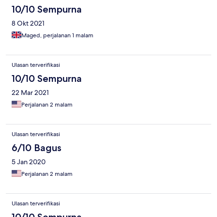
10/10 Sempurna
8 Okt 2021
Maged, perjalanan 1 malam
Ulasan terverifikasi
10/10 Sempurna
22 Mar 2021
Perjalanan 2 malam
Ulasan terverifikasi
6/10 Bagus
5 Jan 2020
Perjalanan 2 malam
Ulasan terverifikasi