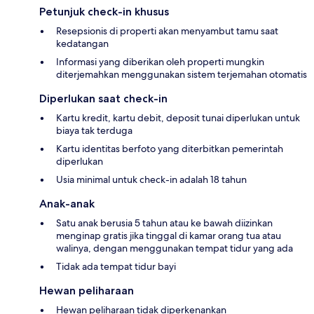
Petunjuk check-in khusus
Resepsionis di properti akan menyambut tamu saat
kedatangan
Informasi yang diberikan oleh properti mungkin
diterjemahkan menggunakan sistem terjemahan otomatis
Diperlukan saat check-in
Kartu kredit, kartu debit, deposit tunai diperlukan untuk
biaya tak terduga
Kartu identitas berfoto yang diterbitkan pemerintah
diperlukan
Usia minimal untuk check-in adalah 18 tahun
Anak-anak
Satu anak berusia 5 tahun atau ke bawah diizinkan
menginap gratis jika tinggal di kamar orang tua atau
walinya, dengan menggunakan tempat tidur yang ada
Tidak ada tempat tidur bayi
Hewan peliharaan
Hewan peliharaan tidak diperkenankan