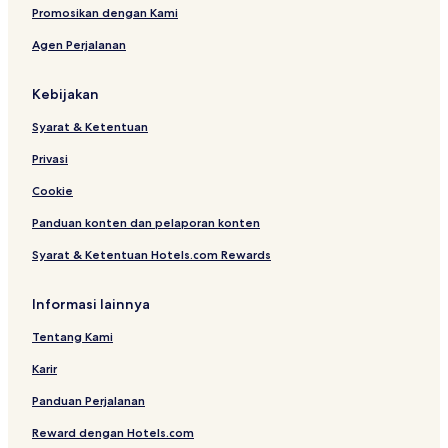
Promosikan dengan Kami
Agen Perjalanan
Kebijakan
Syarat & Ketentuan
Privasi
Cookie
Panduan konten dan pelaporan konten
Syarat & Ketentuan Hotels.com Rewards
Informasi lainnya
Tentang Kami
Karir
Panduan Perjalanan
Reward dengan Hotels.com