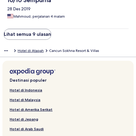
10/10 Sempurna
28 Des 2019
Mahmoud, perjalanan 4 malam
Lihat semua 9 ulasan
Hotel di Ataqah
Cancun Sokhna Resort & Villas
Destinasi populer
Hotel di Indonesia
Hotel di Malaysia
Hotel di Amerika Serikat
Hotel di Jepang
Hotel di Arab Saudi