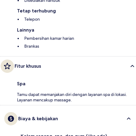
Disediakan handuk
Tetap terhubung
Telepon
Lainnya
Pembersihan kamar harian
Brankas
Fitur khusus
Spa
Tamu dapat memanjakan diri dengan layanan spa di lokasi.
Layanan mencakup massage.
Biaya & kebijakan