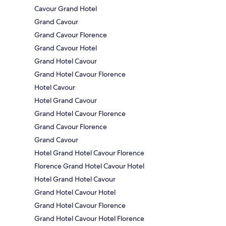
Cavour Grand Hotel
Grand Cavour
Grand Cavour Florence
Grand Cavour Hotel
Grand Hotel Cavour
Grand Hotel Cavour Florence
Hotel Cavour
Hotel Grand Cavour
Grand Hotel Cavour Florence
Grand Cavour Florence
Grand Cavour
Hotel Grand Hotel Cavour Florence
Florence Grand Hotel Cavour Hotel
Hotel Grand Hotel Cavour
Grand Hotel Cavour Hotel
Grand Hotel Cavour Florence
Grand Hotel Cavour Hotel Florence