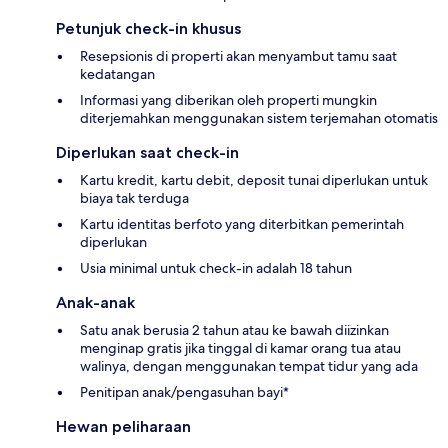
Petunjuk check-in khusus
Resepsionis di properti akan menyambut tamu saat
kedatangan
Informasi yang diberikan oleh properti mungkin
diterjemahkan menggunakan sistem terjemahan otomatis
Diperlukan saat check-in
Kartu kredit, kartu debit, deposit tunai diperlukan untuk
biaya tak terduga
Kartu identitas berfoto yang diterbitkan pemerintah
diperlukan
Usia minimal untuk check-in adalah 18 tahun
Anak-anak
Satu anak berusia 2 tahun atau ke bawah diizinkan
menginap gratis jika tinggal di kamar orang tua atau
walinya, dengan menggunakan tempat tidur yang ada
Penitipan anak/pengasuhan bayi*
Hewan peliharaan