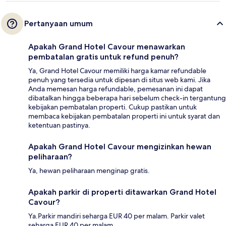
Pertanyaan umum
Apakah Grand Hotel Cavour menawarkan
pembatalan gratis untuk refund penuh?
Ya, Grand Hotel Cavour memiliki harga kamar refundable
penuh yang tersedia untuk dipesan di situs web kami. Jika
Anda memesan harga refundable, pemesanan ini dapat
dibatalkan hingga beberapa hari sebelum check-in tergantung
kebijakan pembatalan properti. Cukup pastikan untuk
membaca kebijakan pembatalan properti ini untuk syarat dan
ketentuan pastinya.
Apakah Grand Hotel Cavour mengizinkan hewan
peliharaan?
Ya, hewan peliharaan menginap gratis.
Apakah parkir di properti ditawarkan Grand Hotel
Cavour?
Ya.Parkir mandiri seharga EUR 40 per malam. Parkir valet
seharga EUR 40 per malam.