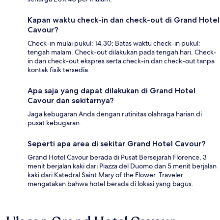
Kapan waktu check-in dan check-out di Grand Hotel
Cavour?
Check-in mulai pukul: 14.30; Batas waktu check-in pukul:
tengah malam. Check-out dilakukan pada tengah hari. Check-
in dan check-out ekspres serta check-in dan check-out tanpa
kontak fisik tersedia.
Apa saja yang dapat dilakukan di Grand Hotel
Cavour dan sekitarnya?
Jaga kebugaran Anda dengan rutinitas olahraga harian di
pusat kebugaran.
Seperti apa area di sekitar Grand Hotel Cavour?
Grand Hotel Cavour berada di Pusat Bersejarah Florence, 3
menit berjalan kaki dari Piazza del Duomo dan 5 menit berjalan
kaki dari Katedral Saint Mary of the Flower. Traveler
mengatakan bahwa hotel berada di lokasi yang bagus.