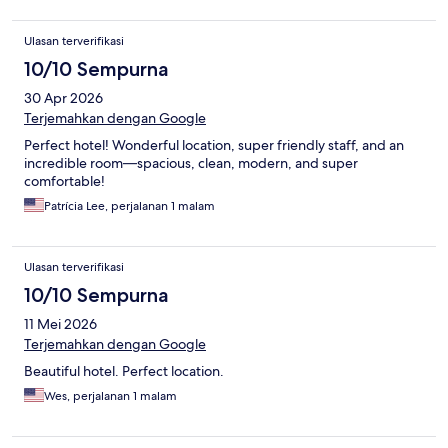
Ulasan terverifikasi
10/10 Sempurna
30 Apr 2026
Terjemahkan dengan Google
Perfect hotel! Wonderful location, super friendly staff, and an
incredible room—spacious, clean, modern, and super
comfortable!
Patrícia Lee, perjalanan 1 malam
Ulasan terverifikasi
10/10 Sempurna
11 Mei 2026
Terjemahkan dengan Google
Beautiful hotel. Perfect location.
Wes, perjalanan 1 malam