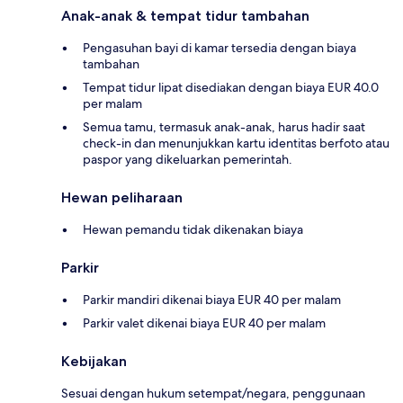
Anak-anak & tempat tidur tambahan
Pengasuhan bayi di kamar tersedia dengan biaya
tambahan
Tempat tidur lipat disediakan dengan biaya EUR 40.0
per malam
Semua tamu, termasuk anak-anak, harus hadir saat
check-in dan menunjukkan kartu identitas berfoto atau
paspor yang dikeluarkan pemerintah.
Hewan peliharaan
Hewan pemandu tidak dikenakan biaya
Parkir
Parkir mandiri dikenai biaya EUR 40 per malam
Parkir valet dikenai biaya EUR 40 per malam
Kebijakan
Sesuai dengan hukum setempat/negara, penggunaan