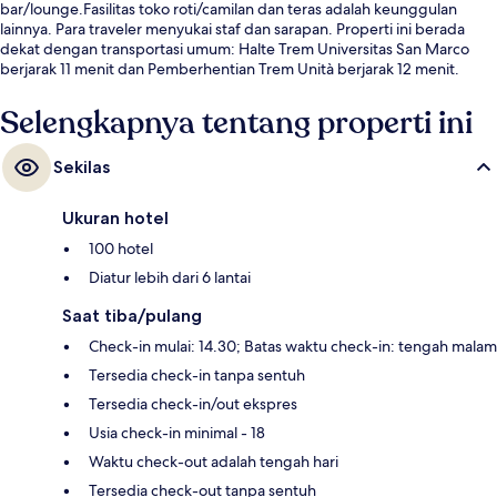
bar/lounge.Fasilitas toko roti/camilan dan teras adalah keunggulan
lainnya. Para traveler menyukai staf dan sarapan. Properti ini berada
dekat dengan transportasi umum: Halte Trem Universitas San Marco
berjarak 11 menit dan Pemberhentian Trem Unità berjarak 12 menit.
Selengkapnya tentang properti ini
Sekilas
Ukuran hotel
100 hotel
Diatur lebih dari 6 lantai
Saat tiba/pulang
Check-in mulai: 14.30; Batas waktu check-in: tengah malam
Tersedia check-in tanpa sentuh
Tersedia check-in/out ekspres
Usia check-in minimal - 18
Waktu check-out adalah tengah hari
Tersedia check-out tanpa sentuh