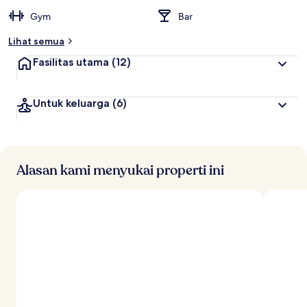
Gym
Bar
Lihat semua
Fasilitas utama
(12)
Untuk keluarga
(6)
Alasan kami menyukai properti ini