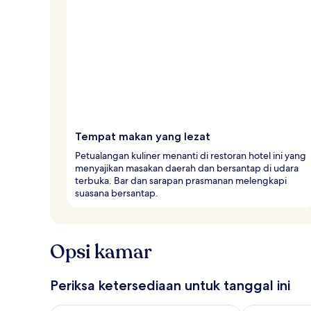
Tempat makan yang lezat
Petualangan kuliner menanti di restoran hotel ini yang
menyajikan masakan daerah dan bersantap di udara
terbuka. Bar dan sarapan prasmanan melengkapi
suasana bersantap.
Opsi kamar
Periksa ketersediaan untuk tanggal ini