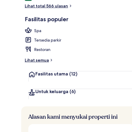
Lihat total 566 ulasan
Ruang peraw
Fasilitas populer
Spa
Tersedia parkir
Restoran
Lihat semua
Fasilitas utama
(12)
Untuk keluarga
(6)
Alasan kami menyukai properti ini