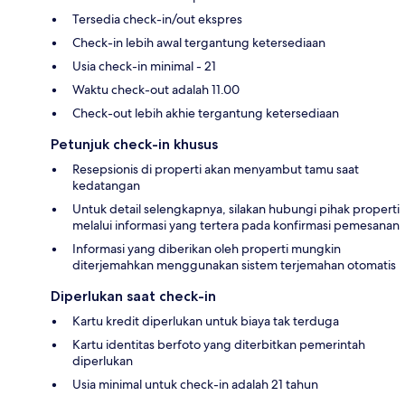
Tersedia check-in/out ekspres
Check-in lebih awal tergantung ketersediaan
Usia check-in minimal - 21
Waktu check-out adalah 11.00
Check-out lebih akhie tergantung ketersediaan
Petunjuk check-in khusus
Resepsionis di properti akan menyambut tamu saat
kedatangan
Untuk detail selengkapnya, silakan hubungi pihak properti
melalui informasi yang tertera pada konfirmasi pemesanan
Informasi yang diberikan oleh properti mungkin
diterjemahkan menggunakan sistem terjemahan otomatis
Diperlukan saat check-in
Kartu kredit diperlukan untuk biaya tak terduga
Kartu identitas berfoto yang diterbitkan pemerintah
diperlukan
Usia minimal untuk check-in adalah 21 tahun