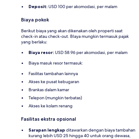
Deposit:
USD 100 per akomodasi, per malam
Biaya pokok
Berikut biaya yang akan dikenakan oleh properti saat
check-in atau check-out. BIaya mungkin termasuk pajak
yang berlaku:
Biaya resor:
USD 58.96 per akomodasi, per malam
Biaya masuk resor termasuk:
Fasilitas tambahan lainnya
Akses ke pusat kebugaran
Brankas dalam kamar
Telepon (mungkin terbatas)
Akses ke kolam renang
Fasilitas ekstra opsional
Sarapan lengkap
ditawarkan dengan biaya tambahan
kurang lebih USD 25 hingga 40 untuk orang dewasa,