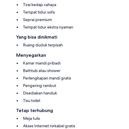
Tirai kedap cahaya
Tempat tidur sofa
Seprai premium
Tempat tidur ekstra nyaman
Yang bisa dinikmati
Ruang duduk terpisah
Menyegarkan
Kamar mandi pribadi
Bathtub atau shower
Perlengkapan mandi gratis
Pengering rambut
Disediakan handuk
Tisu toilet
Tetap terhubung
Meja tulis
Akses Internet nirkabel gratis