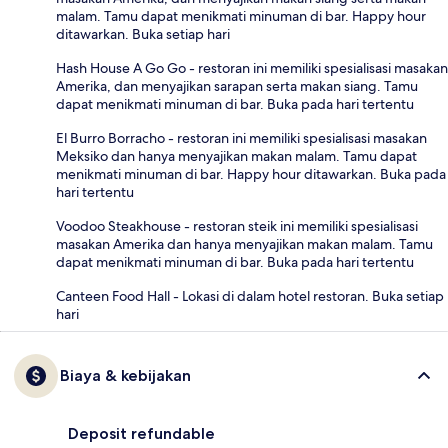
malam. Tamu dapat menikmati minuman di bar. Happy hour
ditawarkan. Buka setiap hari
Hash House A Go Go - restoran ini memiliki spesialisasi masakan
Amerika, dan menyajikan sarapan serta makan siang. Tamu
dapat menikmati minuman di bar. Buka pada hari tertentu
El Burro Borracho - restoran ini memiliki spesialisasi masakan
Meksiko dan hanya menyajikan makan malam. Tamu dapat
menikmati minuman di bar. Happy hour ditawarkan. Buka pada
hari tertentu
Voodoo Steakhouse - restoran steik ini memiliki spesialisasi
masakan Amerika dan hanya menyajikan makan malam. Tamu
dapat menikmati minuman di bar. Buka pada hari tertentu
Canteen Food Hall - Lokasi di dalam hotel restoran. Buka setiap
hari
Biaya & kebijakan
Deposit refundable