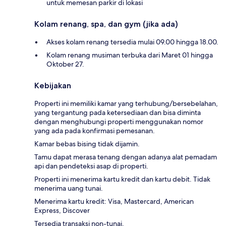
untuk memesan parkir di lokasi
Kolam renang, spa, dan gym (jika ada)
Akses kolam renang tersedia mulai 09.00 hingga 18.00.
Kolam renang musiman terbuka dari Maret 01 hingga
Oktober 27.
Kebijakan
Properti ini memiliki kamar yang terhubung/bersebelahan,
yang tergantung pada ketersediaan dan bisa diminta
dengan menghubungi properti menggunakan nomor
yang ada pada konfirmasi pemesanan.
Kamar bebas bising tidak dijamin.
Tamu dapat merasa tenang dengan adanya alat pemadam
api dan pendeteksi asap di properti.
Properti ini menerima kartu kredit dan kartu debit. Tidak
menerima uang tunai.
Menerima kartu kredit: Visa, Mastercard, American
Express, Discover
Tersedia transaksi non-tunai.