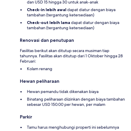
dan USD 15 hingga 30 untuk anak-anak
Check-in lebih awal
dapat diatur dengan biaya
tambahan (tergantung ketersediaan)
Check-out lebih lama
dapat diatur dengan biaya
tambahan (tergantung ketersediaan)
Renovasi dan penutupan
Fasilitas berikut akan ditutup secara musiman tiap
tahunnya. Fasilitas akan ditutup dari 1 Oktober hingga 28
Februari:
Kolam renang
Hewan peliharaan
Hewan pemandu tidak dikenakan biaya
Binatang peliharaan diizinkan dengan biaya tambahan
sebesar USD 150.00 per hewan, per malam
Parkir
Tamu harus menghubungi properti ini sebelumnya