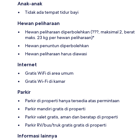
Anak-anak
Tidak ada tempat tidur bayi
Hewan peliharaan
Hewan peliharaan diperbolehkan (???, maksimal 2, berat
maks. 23 kg per hewan peliharaan)*
Hewan penuntun diperbolehkan
Hewan peliharaan harus diawasi
Internet
Gratis WiFi di area umum
Gratis Wi-Fi di kamar
Parkir
Parkir di properti hanya tersedia atas permintaan
Parkir mandiri gratis di properti
Parkir valet gratis, aman dan beratap di properti
Parkir RV/bus/truk gratis gratis di properti
Informasi lainnya