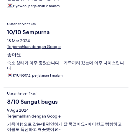
Hyewon, perjalanan 2 malam
Ulasan terverifikasi
10/10 Sempurna
18 Mar 2024
Terjemahkan dengan Google
좋아요
숙소 상태가 아주 좋았습니다... 가족끼리 갔는데 아주 나이스입니
다
KYUNGTAE, perjalanan 1 malam
Ulasan terverifikasi
8/10 Sangat bagus
9 Agu 2024
Terjemahkan dengan Google
가족여행으로 갔는데 편안하게 잘 묵었어요~ 에어컨도 빵빵하고
이불도 푹신하고 깨끗했어요~