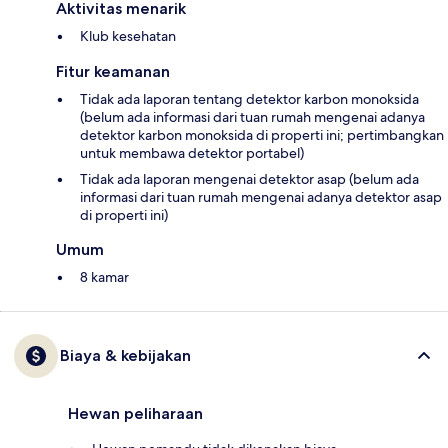
Aktivitas menarik
Klub kesehatan
Fitur keamanan
Tidak ada laporan tentang detektor karbon monoksida
(belum ada informasi dari tuan rumah mengenai adanya
detektor karbon monoksida di properti ini; pertimbangkan
untuk membawa detektor portabel)
Tidak ada laporan mengenai detektor asap (belum ada
informasi dari tuan rumah mengenai adanya detektor asap
di properti ini)
Umum
8 kamar
Biaya & kebijakan
Hewan peliharaan