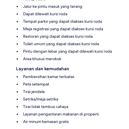
Jalur ke pintu masuk yang terang
Dapat dilewati kursi roda
Tempat parkir yang dapat diakses kursi roda
Meja registrasi yang dapat diakses kursi roda
Restoran yang dapat diakses kursi roda
Toilet umum yang dapat diakses kursi roda
Pintu dengan lebar yang dapat dilewati kursi roda
Area khusus merokok
Layanan dan kemudahan
Pembersihan kamar terbatas
Peta setempat
Tirai jendela
Setrika/meja setrika
Tirai tidak tembus cahaya
Layanan pengantaran makanan di properti
Air minum kemasan gratis