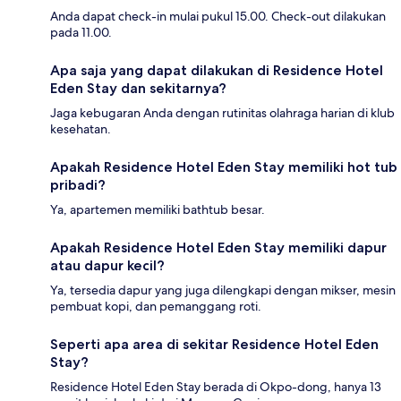
Anda dapat check-in mulai pukul 15.00. Check-out dilakukan
pada 11.00.
Apa saja yang dapat dilakukan di Residence Hotel
Eden Stay dan sekitarnya?
Jaga kebugaran Anda dengan rutinitas olahraga harian di klub
kesehatan.
Apakah Residence Hotel Eden Stay memiliki hot tub
pribadi?
Ya, apartemen memiliki bathtub besar.
Apakah Residence Hotel Eden Stay memiliki dapur
atau dapur kecil?
Ya, tersedia dapur yang juga dilengkapi dengan mikser, mesin
pembuat kopi, dan pemanggang roti.
Seperti apa area di sekitar Residence Hotel Eden
Stay?
Residence Hotel Eden Stay berada di Okpo-dong, hanya 13