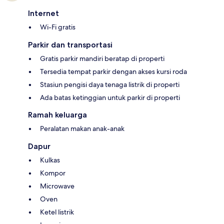
Internet
Wi-Fi gratis
Parkir dan transportasi
Gratis parkir mandiri beratap di properti
Tersedia tempat parkir dengan akses kursi roda
Stasiun pengisi daya tenaga listrik di properti
Ada batas ketinggian untuk parkir di properti
Ramah keluarga
Peralatan makan anak-anak
Dapur
Kulkas
Kompor
Microwave
Oven
Ketel listrik