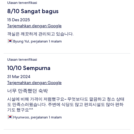
Ulasan terverifikasi
8/10 Sangat bagus
15 Des 2025
Terjemahkan dengan Google
객실은 깨끗하게 관리되고 있습니다.
Byung Yul, perjalanan 1 malam
Ulasan terverifikasi
10/10 Sempurna
31 Mar 2024
Terjemahkan dengan Google
너무 만족했던 숙박
시설에 비해 가격이 저렴했구요~ 무엇보다도 깔끔하고 청소 상태
도 만족스러웠습니다. 주변에 식당도 많고 편의시설도 많아 편하
기도 했구요^^
Hyunwoo, perjalanan 1 malam