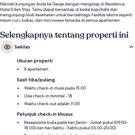
Nikmati kunjungan Anda ke Geoje dengan menginap di Residence
Hotel Eden Stay. Tamu dapat bersantap di kedai kopi/kafe dan
mengunjungi klub kesehatan untuk berolahraga.Fasilitas ekstra seperti
mesin cuci, kulkas, dan microwave tersedia di semua apartemen.
Selengkapnya tentang properti ini
Sekilas
Ukuran properti
8 apartemen
Saat tiba/pulang
Waktu check-in mulai pada 15.00
Usia check-in minimal - 18
Waktu check-out adalah 11.00
Petunjuk check-in khusus
Resepsionis buka pada hari Senin - Jumat pukul (09.00-
18.00) dan hari Sabtu - Sabtu pukul (13.00-20.00)