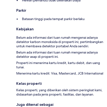
Hewan pemandu tidak dikenakan biaya
Parkir
Batasan tinggi pada tempat parkir berlaku
Kebijakan
Belum ada informasi dari tuan rumah mengenai adanya
detektor karbon monoksida di properti ini; pertimbangkan
untuk membawa detektor portabel Anda sendiri.
Belum ada informasi dari tuan rumah mengenai adanya
detektor asap di properti ini.
Properti ini menerima kartu kredit, kartu debit, dan uang
tunai.
Menerima kartu kredit: Visa, Mastercard, JCB International
Kelas properti
Kelas properti, yang diberikan oleh sistem peringkat kami,
didasarkan pada jenis properti, fasilitas, dan layanan.
Juga dikenal sebagai