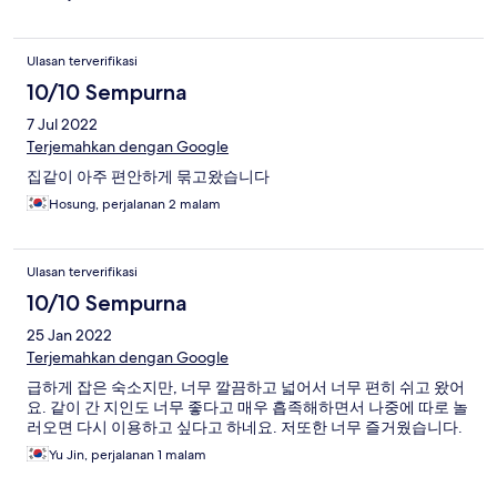
니라 다리미판도 없습니다(다리미는 있음) 주차는 조금 어렵습니
다
Ulasan terverifikasi
10/10 Sempurna
7 Jul 2022
Terjemahkan dengan Google
집같이 아주 편안하게 묶고왔습니다
Hosung, perjalanan 2 malam
Ulasan terverifikasi
10/10 Sempurna
25 Jan 2022
Terjemahkan dengan Google
급하게 잡은 숙소지만, 너무 깔끔하고 넓어서 너무 편히 쉬고 왔어
요. 같이 간 지인도 너무 좋다고 매우 흡족해하면서 나중에 따로 놀
러오면 다시 이용하고 싶다고 하네요. 저또한 너무 즐거웠습니다.
Yu Jin, perjalanan 1 malam