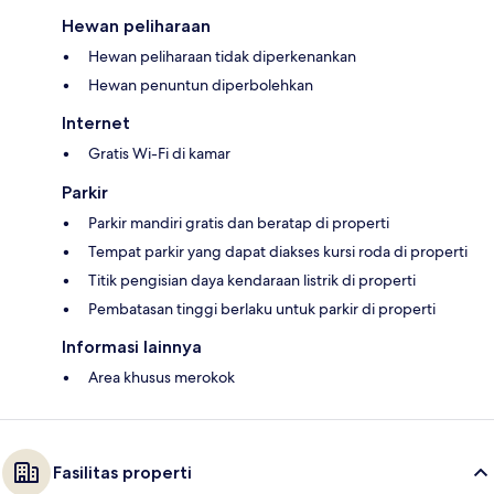
Hewan peliharaan
Hewan peliharaan tidak diperkenankan
Hewan penuntun diperbolehkan
Internet
Gratis Wi-Fi di kamar
Parkir
Parkir mandiri gratis dan beratap di properti
Tempat parkir yang dapat diakses kursi roda di properti
Titik pengisian daya kendaraan listrik di properti
Pembatasan tinggi berlaku untuk parkir di properti
Informasi lainnya
Area khusus merokok
Fasilitas properti