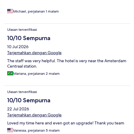
Michael, perjalanan 1 malam
Ulasan terverifikasi
10/10 Sempurna
10 Jul 2026
Terjemahkan dengan Google
The staff was very helpful. The hotel is very near the Amsterdam
Centraal station.
Mariana, perjalanan 2 malam
Ulasan terverifikasi
10/10 Sempurna
22 Jul 2026
Terjemahkan dengan Google
Loved my time here and even got an upgrade! Thank you team
Vanessa, perjalanan 5 malam