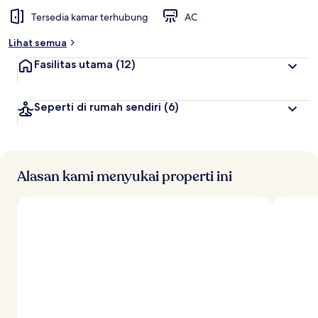
Tersedia kamar terhubung
AC
Lihat semua
Fasilitas utama
(12)
Seperti di rumah sendiri
(6)
Alasan kami menyukai properti ini