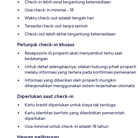
Check-in lebih awal tergantung ketersediaan
Usia check-in minimal - 18
Waktu check-out adalah tengah hari
Tersedia check-out tanpa sentuh
Check-out lebih akhie tergantung ketersediaan
Petunjuk check-in khusus
Resepsionis di properti akan menyambut tamu saat
kedatangan
Untuk detail selengkapnya, silakan hubungi pihak properti
melalui informasi yang tertera pada konfirmasi pemesanan
Informasi yang diberikan oleh properti mungkin
diterjemahkan menggunakan sistem terjemahan otomatis
Diperlukan saat check-in
Kartu kredit diperlukan untuk biaya tak terduga
Kartu identitas berfoto yang diterbitkan pemerintah
diperlukan
Usia minimal untuk check-in adalah 18 tahun
Hewan peliharaan