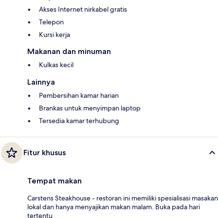
Akses Internet nirkabel gratis
Telepon
Kursi kerja
Makanan dan minuman
Kulkas kecil
Lainnya
Pembersihan kamar harian
Brankas untuk menyimpan laptop
Tersedia kamar terhubung
Fitur khusus
Tempat makan
Carstens Steakhouse - restoran ini memiliki spesialisasi masakan
lokal dan hanya menyajikan makan malam. Buka pada hari
tertentu