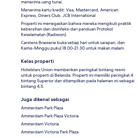
menerima uang tunai.
Menerima kartu kredit: Visa, Mastercard, American
Express, Diners Club, JCB International
Properti ini menegaskan bahwa mereka mengikuti praktik
kebersihan dan disinfeksi dari panduan Protokol
Keselamatan (Radisson).
Carstens Brasserie buka setiap hari untuk sarapan, dan
Kamis-Minggu pukul 18.00-21.30 untuk makan malam.
Kelas properti
Hotelstars Union memberikan peringkat bintang resmi
untuk properti di Belanda. Properti ini memiliki peringkat 4
bintang Superior dan ditampilkan pada halaman ini sebagai
bintang 4,5.
Juga dikenal sebagai
Amsterdam Park Plaza
Amsterdam Park Plaza Victoria
Amsterdam Victoria
Amsterdam Victoria Park Plaza