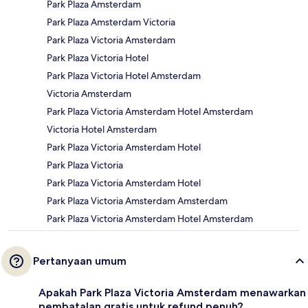
Park Plaza Amsterdam
Park Plaza Amsterdam Victoria
Park Plaza Victoria Amsterdam
Park Plaza Victoria Hotel
Park Plaza Victoria Hotel Amsterdam
Victoria Amsterdam
Park Plaza Victoria Amsterdam Hotel Amsterdam
Victoria Hotel Amsterdam
Park Plaza Victoria Amsterdam Hotel
Park Plaza Victoria
Park Plaza Victoria Amsterdam Hotel
Park Plaza Victoria Amsterdam Amsterdam
Park Plaza Victoria Amsterdam Hotel Amsterdam
Pertanyaan umum
Apakah Park Plaza Victoria Amsterdam menawarkan
pembatalan gratis untuk refund penuh?