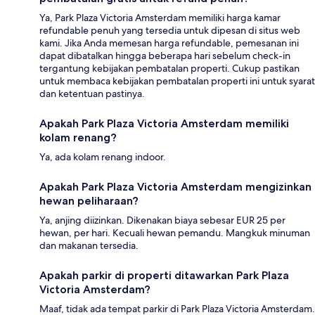
Ya, Park Plaza Victoria Amsterdam memiliki harga kamar
refundable penuh yang tersedia untuk dipesan di situs web
kami. Jika Anda memesan harga refundable, pemesanan ini
dapat dibatalkan hingga beberapa hari sebelum check-in
tergantung kebijakan pembatalan properti. Cukup pastikan
untuk membaca kebijakan pembatalan properti ini untuk syarat
dan ketentuan pastinya.
Apakah Park Plaza Victoria Amsterdam memiliki
kolam renang?
Ya, ada kolam renang indoor.
Apakah Park Plaza Victoria Amsterdam mengizinkan
hewan peliharaan?
Ya, anjing diizinkan. Dikenakan biaya sebesar EUR 25 per
hewan, per hari. Kecuali hewan pemandu. Mangkuk minuman
dan makanan tersedia.
Apakah parkir di properti ditawarkan Park Plaza
Victoria Amsterdam?
Maaf, tidak ada tempat parkir di Park Plaza Victoria Amsterdam.