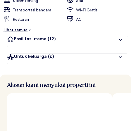
Kolam renang
Spa
Transportasi bandara
Wi-Fi Gratis
Restoran
AC
Lihat semua
Fasilitas utama
(12)
Untuk keluarga
(6)
Alasan kami menyukai properti ini