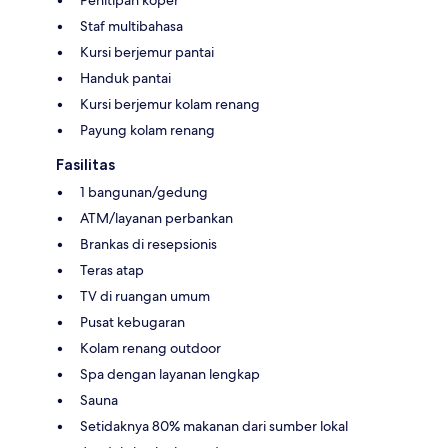
Staf multibahasa
Kursi berjemur pantai
Handuk pantai
Kursi berjemur kolam renang
Payung kolam renang
Fasilitas
1 bangunan/gedung
ATM/layanan perbankan
Brankas di resepsionis
Teras atap
TV di ruangan umum
Pusat kebugaran
Kolam renang outdoor
Spa dengan layanan lengkap
Sauna
Setidaknya 80% makanan dari sumber lokal