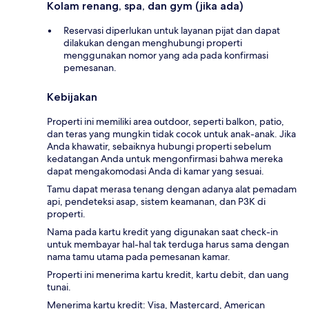
Kolam renang, spa, dan gym (jika ada)
Reservasi diperlukan untuk layanan pijat dan dapat
dilakukan dengan menghubungi properti
menggunakan nomor yang ada pada konfirmasi
pemesanan.
Kebijakan
Properti ini memiliki area outdoor, seperti balkon, patio,
dan teras yang mungkin tidak cocok untuk anak-anak. Jika
Anda khawatir, sebaiknya hubungi properti sebelum
kedatangan Anda untuk mengonfirmasi bahwa mereka
dapat mengakomodasi Anda di kamar yang sesuai.
Tamu dapat merasa tenang dengan adanya alat pemadam
api, pendeteksi asap, sistem keamanan, dan P3K di
properti.
Nama pada kartu kredit yang digunakan saat check-in
untuk membayar hal-hal tak terduga harus sama dengan
nama tamu utama pada pemesanan kamar.
Properti ini menerima kartu kredit, kartu debit, dan uang
tunai.
Menerima kartu kredit: Visa, Mastercard, American