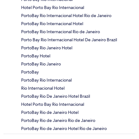
Hotel Porto Bay Rio Internacional
PortoBay Rio Internacional Hotel Rio de Janeiro
PortoBay Rio Internacional Hotel
PortoBay Rio Internacional Rio de Janeiro
Porto Bay Rio Internacional Hotel De Janeiro Brazil
PortoBay Rio Janeiro Hotel
PortoBay Hotel
PortoBay Rio Janeiro
PortoBay
PortoBay Rio Internacional
Rio Internacional Hotel
PortoBay Rio De Janeiro Hotel Brazil
Hotel Porto Bay Rio Internacional
PortoBay Rio de Janeiro Hotel
PortoBay Rio de Janeiro Rio de Janeiro
PortoBay Rio de Janeiro Hotel Rio de Janeiro