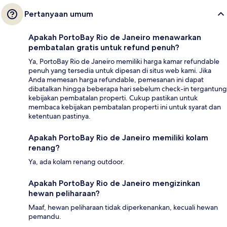
Pertanyaan umum
Apakah PortoBay Rio de Janeiro menawarkan
pembatalan gratis untuk refund penuh?
Ya, PortoBay Rio de Janeiro memiliki harga kamar refundable
penuh yang tersedia untuk dipesan di situs web kami. Jika
Anda memesan harga refundable, pemesanan ini dapat
dibatalkan hingga beberapa hari sebelum check-in tergantung
kebijakan pembatalan properti. Cukup pastikan untuk
membaca kebijakan pembatalan properti ini untuk syarat dan
ketentuan pastinya.
Apakah PortoBay Rio de Janeiro memiliki kolam
renang?
Ya, ada kolam renang outdoor.
Apakah PortoBay Rio de Janeiro mengizinkan
hewan peliharaan?
Maaf, hewan peliharaan tidak diperkenankan, kecuali hewan
pemandu.