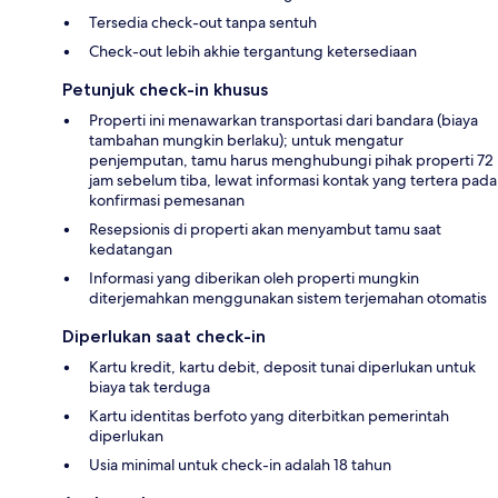
Tersedia check-out tanpa sentuh
Check-out lebih akhie tergantung ketersediaan
Petunjuk check-in khusus
Properti ini menawarkan transportasi dari bandara (biaya
tambahan mungkin berlaku); untuk mengatur
penjemputan, tamu harus menghubungi pihak properti 72
jam sebelum tiba, lewat informasi kontak yang tertera pada
konfirmasi pemesanan
Resepsionis di properti akan menyambut tamu saat
kedatangan
Informasi yang diberikan oleh properti mungkin
diterjemahkan menggunakan sistem terjemahan otomatis
Diperlukan saat check-in
Kartu kredit, kartu debit, deposit tunai diperlukan untuk
biaya tak terduga
Kartu identitas berfoto yang diterbitkan pemerintah
diperlukan
Usia minimal untuk check-in adalah 18 tahun