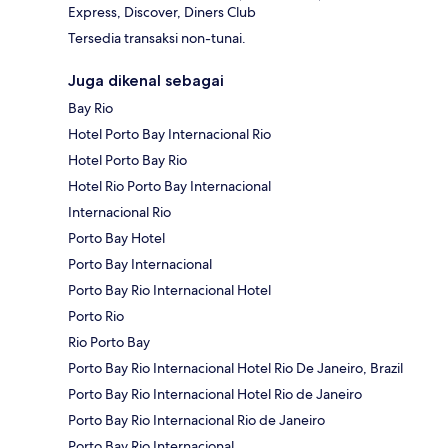
Express, Discover, Diners Club
Tersedia transaksi non-tunai.
Juga dikenal sebagai
Bay Rio
Hotel Porto Bay Internacional Rio
Hotel Porto Bay Rio
Hotel Rio Porto Bay Internacional
Internacional Rio
Porto Bay Hotel
Porto Bay Internacional
Porto Bay Rio Internacional Hotel
Porto Rio
Rio Porto Bay
Porto Bay Rio Internacional Hotel Rio De Janeiro, Brazil
Porto Bay Rio Internacional Hotel Rio de Janeiro
Porto Bay Rio Internacional Rio de Janeiro
Porto Bay Rio Internacional