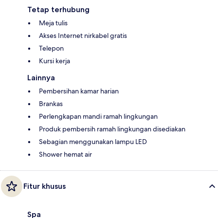
Tetap terhubung
Meja tulis
Akses Internet nirkabel gratis
Telepon
Kursi kerja
Lainnya
Pembersihan kamar harian
Brankas
Perlengkapan mandi ramah lingkungan
Produk pembersih ramah lingkungan disediakan
Sebagian menggunakan lampu LED
Shower hemat air
Fitur khusus
Spa