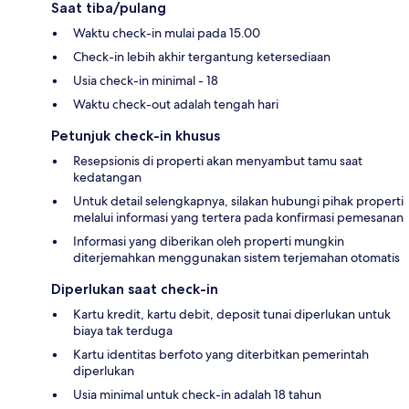
Saat tiba/pulang
Waktu check-in mulai pada 15.00
Check-in lebih akhir tergantung ketersediaan
Usia check-in minimal - 18
Waktu check-out adalah tengah hari
Petunjuk check-in khusus
Resepsionis di properti akan menyambut tamu saat
kedatangan
Untuk detail selengkapnya, silakan hubungi pihak properti
melalui informasi yang tertera pada konfirmasi pemesanan
Informasi yang diberikan oleh properti mungkin
diterjemahkan menggunakan sistem terjemahan otomatis
Diperlukan saat check-in
Kartu kredit, kartu debit, deposit tunai diperlukan untuk
biaya tak terduga
Kartu identitas berfoto yang diterbitkan pemerintah
diperlukan
Usia minimal untuk check-in adalah 18 tahun