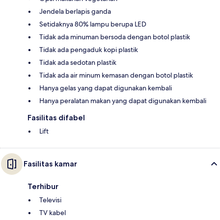
Jendela berlapis ganda
Setidaknya 80% lampu berupa LED
Tidak ada minuman bersoda dengan botol plastik
Tidak ada pengaduk kopi plastik
Tidak ada sedotan plastik
Tidak ada air minum kemasan dengan botol plastik
Hanya gelas yang dapat digunakan kembali
Hanya peralatan makan yang dapat digunakan kembali
Fasilitas difabel
Lift
Fasilitas kamar
Terhibur
Televisi
TV kabel