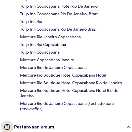
Tulip Inn Copacabana Hotel Rio De Janeiro
Tulip Inn Copacabana Rio De Janeiro, Brazil
Tulip Inn Rio
Tulip Inn Copacabana Rio De Janeiro Brazil
Mercure Rio Janeiro Copacabana
Tulip Inn Rio Copacabana
Tulip Inn Copacabana
Mercure Copacabana Janeiro
Mercure Rio de Janeiro Copacabana
Mercure Rio Boutique Hotel Copacabana Hotel
Mercure Rio Boutique Hotel Copacabana Rio de Janeiro
Mercure Rio Boutique Hotel Copacabana Hotel Rio de
Janeiro
Mercure Rio de Janeiro Copacabana (Fechado para
renovações)
Pertanyaan umum