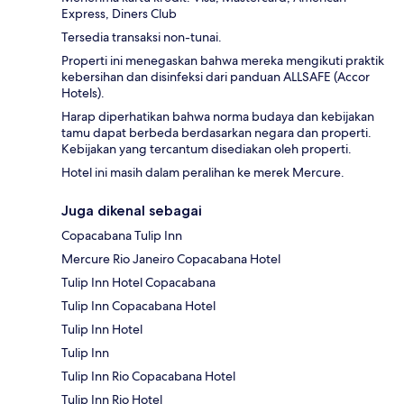
Express, Diners Club
Tersedia transaksi non-tunai.
Properti ini menegaskan bahwa mereka mengikuti praktik
kebersihan dan disinfeksi dari panduan ALLSAFE (Accor
Hotels).
Harap diperhatikan bahwa norma budaya dan kebijakan
tamu dapat berbeda berdasarkan negara dan properti.
Kebijakan yang tercantum disediakan oleh properti.
Hotel ini masih dalam peralihan ke merek Mercure.
Juga dikenal sebagai
Copacabana Tulip Inn
Mercure Rio Janeiro Copacabana Hotel
Tulip Inn Hotel Copacabana
Tulip Inn Copacabana Hotel
Tulip Inn Hotel
Tulip Inn
Tulip Inn Rio Copacabana Hotel
Tulip Inn Rio Hotel