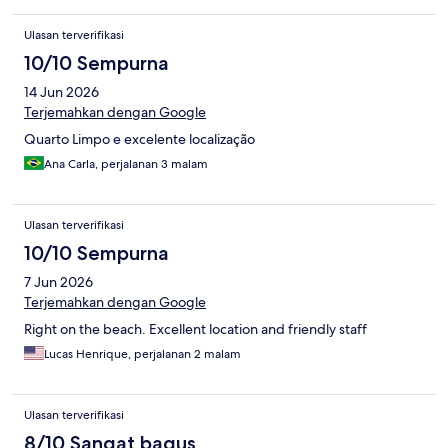
Ulasan terverifikasi
10/10 Sempurna
14 Jun 2026
Terjemahkan dengan Google
Quarto Limpo e excelente localização
Ana Carla, perjalanan 3 malam
Ulasan terverifikasi
10/10 Sempurna
7 Jun 2026
Terjemahkan dengan Google
Right on the beach. Excellent location and friendly staff
Lucas Henrique, perjalanan 2 malam
Ulasan terverifikasi
8/10 Sangat bagus