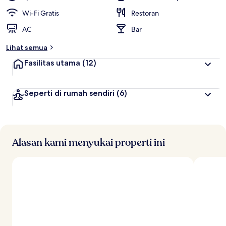
Wi-Fi Gratis
Restoran
AC
Bar
Lihat semua
Fasilitas utama
(12)
Seperti di rumah sendiri
(6)
Alasan kami menyukai properti ini