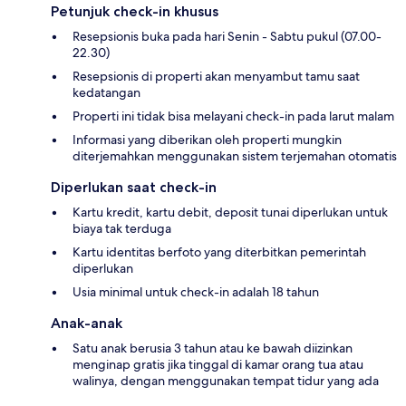
Petunjuk check-in khusus
Resepsionis buka pada hari Senin - Sabtu pukul (07.00-
22.30)
Resepsionis di properti akan menyambut tamu saat
kedatangan
Properti ini tidak bisa melayani check-in pada larut malam
Informasi yang diberikan oleh properti mungkin
diterjemahkan menggunakan sistem terjemahan otomatis
Diperlukan saat check-in
Kartu kredit, kartu debit, deposit tunai diperlukan untuk
biaya tak terduga
Kartu identitas berfoto yang diterbitkan pemerintah
diperlukan
Usia minimal untuk check-in adalah 18 tahun
Anak-anak
Satu anak berusia 3 tahun atau ke bawah diizinkan
menginap gratis jika tinggal di kamar orang tua atau
walinya, dengan menggunakan tempat tidur yang ada