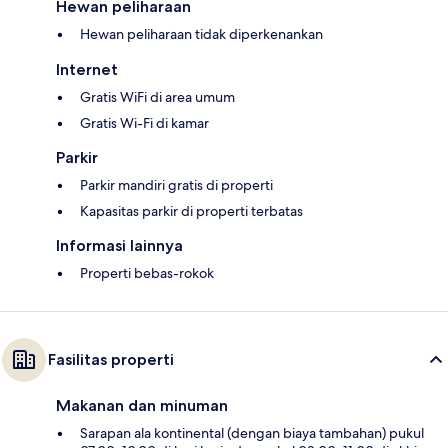
Hewan peliharaan
Hewan peliharaan tidak diperkenankan
Internet
Gratis WiFi di area umum
Gratis Wi-Fi di kamar
Parkir
Parkir mandiri gratis di properti
Kapasitas parkir di properti terbatas
Informasi lainnya
Properti bebas-rokok
Fasilitas properti
Makanan dan minuman
Sarapan ala kontinental (dengan biaya tambahan) pukul