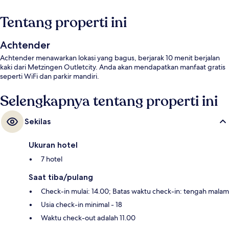
Tentang properti ini
Achtender
Achtender menawarkan lokasi yang bagus, berjarak 10 menit berjalan
kaki dari Metzingen Outletcity. Anda akan mendapatkan manfaat gratis
seperti WiFi dan parkir mandiri.
Selengkapnya tentang properti ini
Sekilas
Ukuran hotel
7 hotel
Saat tiba/pulang
Check-in mulai: 14.00; Batas waktu check-in: tengah malam
Usia check-in minimal - 18
Waktu check-out adalah 11.00