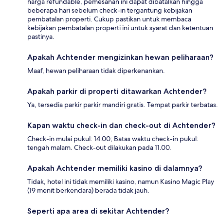
harga refundable, pemesanan ini dapat dibatalkan hingga
beberapa hari sebelum check-in tergantung kebijakan
pembatalan properti. Cukup pastikan untuk membaca
kebijakan pembatalan properti ini untuk syarat dan ketentuan
pastinya.
Apakah Achtender mengizinkan hewan peliharaan?
Maaf, hewan peliharaan tidak diperkenankan.
Apakah parkir di properti ditawarkan Achtender?
Ya, tersedia parkir parkir mandiri gratis. Tempat parkir terbatas.
Kapan waktu check-in dan check-out di Achtender?
Check-in mulai pukul: 14.00; Batas waktu check-in pukul:
tengah malam. Check-out dilakukan pada 11.00.
Apakah Achtender memiliki kasino di dalamnya?
Tidak, hotel ini tidak memiliki kasino, namun Kasino Magic Play
(19 menit berkendara) berada tidak jauh.
Seperti apa area di sekitar Achtender?