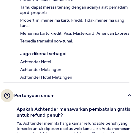
Tamu dapat merasa tenang dengan adanya alat pemadam
api di properti.
Properti ini menerima kartu kredit. Tidak menerima uang
tunai.
Menerima kartu kredit: Visa, Mastercard, American Express
Tersedia transaksi non-tunai.
Juga dikenal sebagai
Achtender Hotel
Achtender Metzingen
Achtender Hotel Metzingen
Pertanyaan umum
Apakah Achtender menawarkan pembatalan gratis
untuk refund penuh?
Ya, Achtender memiliki harga kamar refundable penuh yang
tersedia untuk dipesan di situs web kami. Jika Anda memesan