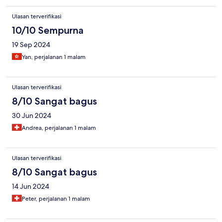
Ulasan terverifikasi
10/10 Sempurna
19 Sep 2024
Yan, perjalanan 1 malam
Ulasan terverifikasi
8/10 Sangat bagus
30 Jun 2024
Andrea, perjalanan 1 malam
Ulasan terverifikasi
8/10 Sangat bagus
14 Jun 2024
Peter, perjalanan 1 malam