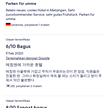
Parken für umme
Relativ neues, cooles Hotel in Metzingen. Sehr
zuvorkommender Service, sehr gutes Frühstück, Parken für
umme.
Johannes, perjalanan 1 malam
Ulasan terverifikasi
6/10 Bagus
9 Feb 2020
Terjemahkan dengan Google
메칭엔에 가까운 호텔
메칭엔 아울렛에 가깝고 주차가 무료라는것이 큰 장점. 직원들은
친절한 편. 그러나 화장실에서 계속 물 새는 소리가 들리고 방이 추
워서 약간 불편했다.
LEE, perjalanan 2 malam
Ulasan terverifikasi
8/10 Sangat bagus