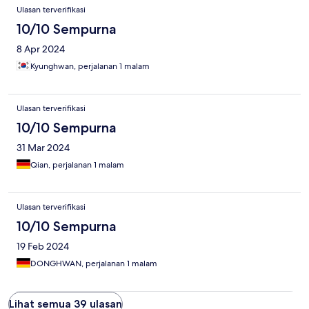
Ulasan terverifikasi
10/10 Sempurna
8 Apr 2024
Kyunghwan, perjalanan 1 malam
Ulasan terverifikasi
10/10 Sempurna
31 Mar 2024
Qian, perjalanan 1 malam
Ulasan terverifikasi
10/10 Sempurna
19 Feb 2024
DONGHWAN, perjalanan 1 malam
Lihat semua 39 ulasan