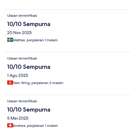
Ulasan terverifikasi
10/10 Sempurna
20 Nov 2025
Mattias, perjalanan 1 malam
Ulasan terverifikasi
10/10 Sempurna
1 Agu 2025
Yam Wing, perjalanan 3 malam
Ulasan terverifikasi
10/10 Sempurna
5 Mei 2025
Andrea, perjalanan 1 malam