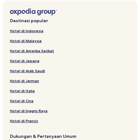
Destinasi populer
Hotel di Indonesia
Hotel di Malaysia
Hotel di Amerika Serikat
Hotel di Jepang
Hotel di Arab Saudi
Hotel di Jerman
Hotel di Italia
Hotel di Cina
Hotel di Inggris Raya
Hotel di Prancis
Dukungan & Pertanyaan Umum