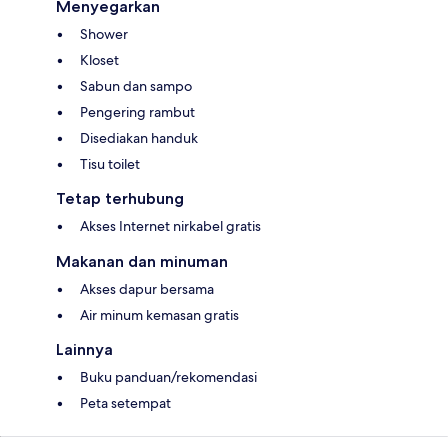
Menyegarkan
Shower
Kloset
Sabun dan sampo
Pengering rambut
Disediakan handuk
Tisu toilet
Tetap terhubung
Akses Internet nirkabel gratis
Makanan dan minuman
Akses dapur bersama
Air minum kemasan gratis
Lainnya
Buku panduan/rekomendasi
Peta setempat