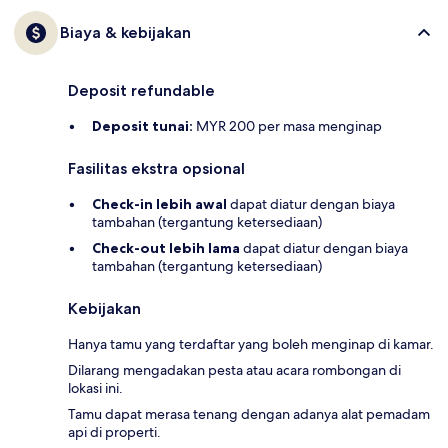
Biaya & kebijakan
Deposit refundable
Deposit tunai:
MYR 200 per masa menginap
Fasilitas ekstra opsional
Check-in lebih awal
dapat diatur dengan biaya
tambahan (tergantung ketersediaan)
Check-out lebih lama
dapat diatur dengan biaya
tambahan (tergantung ketersediaan)
Kebijakan
Hanya tamu yang terdaftar yang boleh menginap di kamar.
Dilarang mengadakan pesta atau acara rombongan di
lokasi ini.
Tamu dapat merasa tenang dengan adanya alat pemadam
api di properti.