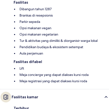
Fasilitas
Dibangun tahun 1287
Brankas di resepsionis
Parkir sepeda
Opsi makanan vegan
Opsi makanan vegetarian
Tur & aktivitas yang dimiliki & diorganisir warga lokal
Pendidikan budaya & ekosistem setempat
Aula perjamuan
Fasilitas difabel
Lift
Meja concierge yang dapat diakses kursi roda
Meja registrasi yang dapat diakses kursi roda
Fasilitas kamar
Terhibur