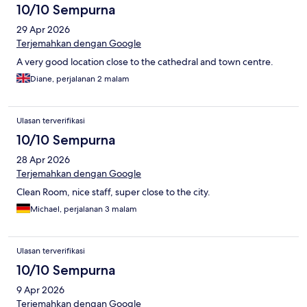
10/10 Sempurna
29 Apr 2026
Terjemahkan dengan Google
A very good location close to the cathedral and town centre.
Diane, perjalanan 2 malam
Ulasan terverifikasi
10/10 Sempurna
28 Apr 2026
Terjemahkan dengan Google
Clean Room, nice staff, super close to the city.
Michael, perjalanan 3 malam
Ulasan terverifikasi
10/10 Sempurna
9 Apr 2026
Terjemahkan dengan Google