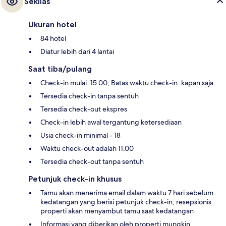
Sekilas
Ukuran hotel
84 hotel
Diatur lebih dari 4 lantai
Saat tiba/pulang
Check-in mulai: 15.00; Batas waktu check-in: kapan saja
Tersedia check-in tanpa sentuh
Tersedia check-out ekspres
Check-in lebih awal tergantung ketersediaan
Usia check-in minimal - 18
Waktu check-out adalah 11.00
Tersedia check-out tanpa sentuh
Petunjuk check-in khusus
Tamu akan menerima email dalam waktu 7 hari sebelum
kedatangan yang berisi petunjuk check-in; resepsionis
properti akan menyambut tamu saat kedatangan
Informasi yang diberikan oleh properti mungkin