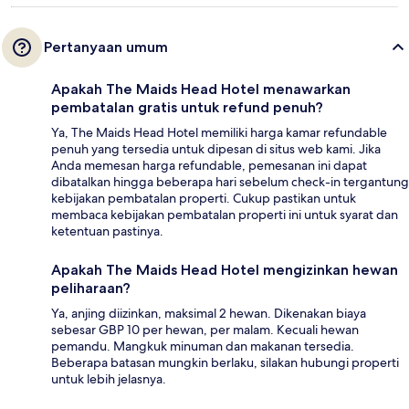
Pertanyaan umum
Apakah The Maids Head Hotel menawarkan
pembatalan gratis untuk refund penuh?
Ya, The Maids Head Hotel memiliki harga kamar refundable
penuh yang tersedia untuk dipesan di situs web kami. Jika
Anda memesan harga refundable, pemesanan ini dapat
dibatalkan hingga beberapa hari sebelum check-in tergantung
kebijakan pembatalan properti. Cukup pastikan untuk
membaca kebijakan pembatalan properti ini untuk syarat dan
ketentuan pastinya.
Apakah The Maids Head Hotel mengizinkan hewan
peliharaan?
Ya, anjing diizinkan, maksimal 2 hewan. Dikenakan biaya
sebesar GBP 10 per hewan, per malam. Kecuali hewan
pemandu. Mangkuk minuman dan makanan tersedia.
Beberapa batasan mungkin berlaku, silakan hubungi properti
untuk lebih jelasnya.