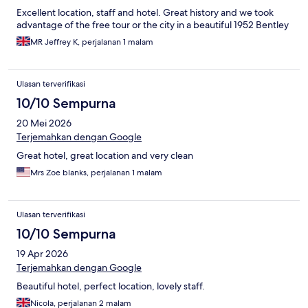
Excellent location, staff and hotel. Great history and we took
advantage of the free tour or the city in a beautiful 1952 Bentley
MR Jeffrey K, perjalanan 1 malam
Ulasan terverifikasi
10/10 Sempurna
20 Mei 2026
Terjemahkan dengan Google
Great hotel, great location and very clean
Mrs Zoe blanks, perjalanan 1 malam
Ulasan terverifikasi
10/10 Sempurna
19 Apr 2026
Terjemahkan dengan Google
Beautiful hotel, perfect location, lovely staff.
Nicola, perjalanan 2 malam