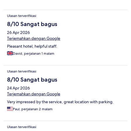
Ulasan terverifikasi
8/10 Sangat bagus
26 Apr 2026
Terjemahkan dengan Google
Pleasant hotel, helpful staff.
David, perjalanan 1 malam
Ulasan terverifikasi
8/10 Sangat bagus
24 Apr 2026
Terjemahkan dengan Google
Very impressed by the service, great location with parking.
Paul, perjalanan 2 malam
Ulasan terverifikasi