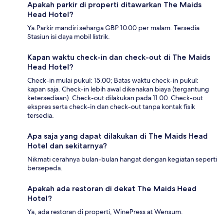
Apakah parkir di properti ditawarkan The Maids
Head Hotel?
Ya.Parkir mandiri seharga GBP 10.00 per malam. Tersedia
Stasiun isi daya mobil listrik.
Kapan waktu check-in dan check-out di The Maids
Head Hotel?
Check-in mulai pukul: 15.00; Batas waktu check-in pukul:
kapan saja. Check-in lebih awal dikenakan biaya (tergantung
ketersediaan). Check-out dilakukan pada 11.00. Check-out
ekspres serta check-in dan check-out tanpa kontak fisik
tersedia.
Apa saja yang dapat dilakukan di The Maids Head
Hotel dan sekitarnya?
Nikmati cerahnya bulan-bulan hangat dengan kegiatan seperti
bersepeda.
Apakah ada restoran di dekat The Maids Head
Hotel?
Ya, ada restoran di properti, WinePress at Wensum.