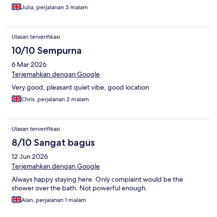
Julia, perjalanan 3 malam
Ulasan terverifikasi
10/10 Sempurna
6 Mar 2026
Terjemahkan dengan Google
Very good, pleasant quiet vibe, good location
Chris, perjalanan 2 malam
Ulasan terverifikasi
8/10 Sangat bagus
12 Jun 2026
Terjemahkan dengan Google
Always happy staying here. Only complaint would be the
shower over the bath. Not powerful enough.
Alan, perjalanan 1 malam