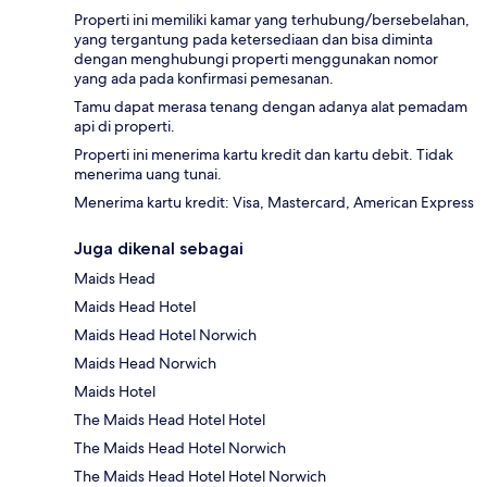
Properti ini memiliki kamar yang terhubung/bersebelahan,
yang tergantung pada ketersediaan dan bisa diminta
dengan menghubungi properti menggunakan nomor
yang ada pada konfirmasi pemesanan.
Tamu dapat merasa tenang dengan adanya alat pemadam
api di properti.
Properti ini menerima kartu kredit dan kartu debit. Tidak
menerima uang tunai.
Menerima kartu kredit: Visa, Mastercard, American Express
Juga dikenal sebagai
Maids Head
Maids Head Hotel
Maids Head Hotel Norwich
Maids Head Norwich
Maids Hotel
The Maids Head Hotel Hotel
The Maids Head Hotel Norwich
The Maids Head Hotel Hotel Norwich