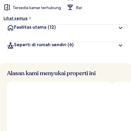
Tersedia kamar terhubung
Bar
Lihat semua
Fasilitas utama
(12)
Seperti di rumah sendiri
(6)
Alasan kami menyukai properti ini