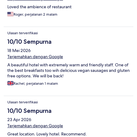
Loved the ambience of restaurant
Roger, perjalanan 2 malam
Ulasan terverifikasi
10/10 Sempurna
18 Mei 2026
Terjemahkan dengan Google
A beautiful hotel with extremely warm and friendly staff. One of
the best breakfasts too wih delicious vegan sausages and gluten
free options. We will be back!
Rachel, perjalanan 1 malam
Ulasan terverifikasi
10/10 Sempurna
23 Apr 2026
Terjemahkan dengan Google
Great location. Lovely hotel. Recommend.