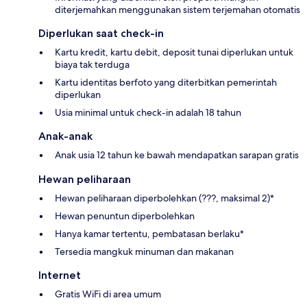
diterjemahkan menggunakan sistem terjemahan otomatis
Diperlukan saat check-in
Kartu kredit, kartu debit, deposit tunai diperlukan untuk
biaya tak terduga
Kartu identitas berfoto yang diterbitkan pemerintah
diperlukan
Usia minimal untuk check-in adalah 18 tahun
Anak-anak
Anak usia 12 tahun ke bawah mendapatkan sarapan gratis
Hewan peliharaan
Hewan peliharaan diperbolehkan (???, maksimal 2)*
Hewan penuntun diperbolehkan
Hanya kamar tertentu, pembatasan berlaku*
Tersedia mangkuk minuman dan makanan
Internet
Gratis WiFi di area umum