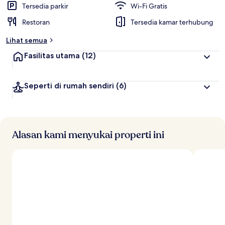
Tersedia parkir
Wi-Fi Gratis
Restoran
Tersedia kamar terhubung
Lihat semua
Fasilitas utama
(12)
Seperti di rumah sendiri
(6)
Alasan kami menyukai properti ini