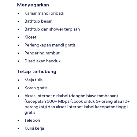
Menyegarkan
Kamar mandi pribadi
Bathtub besar
Bathtub dan shower terpisah
Kloset
Perlengkapan mandi gratis
Pengering rambut
Disediakan handuk
Tetap terhubung
Meja tulis
Koran gratis
Akses Internet nirkabel (dengan biaya tambahan)
(kecepatan 500+ Mbps (cocok untuk 6+ orang atau 10+
perangkat)) dan akses Internet kabel kecepatan tinggi
gratis
Telepon
Kursi kerja