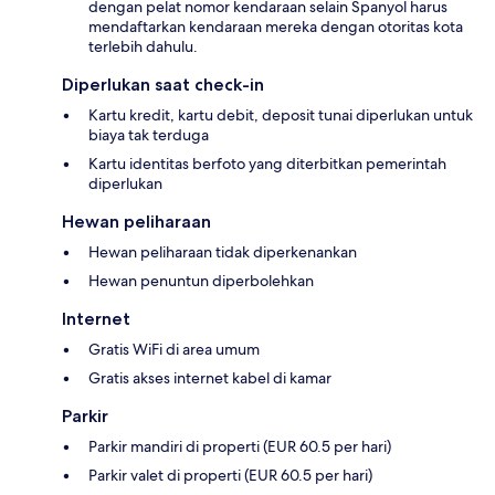
dengan pelat nomor kendaraan selain Spanyol harus
mendaftarkan kendaraan mereka dengan otoritas kota
terlebih dahulu.
Diperlukan saat check-in
Kartu kredit, kartu debit, deposit tunai diperlukan untuk
biaya tak terduga
Kartu identitas berfoto yang diterbitkan pemerintah
diperlukan
Hewan peliharaan
Hewan peliharaan tidak diperkenankan
Hewan penuntun diperbolehkan
Internet
Gratis WiFi di area umum
Gratis akses internet kabel di kamar
Parkir
Parkir mandiri di properti (EUR 60.5 per hari)
Parkir valet di properti (EUR 60.5 per hari)