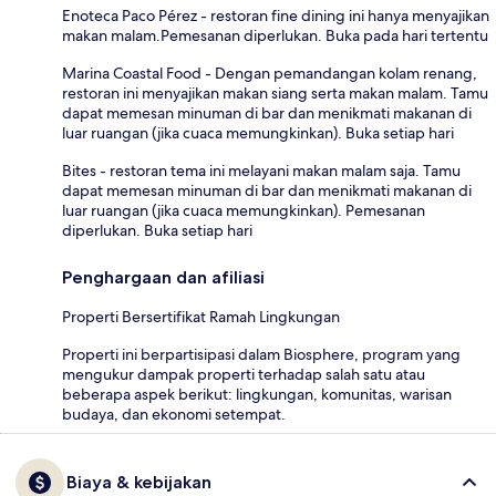
Enoteca Paco Pérez - restoran fine dining ini hanya menyajikan
makan malam.Pemesanan diperlukan. Buka pada hari tertentu
Marina Coastal Food - Dengan pemandangan kolam renang,
restoran ini menyajikan makan siang serta makan malam. Tamu
dapat memesan minuman di bar dan menikmati makanan di
luar ruangan (jika cuaca memungkinkan). Buka setiap hari
Bites - restoran tema ini melayani makan malam saja. Tamu
dapat memesan minuman di bar dan menikmati makanan di
luar ruangan (jika cuaca memungkinkan). Pemesanan
diperlukan. Buka setiap hari
Penghargaan dan afiliasi
Properti Bersertifikat Ramah Lingkungan
Properti ini berpartisipasi dalam Biosphere, program yang
mengukur dampak properti terhadap salah satu atau
beberapa aspek berikut: lingkungan, komunitas, warisan
budaya, dan ekonomi setempat.
Biaya & kebijakan