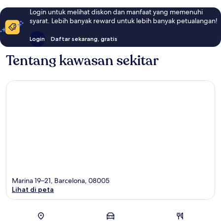
Login untuk melihat diskon dan manfaat yang memenuhi
syarat. Lebih banyak reward untuk lebih banyak petualangan!
Login
Daftar sekarang, gratis
Tentang kawasan sekitar
Marina 19–21, Barcelona, 08005
Lihat di peta
Peta