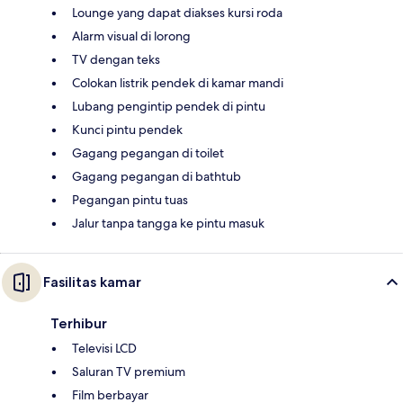
Lounge yang dapat diakses kursi roda
Alarm visual di lorong
TV dengan teks
Colokan listrik pendek di kamar mandi
Lubang pengintip pendek di pintu
Kunci pintu pendek
Gagang pegangan di toilet
Gagang pegangan di bathtub
Pegangan pintu tuas
Jalur tanpa tangga ke pintu masuk
Fasilitas kamar
Terhibur
Televisi LCD
Saluran TV premium
Film berbayar