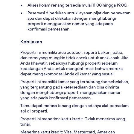
Akses kolam renang tersedia mulai 11.00 hingga 19.00.
Reservasi diperlukan untuk layanan pijat dan perawatan
spa dan dapat dilakukan dengan menghubungi
properti menggunakan nomor yang ada pada
konfirmasi pemesanan.
Kebijakan
Properti ini memiliki area outdoor, seperti balkon, patio,
dan teras yang mungkin tidak cocok untuk anak-anak. Jika
Anda khawatir, sebaiknya hubungi properti sebelum
kedatangan Anda untuk mengonfirmasi bahwa mereka
dapat mengakomodasi Anda di kamar yang sesuai.
Properti ini memiliki kamar yang terhubung/bersebelahan,
yang tergantung pada ketersediaan dan bisa diminta
dengan menghubungi properti menggunakan nomor
yang ada pada konfirmasi pemesanan.
Tamu dapat merasa tenang dengan adanya alat pemadam
api di properti.
Properti ini menerima kartu kredit. Tidak menerima uang
tunai.
Menerima kartu kredit: Visa, Mastercard, American