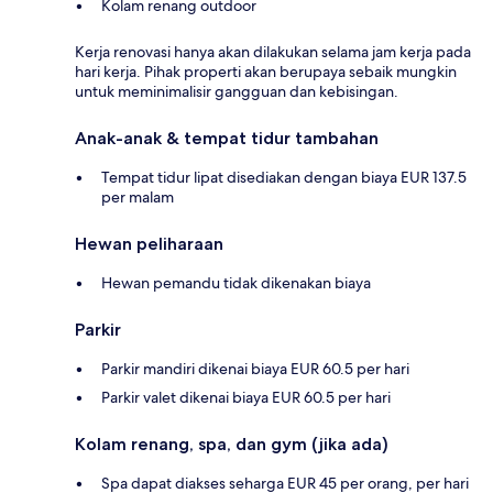
Kolam renang outdoor
Kerja renovasi hanya akan dilakukan selama jam kerja pada
hari kerja. Pihak properti akan berupaya sebaik mungkin
untuk meminimalisir gangguan dan kebisingan.
Anak-anak & tempat tidur tambahan
Tempat tidur lipat disediakan dengan biaya EUR 137.5
per malam
Hewan peliharaan
Hewan pemandu tidak dikenakan biaya
Parkir
Parkir mandiri dikenai biaya EUR 60.5 per hari
Parkir valet dikenai biaya EUR 60.5 per hari
Kolam renang, spa, dan gym (jika ada)
Spa dapat diakses seharga EUR 45 per orang, per hari