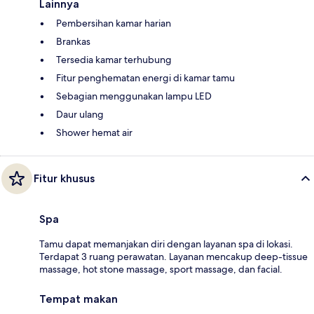
Lainnya
Pembersihan kamar harian
Brankas
Tersedia kamar terhubung
Fitur penghematan energi di kamar tamu
Sebagian menggunakan lampu LED
Daur ulang
Shower hemat air
Fitur khusus
Spa
Tamu dapat memanjakan diri dengan layanan spa di lokasi.
Terdapat 3 ruang perawatan. Layanan mencakup deep-tissue
massage, hot stone massage, sport massage, dan facial.
Tempat makan