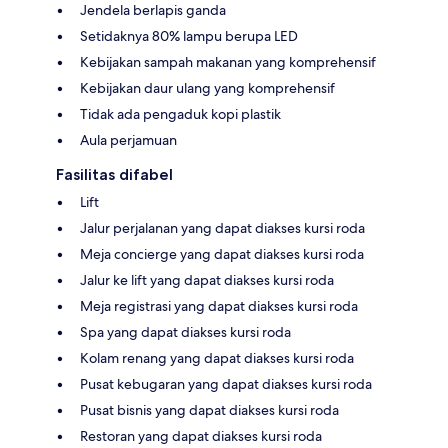
Jendela berlapis ganda
Setidaknya 80% lampu berupa LED
Kebijakan sampah makanan yang komprehensif
Kebijakan daur ulang yang komprehensif
Tidak ada pengaduk kopi plastik
Aula perjamuan
Fasilitas difabel
Lift
Jalur perjalanan yang dapat diakses kursi roda
Meja concierge yang dapat diakses kursi roda
Jalur ke lift yang dapat diakses kursi roda
Meja registrasi yang dapat diakses kursi roda
Spa yang dapat diakses kursi roda
Kolam renang yang dapat diakses kursi roda
Pusat kebugaran yang dapat diakses kursi roda
Pusat bisnis yang dapat diakses kursi roda
Restoran yang dapat diakses kursi roda