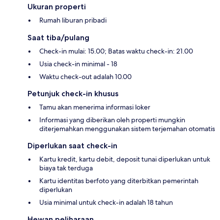
Ukuran properti
Rumah liburan pribadi
Saat tiba/pulang
Check-in mulai: 15.00; Batas waktu check-in: 21.00
Usia check-in minimal - 18
Waktu check-out adalah 10.00
Petunjuk check-in khusus
Tamu akan menerima informasi loker
Informasi yang diberikan oleh properti mungkin
diterjemahkan menggunakan sistem terjemahan otomatis
Diperlukan saat check-in
Kartu kredit, kartu debit, deposit tunai diperlukan untuk
biaya tak terduga
Kartu identitas berfoto yang diterbitkan pemerintah
diperlukan
Usia minimal untuk check-in adalah 18 tahun
Hewan peliharaan