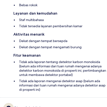
Bebas rokok
Layanan dan kemudahan
Staf multibahasa
Tidak tersedia layanan pembersihan kamar
Aktivitas menarik
Dekat dengan tempat bersepda
Dekat dengan tempat mengamati burung
Fitur keamanan
Tidak ada laporan tentang detektor karbon monoksida
(belum ada informasi dari tuan rumah mengenai adanya
detektor karbon monoksida di properti ini; pertimbangkan
untuk membawa detektor portabel)
Tidak ada laporan mengenai detektor asap (belum ada
informasi dari tuan rumah mengenai adanya detektor asap
di properti ini)