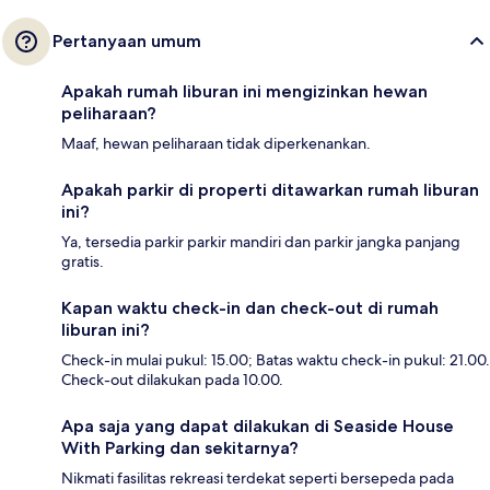
Pertanyaan umum
Apakah rumah liburan ini mengizinkan hewan
peliharaan?
Maaf, hewan peliharaan tidak diperkenankan.
Apakah parkir di properti ditawarkan rumah liburan
ini?
Ya, tersedia parkir parkir mandiri dan parkir jangka panjang
gratis.
Kapan waktu check-in dan check-out di rumah
liburan ini?
Check-in mulai pukul: 15.00; Batas waktu check-in pukul: 21.00.
Check-out dilakukan pada 10.00.
Apa saja yang dapat dilakukan di Seaside House
With Parking dan sekitarnya?
Nikmati fasilitas rekreasi terdekat seperti bersepeda pada