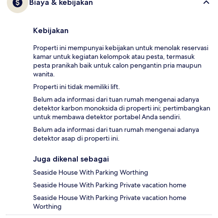
Biaya & kebijakan
Kebijakan
Properti ini mempunyai kebijakan untuk menolak reservasi
kamar untuk kegiatan kelompok atau pesta, termasuk
pesta pranikah baik untuk calon pengantin pria maupun
wanita.
Properti ini tidak memiliki lift.
Belum ada informasi dari tuan rumah mengenai adanya
detektor karbon monoksida di properti ini; pertimbangkan
untuk membawa detektor portabel Anda sendiri.
Belum ada informasi dari tuan rumah mengenai adanya
detektor asap di properti ini.
Juga dikenal sebagai
Seaside House With Parking Worthing
Seaside House With Parking Private vacation home
Seaside House With Parking Private vacation home
Worthing