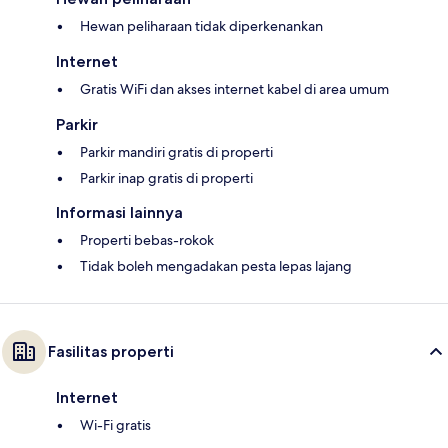
Hewan peliharaan tidak diperkenankan
Internet
Gratis WiFi dan akses internet kabel di area umum
Parkir
Parkir mandiri gratis di properti
Parkir inap gratis di properti
Informasi lainnya
Properti bebas-rokok
Tidak boleh mengadakan pesta lepas lajang
Fasilitas properti
Internet
Wi-Fi gratis