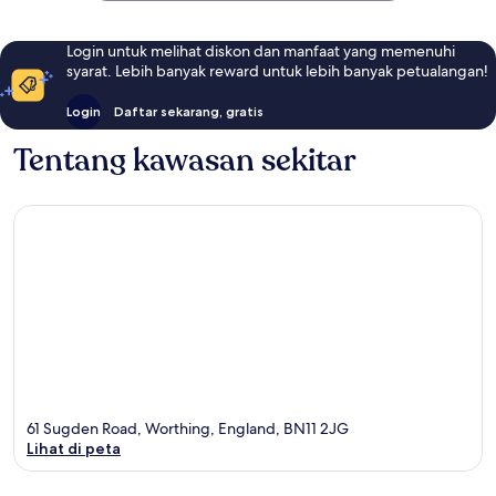
Login untuk melihat diskon dan manfaat yang memenuhi
syarat. Lebih banyak reward untuk lebih banyak petualangan!
Login
Daftar sekarang, gratis
Tentang kawasan sekitar
61 Sugden Road, Worthing, England, BN11 2JG
Lihat di peta