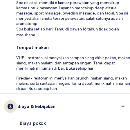
Spa di lokasi memiliki 6 kamar perawatan yang mencakup
kamar untuk pasangan. Layanan mencakup deep-tissue
massage, sport massage, Swedish massage, dan facial. Spa ini
menyediakan aneka terapi perawatan, salah satunya adalah
aromaterapi.
Spa buka setiap hari. Tamu di bawah 16 tahun tidak boleh
masuk spa.
Tempat makan
VUE - restoran ini menyajikan sarapan siang akhir pekan, makan
siang, makan malam, dan santapan ringan. Tamu dapat
menikmati minuman di bar. Buka setiap hari
Fireclay - restoran ini menyajikan brunch, makan siang, makan
malam, serta santapan ringan. Tamu dapat menikmati minuman
di bar. Buka setiap hari
Biaya & kebijakan
Biaya pokok