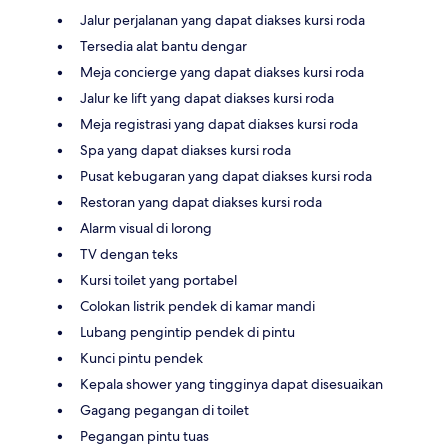
Jalur perjalanan yang dapat diakses kursi roda
Tersedia alat bantu dengar
Meja concierge yang dapat diakses kursi roda
Jalur ke lift yang dapat diakses kursi roda
Meja registrasi yang dapat diakses kursi roda
Spa yang dapat diakses kursi roda
Pusat kebugaran yang dapat diakses kursi roda
Restoran yang dapat diakses kursi roda
Alarm visual di lorong
TV dengan teks
Kursi toilet yang portabel
Colokan listrik pendek di kamar mandi
Lubang pengintip pendek di pintu
Kunci pintu pendek
Kepala shower yang tingginya dapat disesuaikan
Gagang pegangan di toilet
Pegangan pintu tuas