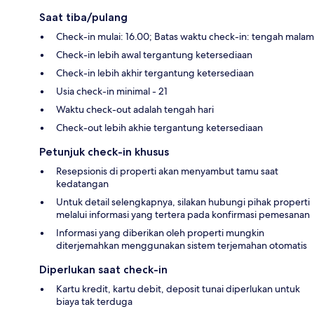
Saat tiba/pulang
Check-in mulai: 16.00; Batas waktu check-in: tengah malam
Check-in lebih awal tergantung ketersediaan
Check-in lebih akhir tergantung ketersediaan
Usia check-in minimal - 21
Waktu check-out adalah tengah hari
Check-out lebih akhie tergantung ketersediaan
Petunjuk check-in khusus
Resepsionis di properti akan menyambut tamu saat
kedatangan
Untuk detail selengkapnya, silakan hubungi pihak properti
melalui informasi yang tertera pada konfirmasi pemesanan
Informasi yang diberikan oleh properti mungkin
diterjemahkan menggunakan sistem terjemahan otomatis
Diperlukan saat check-in
Kartu kredit, kartu debit, deposit tunai diperlukan untuk
biaya tak terduga