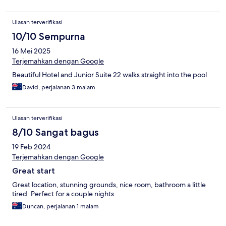
Ulasan terverifikasi
10/10 Sempurna
16 Mei 2025
Terjemahkan dengan Google
Beautiful Hotel and Junior Suite 22 walks straight into the pool
David, perjalanan 3 malam
Ulasan terverifikasi
8/10 Sangat bagus
19 Feb 2024
Terjemahkan dengan Google
Great start
Great location, stunning grounds, nice room, bathroom a little
tired. Perfect for a couple nights
Duncan, perjalanan 1 malam