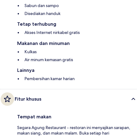
Sabun dan sampo
Disediakan handuk
Tetap terhubung
Akses Internet nirkabel gratis
Makanan dan minuman
Kulkas
Air minum kemasan gratis
Lainnya
Pembersihan kamar harian
Fitur khusus
Tempat makan
Segara Agung Restaurant - restoran ini menyajikan sarapan,
makan siang, dan makan malam. Buka setiap hari