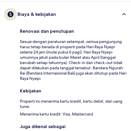
Biaya & kebijakan
Renovasi dan penutupan
Sesuai dengan peraturan setempat, semua pengunjung
harus tetap berada di properti pada Hari Raya Nyepi
selama 24 jam (mulai pukul 6 pagi). Hari Raya Nyepi
umumnya jatuh pada bulan Maret atau April (tanggal
berubah setiap tahunnya). Check-in dan check-out tidak
dapat dilakukan pada tanggal tersebut. Bandara Ngurah
Rai (Bandara Internasional Bali) juga akan ditutup pada Hari
Raya Nyepi.
Kebijakan
Properti ini menerima kartu kredit, kartu debit, dan uang
tunai.
Menerima kartu kredit: Visa, Mastercard
Juga dikenal sebagai