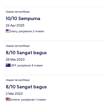
Ulasan terverifikasi
10/10 Sempurna
26 Apr 2025
Harry, perjalanan 2 malam
Ulasan terverifikasi
8/10 Sangat bagus
28 Mei 2023
JEFF, perjalanan 8 malam
Ulasan terverifikasi
8/10 Sangat bagus
2 Mei 2023
kristine, perjalanan 1 malam