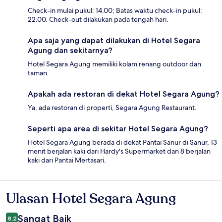
Check-in mulai pukul: 14.00; Batas waktu check-in pukul:
22.00. Check-out dilakukan pada tengah hari.
Apa saja yang dapat dilakukan di Hotel Segara
Agung dan sekitarnya?
Hotel Segara Agung memiliki kolam renang outdoor dan
taman.
Apakah ada restoran di dekat Hotel Segara Agung?
Ya, ada restoran di properti, Segara Agung Restaurant.
Seperti apa area di sekitar Hotel Segara Agung?
Hotel Segara Agung berada di dekat Pantai Sanur di Sanur, 13
menit berjalan kaki dari Hardy's Supermarket dan 8 berjalan
kaki dari Pantai Mertasari.
Ulasan Hotel Segara Agung
Ulasan
Sangat Baik
8,2