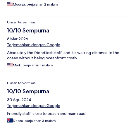
Moussa, perjalanan 2 malam
Ulasan terverifikasi
10/10 Sempurna
6 Mar 2026
Terjemahkan dengan Google
Absolutely the friendliest staff, and it’s walking distance to the
ocean without being oceanfront costly
Mark, perjalanan 1 malam
Ulasan terverifikasi
10/10 Sempurna
30 Agu 2024
Terjemahkan dengan Google
Friendly staff, close to beach and main road
Debra, perjalanan 3 malam