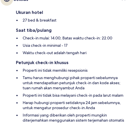
Ukuran hotel
27 bed & breakfast
Saat tiba/pulang
Check-in mulai: 14.00; Batas waktu check-in: 22.00
Usia check-in minimal - 17
Waktu check-out adalah tengah hari
Petunjuk check-in khusus
Properti ini tidak memiliki resepsionis
Tamu harus menghubungi pihak properti sebelumnya
untuk mendapatkan petunjuk check-in dan kode akses;
tuan rumah akan menyambut Anda
Properti ini tidak bisa melayani check-in pada larut malam
Harap hubungi properti setidaknya 24 jam sebelumnya,
untuk mengatur prosedur check-in Anda
Informasi yang diberikan oleh properti mungkin
diterjemahkan menggunakan sistem terjemahan otomatis