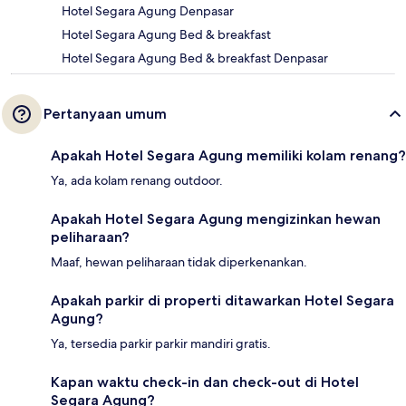
Hotel Segara Agung Denpasar
Hotel Segara Agung Bed & breakfast
Hotel Segara Agung Bed & breakfast Denpasar
Pertanyaan umum
Apakah Hotel Segara Agung memiliki kolam renang?
Ya, ada kolam renang outdoor.
Apakah Hotel Segara Agung mengizinkan hewan
peliharaan?
Maaf, hewan peliharaan tidak diperkenankan.
Apakah parkir di properti ditawarkan Hotel Segara
Agung?
Ya, tersedia parkir parkir mandiri gratis.
Kapan waktu check-in dan check-out di Hotel
Segara Agung?