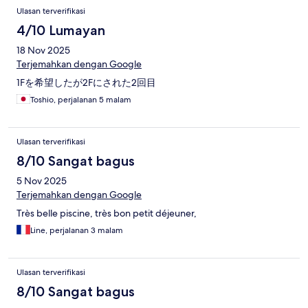
Ulasan terverifikasi
4/10 Lumayan
18 Nov 2025
Terjemahkan dengan Google
1Fを希望したが2Fにされた2回目
Toshio, perjalanan 5 malam
Ulasan terverifikasi
8/10 Sangat bagus
5 Nov 2025
Terjemahkan dengan Google
Très belle piscine, très bon petit déjeuner,
Line, perjalanan 3 malam
Ulasan terverifikasi
8/10 Sangat bagus