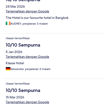
24 Mar 2026
Terjemahkan dengan Google
The Hotel is our favourite hotel in Bangkok
AUDREY, perjalanan 3 malam
Ulasan terverifikasi
10/10 Sempurna
5 Jan 2026
Terjemahkan dengan Google
Klasse Hotel
Alexander, perjalanan 3 malam
Ulasan terverifikasi
10/10 Sempurna
15 Mar 2026
Terjemahkan dengan Google