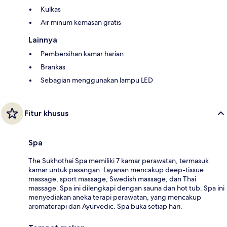
Kulkas
Air minum kemasan gratis
Lainnya
Pembersihan kamar harian
Brankas
Sebagian menggunakan lampu LED
Fitur khusus
Spa
The Sukhothai Spa memiliki 7 kamar perawatan, termasuk
kamar untuk pasangan. Layanan mencakup deep-tissue
massage, sport massage, Swedish massage, dan Thai
massage. Spa ini dilengkapi dengan sauna dan hot tub. Spa ini
menyediakan aneka terapi perawatan, yang mencakup
aromaterapi dan Ayurvedic. Spa buka setiap hari.