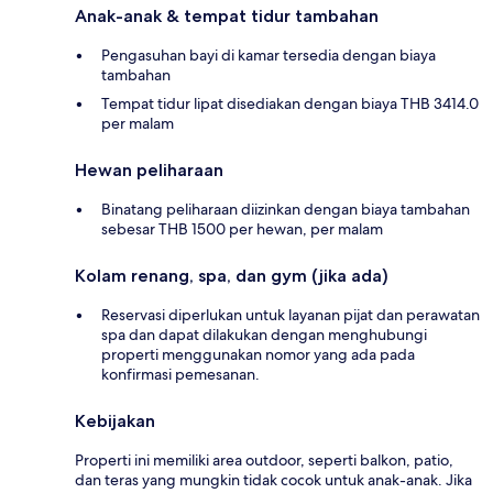
Anak-anak & tempat tidur tambahan
Pengasuhan bayi di kamar tersedia dengan biaya
tambahan
Tempat tidur lipat disediakan dengan biaya THB 3414.0
per malam
Hewan peliharaan
Binatang peliharaan diizinkan dengan biaya tambahan
sebesar THB 1500 per hewan, per malam
Kolam renang, spa, dan gym (jika ada)
Reservasi diperlukan untuk layanan pijat dan perawatan
spa dan dapat dilakukan dengan menghubungi
properti menggunakan nomor yang ada pada
konfirmasi pemesanan.
Kebijakan
Properti ini memiliki area outdoor, seperti balkon, patio,
dan teras yang mungkin tidak cocok untuk anak-anak. Jika