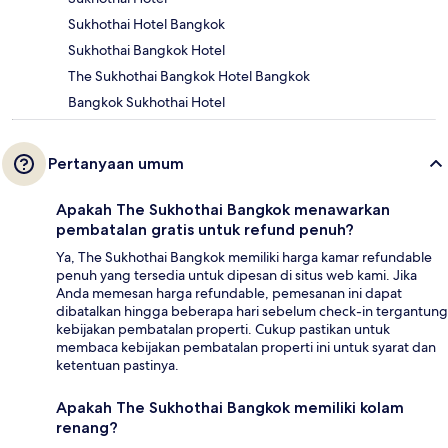
Sukhothai Hotel Bangkok
Sukhothai Bangkok Hotel
The Sukhothai Bangkok Hotel Bangkok
Bangkok Sukhothai Hotel
Pertanyaan umum
Apakah The Sukhothai Bangkok menawarkan
pembatalan gratis untuk refund penuh?
Ya, The Sukhothai Bangkok memiliki harga kamar refundable
penuh yang tersedia untuk dipesan di situs web kami. Jika
Anda memesan harga refundable, pemesanan ini dapat
dibatalkan hingga beberapa hari sebelum check-in tergantung
kebijakan pembatalan properti. Cukup pastikan untuk
membaca kebijakan pembatalan properti ini untuk syarat dan
ketentuan pastinya.
Apakah The Sukhothai Bangkok memiliki kolam
renang?