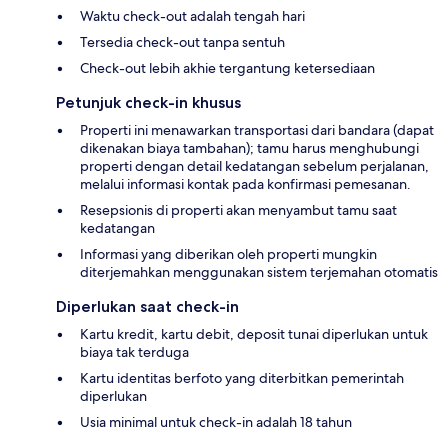
Waktu check-out adalah tengah hari
Tersedia check-out tanpa sentuh
Check-out lebih akhie tergantung ketersediaan
Petunjuk check-in khusus
Properti ini menawarkan transportasi dari bandara (dapat
dikenakan biaya tambahan); tamu harus menghubungi
properti dengan detail kedatangan sebelum perjalanan,
melalui informasi kontak pada konfirmasi pemesanan.
Resepsionis di properti akan menyambut tamu saat
kedatangan
Informasi yang diberikan oleh properti mungkin
diterjemahkan menggunakan sistem terjemahan otomatis
Diperlukan saat check-in
Kartu kredit, kartu debit, deposit tunai diperlukan untuk
biaya tak terduga
Kartu identitas berfoto yang diterbitkan pemerintah
diperlukan
Usia minimal untuk check-in adalah 18 tahun