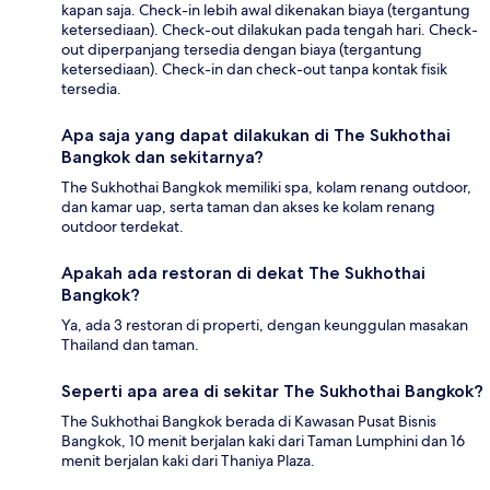
kapan saja. Check-in lebih awal dikenakan biaya (tergantung
ketersediaan). Check-out dilakukan pada tengah hari. Check-
out diperpanjang tersedia dengan biaya (tergantung
ketersediaan). Check-in dan check-out tanpa kontak fisik
tersedia.
Apa saja yang dapat dilakukan di The Sukhothai
Bangkok dan sekitarnya?
The Sukhothai Bangkok memiliki spa, kolam renang outdoor,
dan kamar uap, serta taman dan akses ke kolam renang
outdoor terdekat.
Apakah ada restoran di dekat The Sukhothai
Bangkok?
Ya, ada 3 restoran di properti, dengan keunggulan masakan
Thailand dan taman.
Seperti apa area di sekitar The Sukhothai Bangkok?
The Sukhothai Bangkok berada di Kawasan Pusat Bisnis
Bangkok, 10 menit berjalan kaki dari Taman Lumphini dan 16
menit berjalan kaki dari Thaniya Plaza.