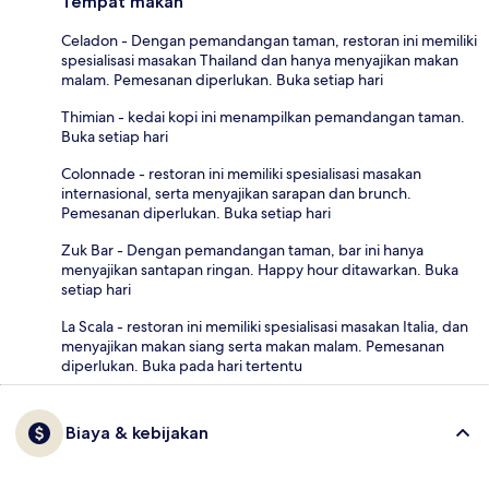
Tempat makan
Celadon - Dengan pemandangan taman, restoran ini memiliki
spesialisasi masakan Thailand dan hanya menyajikan makan
malam. Pemesanan diperlukan. Buka setiap hari
Thimian - kedai kopi ini menampilkan pemandangan taman.
Buka setiap hari
Colonnade - restoran ini memiliki spesialisasi masakan
internasional, serta menyajikan sarapan dan brunch.
Pemesanan diperlukan. Buka setiap hari
Zuk Bar - Dengan pemandangan taman, bar ini hanya
menyajikan santapan ringan. Happy hour ditawarkan. Buka
setiap hari
La Scala - restoran ini memiliki spesialisasi masakan Italia, dan
menyajikan makan siang serta makan malam. Pemesanan
diperlukan. Buka pada hari tertentu
Biaya & kebijakan