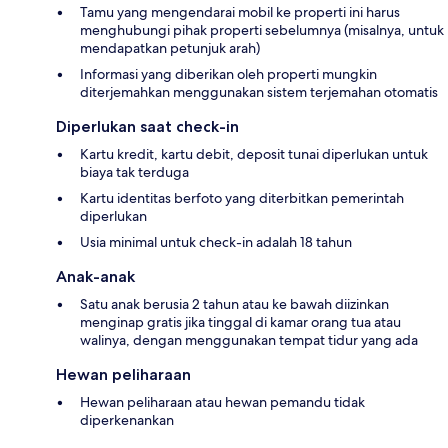
Tamu yang mengendarai mobil ke properti ini harus
menghubungi pihak properti sebelumnya (misalnya, untuk
mendapatkan petunjuk arah)
Informasi yang diberikan oleh properti mungkin
diterjemahkan menggunakan sistem terjemahan otomatis
Diperlukan saat check-in
Kartu kredit, kartu debit, deposit tunai diperlukan untuk
biaya tak terduga
Kartu identitas berfoto yang diterbitkan pemerintah
diperlukan
Usia minimal untuk check-in adalah 18 tahun
Anak-anak
Satu anak berusia 2 tahun atau ke bawah diizinkan
menginap gratis jika tinggal di kamar orang tua atau
walinya, dengan menggunakan tempat tidur yang ada
Hewan peliharaan
Hewan peliharaan atau hewan pemandu tidak
diperkenankan