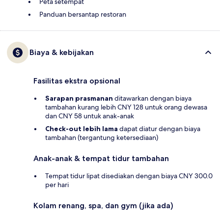
Peta setempat
Panduan bersantap restoran
Biaya & kebijakan
Fasilitas ekstra opsional
Sarapan prasmanan
ditawarkan dengan biaya
tambahan kurang lebih CNY 128 untuk orang dewasa
dan CNY 58 untuk anak-anak
Check-out lebih lama
dapat diatur dengan biaya
tambahan (tergantung ketersediaan)
Anak-anak & tempat tidur tambahan
Tempat tidur lipat disediakan dengan biaya CNY 300.0
per hari
Kolam renang, spa, dan gym (jika ada)