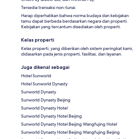
Tersedia transaksi non-tunai.
Harap diperhatikan bahwa norma budaya dan kebijakan
tamu dapat berbeda berdasarkan negara dan properti.
Kebijakan yang tercantum disediakan oleh properti.
Kelas properti
Kelas properti, yang diberikan oleh sistem peringkat kami,
didasarkan pada jenis properti, fasilitas, dan layanan.
Juga dikenal sebagai
Hotel Sunworld
Hotel Sunworld Dynasty
Sunworld Dynasty
Sunworld Dynasty Beijing
Sunworld Dynasty Hotel
Sunworld Dynasty Hotel Beijing
Sunworld Dynasty Hotel Beijing Wangfujing Hotel
Sunworld Dynasty Hotel Beijing Wangfujing Beijing