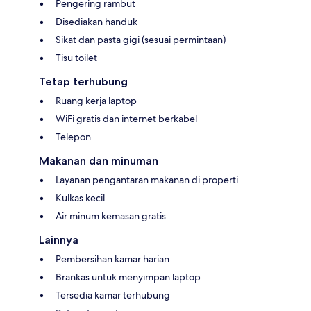
Pengering rambut
Disediakan handuk
Sikat dan pasta gigi (sesuai permintaan)
Tisu toilet
Tetap terhubung
Ruang kerja laptop
WiFi gratis dan internet berkabel
Telepon
Makanan dan minuman
Layanan pengantaran makanan di properti
Kulkas kecil
Air minum kemasan gratis
Lainnya
Pembersihan kamar harian
Brankas untuk menyimpan laptop
Tersedia kamar terhubung