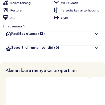
Kolam renang
Wi-Fi Gratis
Restoran
Tersedia kamar terhubung
AC
Gym
Lihat semua
Fasilitas utama
(12)
Seperti di rumah sendiri
(6)
Alasan kami menyukai properti ini