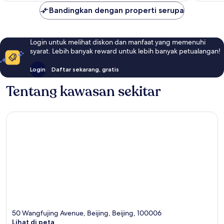
Kota
Beijing
Bandingkan dengan properti serupa
Login untuk melihat diskon dan manfaat yang memenuhi
syarat. Lebih banyak reward untuk lebih banyak petualangan!
Login
Daftar sekarang, gratis
Tentang kawasan sekitar
50 Wangfujing Avenue, Beijing, Beijing, 100006
Lihat di peta