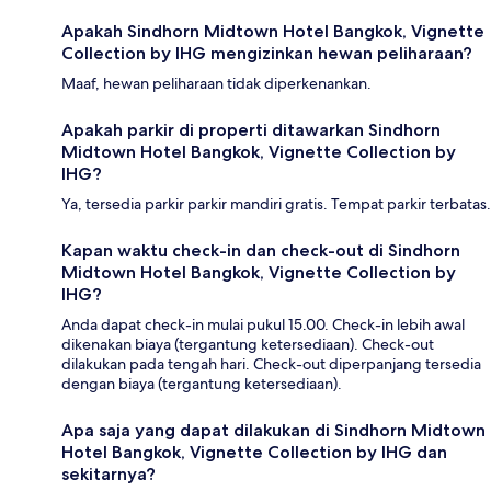
Apakah Sindhorn Midtown Hotel Bangkok, Vignette
Collection by IHG mengizinkan hewan peliharaan?
Maaf, hewan peliharaan tidak diperkenankan.
Apakah parkir di properti ditawarkan Sindhorn
Midtown Hotel Bangkok, Vignette Collection by
IHG?
Ya, tersedia parkir parkir mandiri gratis. Tempat parkir terbatas.
Kapan waktu check-in dan check-out di Sindhorn
Midtown Hotel Bangkok, Vignette Collection by
IHG?
Anda dapat check-in mulai pukul 15.00. Check-in lebih awal
dikenakan biaya (tergantung ketersediaan). Check-out
dilakukan pada tengah hari. Check-out diperpanjang tersedia
dengan biaya (tergantung ketersediaan).
Apa saja yang dapat dilakukan di Sindhorn Midtown
Hotel Bangkok, Vignette Collection by IHG dan
sekitarnya?