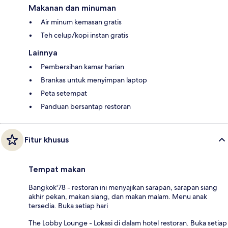
Makanan dan minuman
Air minum kemasan gratis
Teh celup/kopi instan gratis
Lainnya
Pembersihan kamar harian
Brankas untuk menyimpan laptop
Peta setempat
Panduan bersantap restoran
Fitur khusus
Tempat makan
Bangkok'78 - restoran ini menyajikan sarapan, sarapan siang
akhir pekan, makan siang, dan makan malam. Menu anak
tersedia. Buka setiap hari
The Lobby Lounge - Lokasi di dalam hotel restoran. Buka setiap