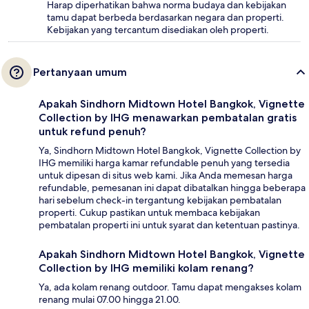
Harap diperhatikan bahwa norma budaya dan kebijakan
tamu dapat berbeda berdasarkan negara dan properti.
Kebijakan yang tercantum disediakan oleh properti.
Pertanyaan umum
Apakah Sindhorn Midtown Hotel Bangkok, Vignette
Collection by IHG menawarkan pembatalan gratis
untuk refund penuh?
Ya, Sindhorn Midtown Hotel Bangkok, Vignette Collection by
IHG memiliki harga kamar refundable penuh yang tersedia
untuk dipesan di situs web kami. Jika Anda memesan harga
refundable, pemesanan ini dapat dibatalkan hingga beberapa
hari sebelum check-in tergantung kebijakan pembatalan
properti. Cukup pastikan untuk membaca kebijakan
pembatalan properti ini untuk syarat dan ketentuan pastinya.
Apakah Sindhorn Midtown Hotel Bangkok, Vignette
Collection by IHG memiliki kolam renang?
Ya, ada kolam renang outdoor. Tamu dapat mengakses kolam
renang mulai 07.00 hingga 21.00.