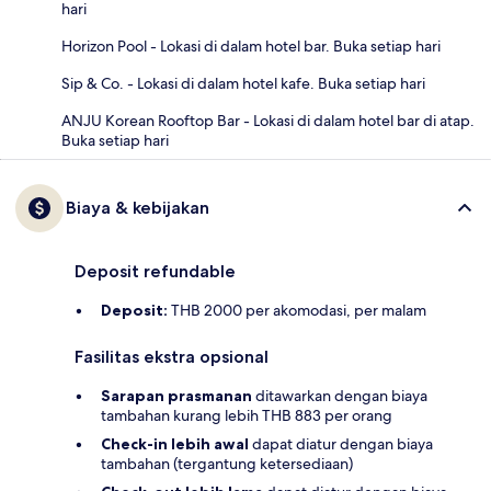
hari
Horizon Pool - Lokasi di dalam hotel bar. Buka setiap hari
Sip & Co. - Lokasi di dalam hotel kafe. Buka setiap hari
ANJU Korean Rooftop Bar - Lokasi di dalam hotel bar di atap.
Buka setiap hari
Biaya & kebijakan
Deposit refundable
Deposit:
THB 2000 per akomodasi, per malam
Fasilitas ekstra opsional
Sarapan prasmanan
ditawarkan dengan biaya
tambahan kurang lebih THB 883 per orang
Check-in lebih awal
dapat diatur dengan biaya
tambahan (tergantung ketersediaan)