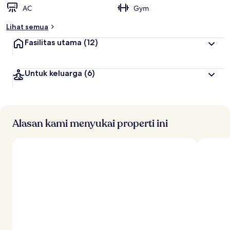
AC
Gym
Lihat semua
Fasilitas utama
(12)
Untuk keluarga
(6)
Alasan kami menyukai properti ini