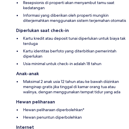
Resepsionis di properti akan menyambut tamu saat
kedatangan
Informasi yang diberikan oleh properti mungkin
diterjemahkan menggunakan sistem terjemahan otomatis
Diperlukan saat check-in
Kartu kredit atau deposit tunai diperlukan untuk biaya tak
terduga
Kartu identitas berfoto yang diterbitkan pemerintah
diperlukan
Usia minimal untuk check-in adalah 18 tahun
Anak-anak
Maksimal 2 anak usia 12 tahun atau ke bawah diizinkan
menginap gratis jika tinggal di kamar orang tua atau
walinya, dengan menggunakan tempat tidur yang ada
Hewan peliharaan
Hewan peliharaan diperbolehkan*
Hewan penuntun diperbolehkan
Internet