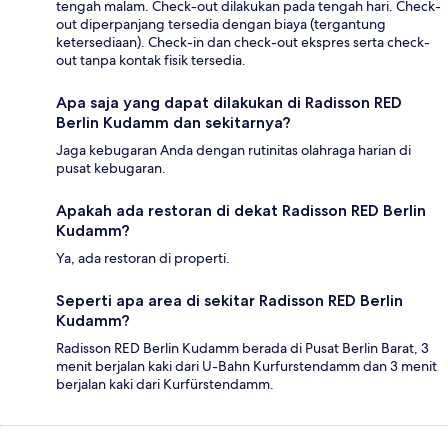
tengah malam. Check-out dilakukan pada tengah hari. Check-
out diperpanjang tersedia dengan biaya (tergantung
ketersediaan). Check-in dan check-out ekspres serta check-
out tanpa kontak fisik tersedia.
Apa saja yang dapat dilakukan di Radisson RED
Berlin Kudamm dan sekitarnya?
Jaga kebugaran Anda dengan rutinitas olahraga harian di
pusat kebugaran.
Apakah ada restoran di dekat Radisson RED Berlin
Kudamm?
Ya, ada restoran di properti.
Seperti apa area di sekitar Radisson RED Berlin
Kudamm?
Radisson RED Berlin Kudamm berada di Pusat Berlin Barat, 3
menit berjalan kaki dari U-Bahn Kurfurstendamm dan 3 menit
berjalan kaki dari Kurfürstendamm.