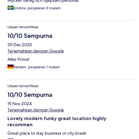
Mycket vänlig och hjälpsam personal.
Kristina, perjalanan 3 malam
Ulasan terverifikasi
10/10 Sempurna
29 Des 2025
Terjemahkan dengan Google
Alles Prima!
Karsten, perjalanan 1 malam
Ulasan terverifikasi
10/10 Sempurna
19 Nov 2024
Terjemahkan dengan Google
Lovely modern funky great location highly
recommen
Great place to stay business or city break