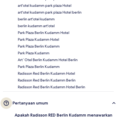
art'otel kudamm park plaza Hotel
art'otel kudamm park plaza Hotel berlin
berlin art'otel kudamm
berlin kudamm art'otel
Park Plaza Berlin Kudamm Hotel
Park Plaza Kudamm Hotel
Park Plaza Berlin Kudamm
Park Plaza Kudamm
Art`Otel Berlin Kudamm Hotel Berlin
Park Plaza Berlin Kudamm
Radisson Red Berlin Kudamm Hotel
Radisson Red Berlin Kudamm Berlin
Radisson Red Berlin Kudamm Hotel Berlin
Pertanyaan umum
Apakah Radisson RED Berlin Kudamm menawarkan