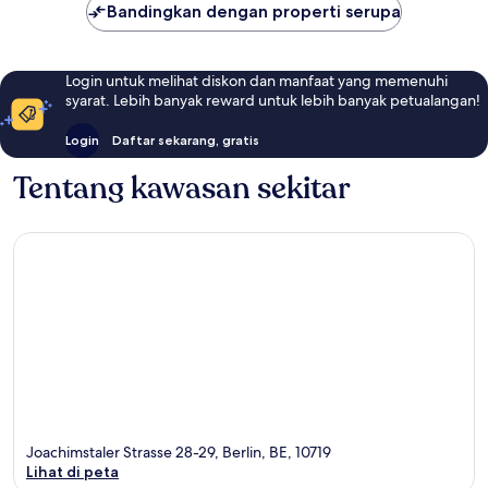
Bandingkan dengan properti serupa
Login untuk melihat diskon dan manfaat yang memenuhi
syarat. Lebih banyak reward untuk lebih banyak petualangan!
Login
Daftar sekarang, gratis
Tentang kawasan sekitar
Joachimstaler Strasse 28-29, Berlin, BE, 10719
Lihat di peta