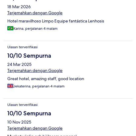
18 Mar 2026
Terjemahkan dengan Google
Hotel maravilhoso Limpo Equipe fantástica Lenhosis
Karina, perjalanan 4 malam
Ulasan terverifikasi
10/10 Sempurna
24 Mar 2025
Terjemahkan dengan Google
Great hotel, amazing staff, good location
Jekaterina, perjalanan 4 malam
Ulasan terverifikasi
10/10 Sempurna
10 Nov 2025
Terjemahkan dengan Google