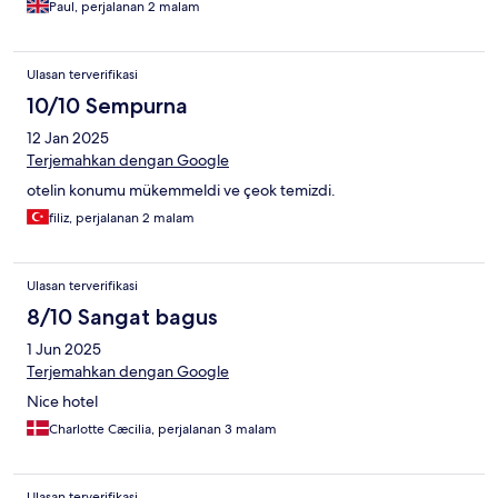
Paul, perjalanan 2 malam
Ulasan terverifikasi
10/10 Sempurna
12 Jan 2025
Terjemahkan dengan Google
otelin konumu mükemmeldi ve çeok temizdi.
filiz, perjalanan 2 malam
Ulasan terverifikasi
8/10 Sangat bagus
1 Jun 2025
Terjemahkan dengan Google
Nice hotel
Charlotte Cæcilia, perjalanan 3 malam
Ulasan terverifikasi