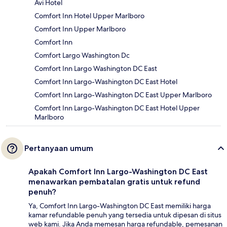
Avi Hotel
Comfort Inn Hotel Upper Marlboro
Comfort Inn Upper Marlboro
Comfort Inn
Comfort Largo Washington Dc
Comfort Inn Largo Washington DC East
Comfort Inn Largo-Washington DC East Hotel
Comfort Inn Largo-Washington DC East Upper Marlboro
Comfort Inn Largo-Washington DC East Hotel Upper
Marlboro
Pertanyaan umum
Apakah Comfort Inn Largo-Washington DC East
menawarkan pembatalan gratis untuk refund
penuh?
Ya, Comfort Inn Largo-Washington DC East memiliki harga
kamar refundable penuh yang tersedia untuk dipesan di situs
web kami. Jika Anda memesan harga refundable, pemesanan