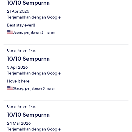
10/10 Sempurna
21 Apr 2026
Terjemahkan dengan Google
Best stay ever!!
Jason, perjalanan 2 malam
Ulasan terverifikasi
10/10 Sempurna
3 Apr 2026
Terjemahkan dengan Google
I love it here
Stacey, perjalanan 3 malam
Ulasan terverifikasi
10/10 Sempurna
24 Mar 2026
Terjemahkan dengan Google