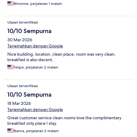
Bhrionne, perjalanan 1 malam
Ulasan terverifikasi
10/10 Sempurna
30 Mar 2026
Terjemahkan dengan Google
Nice building, location, clean place, room was very clean,
breakfast is also decent,
Felipe, perjalanan 2 malam
Ulasan terverifikasi
10/10 Sempurna
18 Mar 2026
Terjemahkan dengan Google
Great customer service clean rooms love the complimentary
breakfast only place I stay.
Bianca, perjalanan 2 malam