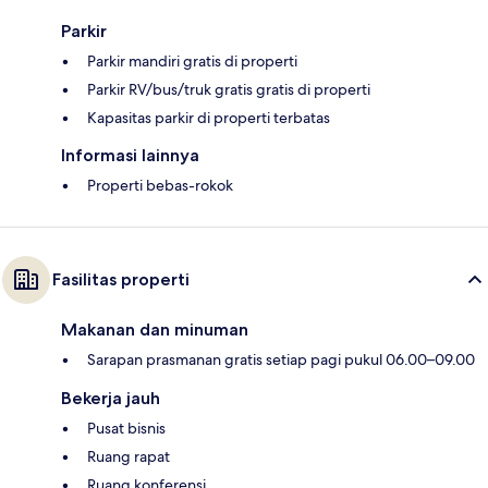
Parkir
Parkir mandiri gratis di properti
Parkir RV/bus/truk gratis gratis di properti
Kapasitas parkir di properti terbatas
Informasi lainnya
Properti bebas-rokok
Fasilitas properti
Makanan dan minuman
Sarapan prasmanan gratis setiap pagi pukul 06.00–09.00
Bekerja jauh
Pusat bisnis
Ruang rapat
Ruang konferensi