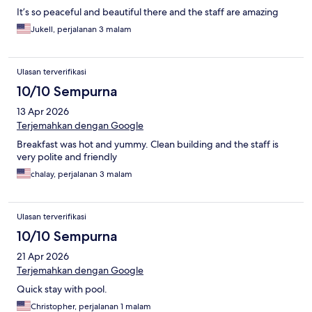
It’s so peaceful and beautiful there and the staff are amazing
Jukell, perjalanan 3 malam
Ulasan terverifikasi
10/10 Sempurna
13 Apr 2026
Terjemahkan dengan Google
Breakfast was hot and yummy. Clean building and the staff is
very polite and friendly
chalay, perjalanan 3 malam
Ulasan terverifikasi
10/10 Sempurna
21 Apr 2026
Terjemahkan dengan Google
Quick stay with pool.
Christopher, perjalanan 1 malam