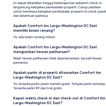
ini dapat dibatalkan hingga beberapa hari sebelum check-in
tergantung kebijakan pembatalan properti. Cukup pastikan
untuk membaca kebijakan pembatalan properti ini untuk syarat
dan ketentuan pastinya.
Apakah Comfort Inn Largo-Washington DC East
memiliki kolam renang?
Ya, ada kolam renang indoor.
Apakah Comfort Inn Largo-Washington DC East
mengizinkan hewan peliharaan?
Maaf, hewan peliharaan tidak diperkenankan, kecuali hewan
pemandu.
Apakah parkir di properti ditawarkan Comfort Inn
Largo-Washington DC East?
Ya, tersedia parkir parkir mandiri gratis. Tempat parkir terbatas.
Tersedia parkir RV dan truk gratis.
Kapan waktu check-in dan check-out di Comfort Inn
Largo-Washington DC East?