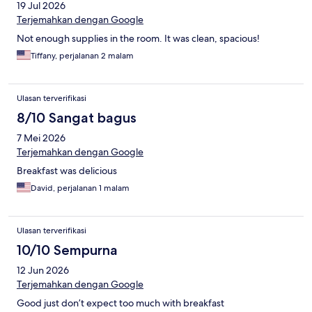
19 Jul 2026
Terjemahkan dengan Google
Not enough supplies in the room. It was clean, spacious!
Tiffany, perjalanan 2 malam
Ulasan terverifikasi
8/10 Sangat bagus
7 Mei 2026
Terjemahkan dengan Google
Breakfast was delicious
David, perjalanan 1 malam
Ulasan terverifikasi
10/10 Sempurna
12 Jun 2026
Terjemahkan dengan Google
Good just don’t expect too much with breakfast