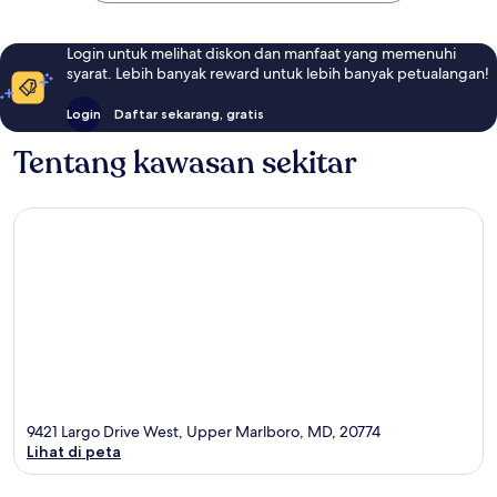
Login untuk melihat diskon dan manfaat yang memenuhi
syarat. Lebih banyak reward untuk lebih banyak petualangan!
Login
Daftar sekarang, gratis
Tentang kawasan sekitar
9421 Largo Drive West, Upper Marlboro, MD, 20774
Lihat di peta