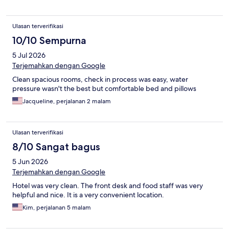
Ulasan terverifikasi
10/10 Sempurna
5 Jul 2026
Terjemahkan dengan Google
Clean spacious rooms, check in process was easy, water
pressure wasn't the best but comfortable bed and pillows
Jacqueline, perjalanan 2 malam
Ulasan terverifikasi
8/10 Sangat bagus
5 Jun 2026
Terjemahkan dengan Google
Hotel was very clean. The front desk and food staff was very
helpful and nice. It is a very convenient location.
Kim, perjalanan 5 malam