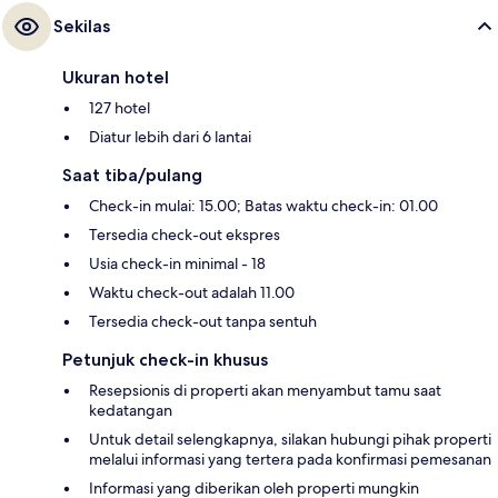
Sekilas
Ukuran hotel
127 hotel
Diatur lebih dari 6 lantai
Saat tiba/pulang
Check-in mulai: 15.00; Batas waktu check-in: 01.00
Tersedia check-out ekspres
Usia check-in minimal - 18
Waktu check-out adalah 11.00
Tersedia check-out tanpa sentuh
Petunjuk check-in khusus
Resepsionis di properti akan menyambut tamu saat
kedatangan
Untuk detail selengkapnya, silakan hubungi pihak properti
melalui informasi yang tertera pada konfirmasi pemesanan
Informasi yang diberikan oleh properti mungkin