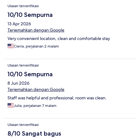
Ulasan terverifikasi
10/10 Sempurna
13 Apr 2026
Terjemahkan dengan Google
Very convenient location, clean and comfortable stay
Cierra, perjalanan 2 malam
Ulasan terverifikasi
10/10 Sempurna
8 Jun 2026
Terjemahkan dengan Google
Staff was helpful and professional, room was clean.
Julia, perjalanan 7 malam
Ulasan terverifikasi
8/10 Sangat bagus