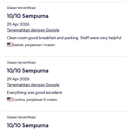
Ulasan terverifikasi
10/10 Sempurna
25 Apr 2026
Terjemahkan dengan Google
Clean room good breakfast and parking. Staff were very helpful
Ezekiel, perjalanan 1 malam
Ulasan terverifikasi
10/10 Sempurna
29 Apr 2026
Terjemahkan dengan Google
Everything was good excellent
Contina, perjalanan 5 malam
Ulasan terverifikasi
10/10 Sempurna