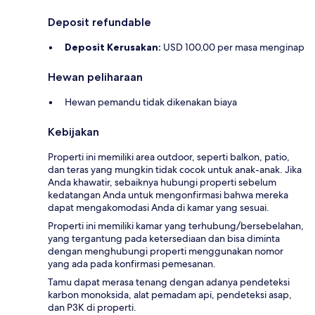
Deposit refundable
Deposit Kerusakan:
USD 100.00 per masa menginap
Hewan peliharaan
Hewan pemandu tidak dikenakan biaya
Kebijakan
Properti ini memiliki area outdoor, seperti balkon, patio,
dan teras yang mungkin tidak cocok untuk anak-anak. Jika
Anda khawatir, sebaiknya hubungi properti sebelum
kedatangan Anda untuk mengonfirmasi bahwa mereka
dapat mengakomodasi Anda di kamar yang sesuai.
Properti ini memiliki kamar yang terhubung/bersebelahan,
yang tergantung pada ketersediaan dan bisa diminta
dengan menghubungi properti menggunakan nomor
yang ada pada konfirmasi pemesanan.
Tamu dapat merasa tenang dengan adanya pendeteksi
karbon monoksida, alat pemadam api, pendeteksi asap,
dan P3K di properti.