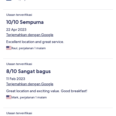
Ulasan terverifikasi
10/10 Sempurna
22 Apr 2023
Terjemahkan dengan Google
Excellent location and great service.
Raul, perjalanan 1 malam
Ulasan terverifikasi
8/10 Sangat bagus
11 Feb 2023
Terjemahkan dengan Google
Great location and exciting value. Good breakfast!
Mark, perjalanan 1 malam
Ulasan terverifikasi