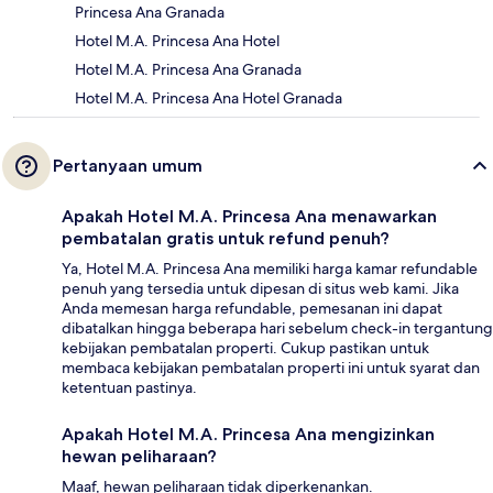
Princesa Ana Granada
Hotel M.A. Princesa Ana Hotel
Hotel M.A. Princesa Ana Granada
Hotel M.A. Princesa Ana Hotel Granada
Pertanyaan umum
Apakah Hotel M.A. Princesa Ana menawarkan
pembatalan gratis untuk refund penuh?
Ya, Hotel M.A. Princesa Ana memiliki harga kamar refundable
penuh yang tersedia untuk dipesan di situs web kami. Jika
Anda memesan harga refundable, pemesanan ini dapat
dibatalkan hingga beberapa hari sebelum check-in tergantung
kebijakan pembatalan properti. Cukup pastikan untuk
membaca kebijakan pembatalan properti ini untuk syarat dan
ketentuan pastinya.
Apakah Hotel M.A. Princesa Ana mengizinkan
hewan peliharaan?
Maaf, hewan peliharaan tidak diperkenankan.