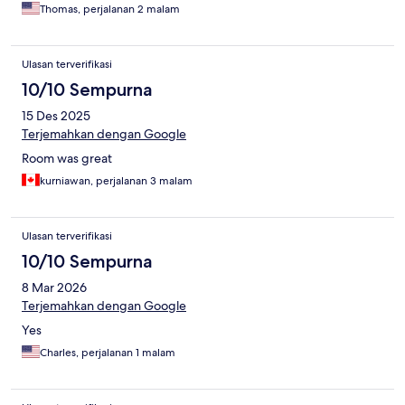
Thomas, perjalanan 2 malam
Ulasan terverifikasi
10/10 Sempurna
15 Des 2025
Terjemahkan dengan Google
Room was great
kurniawan, perjalanan 3 malam
Ulasan terverifikasi
10/10 Sempurna
8 Mar 2026
Terjemahkan dengan Google
Yes
Charles, perjalanan 1 malam