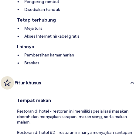
Pengering rambut
Disediakan handuk
Tetap terhubung
Meja tulis
Akses Internet nirkabel gratis
Lainnya
Pembersihan kamar harian
Brankas
Fitur khusus
Tempat makan
Restoran di hotel - restoran ini memiliki spesialisasi masakan
daerah dan menyajikan sarapan, makan siang, serta makan
malam.
Restoran di hotel #2 - restoran ini hanya menyajikan santapan