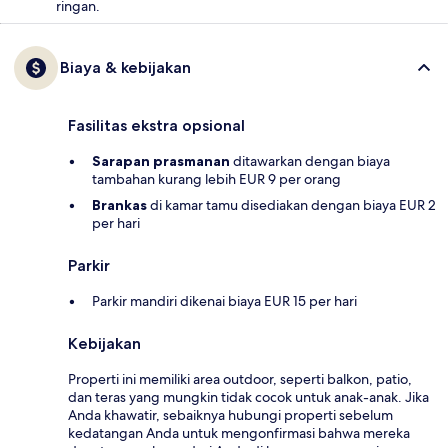
ringan.
Biaya & kebijakan
Fasilitas ekstra opsional
Sarapan prasmanan
ditawarkan dengan biaya
tambahan kurang lebih EUR 9 per orang
Brankas
di kamar tamu disediakan dengan biaya EUR 2
per hari
Parkir
Parkir mandiri dikenai biaya EUR 15 per hari
Kebijakan
Properti ini memiliki area outdoor, seperti balkon, patio,
dan teras yang mungkin tidak cocok untuk anak-anak. Jika
Anda khawatir, sebaiknya hubungi properti sebelum
kedatangan Anda untuk mengonfirmasi bahwa mereka