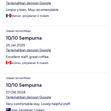
Terjemahkan dengan Google
Limpio y bien. Muy recomendable
Manuel, perjalanan 2 malam
Ulasan terverifikasi
10/10 Sempurna
25 Jan 2025
Terjemahkan dengan Google
Excellent staff, great coffee.
Andres, perjalanan 8 malam
Ulasan terverifikasi
10/10 Sempurna
27 Okt 2024
Terjemahkan dengan Google
Very comfortable stay. Lovely helpful staff.
Julie, perjalanan 1 malam