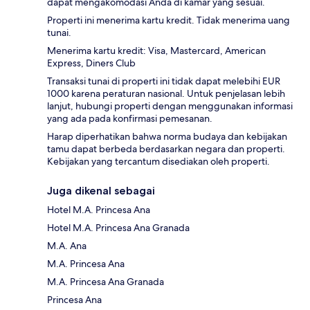
dapat mengakomodasi Anda di kamar yang sesuai.
Properti ini menerima kartu kredit. Tidak menerima uang
tunai.
Menerima kartu kredit: Visa, Mastercard, American
Express, Diners Club
Transaksi tunai di properti ini tidak dapat melebihi EUR
1000 karena peraturan nasional. Untuk penjelasan lebih
lanjut, hubungi properti dengan menggunakan informasi
yang ada pada konfirmasi pemesanan.
Harap diperhatikan bahwa norma budaya dan kebijakan
tamu dapat berbeda berdasarkan negara dan properti.
Kebijakan yang tercantum disediakan oleh properti.
Juga dikenal sebagai
Hotel M.A. Princesa Ana
Hotel M.A. Princesa Ana Granada
M.A. Ana
M.A. Princesa Ana
M.A. Princesa Ana Granada
Princesa Ana