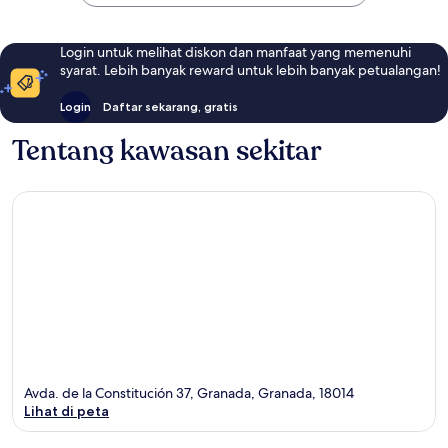
Login untuk melihat diskon dan manfaat yang memenuhi
syarat. Lebih banyak reward untuk lebih banyak petualangan!
Login
Daftar sekarang, gratis
Tentang kawasan sekitar
Avda. de la Constitución 37, Granada, Granada, 18014
Lihat di peta