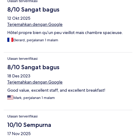
Ulasan terverifikasi
8/10 Sangat bagus
12 Okt 2025
Terjemahkan dengan Google
Hôtel propre bien qu’un peu vieillot mais chambre spacieuse.
Gerard, perjalanan 1 malam
Ulasan terverifikasi
8/10 Sangat bagus
18 Des 2023
Terjemahkan dengan Google
Good value, excellent staff, and excellent breakfast!
Mark, perjalanan 1 malam
Ulasan terverifikasi
10/10 Sempurna
17 Nov 2025