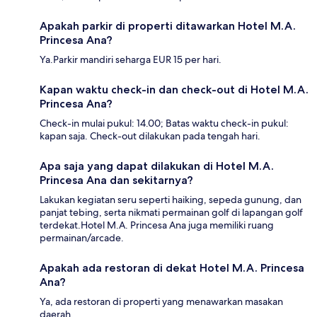
Apakah parkir di properti ditawarkan Hotel M.A.
Princesa Ana?
Ya.Parkir mandiri seharga EUR 15 per hari.
Kapan waktu check-in dan check-out di Hotel M.A.
Princesa Ana?
Check-in mulai pukul: 14.00; Batas waktu check-in pukul:
kapan saja. Check-out dilakukan pada tengah hari.
Apa saja yang dapat dilakukan di Hotel M.A.
Princesa Ana dan sekitarnya?
Lakukan kegiatan seru seperti haiking, sepeda gunung, dan
panjat tebing, serta nikmati permainan golf di lapangan golf
terdekat.Hotel M.A. Princesa Ana juga memiliki ruang
permainan/arcade.
Apakah ada restoran di dekat Hotel M.A. Princesa
Ana?
Ya, ada restoran di properti yang menawarkan masakan
daerah.