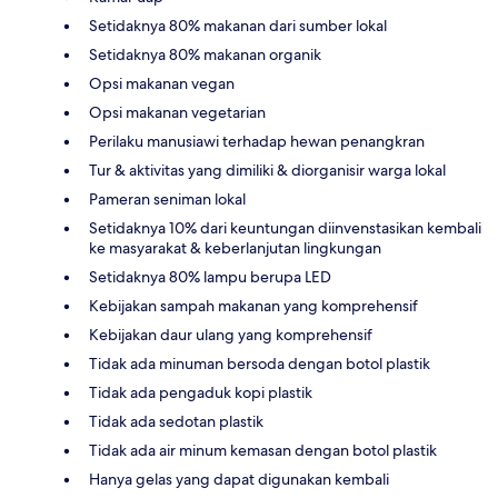
Setidaknya 80% makanan dari sumber lokal
Setidaknya 80% makanan organik
Opsi makanan vegan
Opsi makanan vegetarian
Perilaku manusiawi terhadap hewan penangkran
Tur & aktivitas yang dimiliki & diorganisir warga lokal
Pameran seniman lokal
Setidaknya 10% dari keuntungan diinvenstasikan kembali
ke masyarakat & keberlanjutan lingkungan
Setidaknya 80% lampu berupa LED
Kebijakan sampah makanan yang komprehensif
Kebijakan daur ulang yang komprehensif
Tidak ada minuman bersoda dengan botol plastik
Tidak ada pengaduk kopi plastik
Tidak ada sedotan plastik
Tidak ada air minum kemasan dengan botol plastik
Hanya gelas yang dapat digunakan kembali