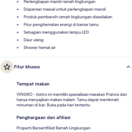
Perlengkapan mandi ramah lingkungan
Dispenser massal untuk perlengkapan mandi
Produk pembersih ramah lingkungan disediakan
Fitur penghematan energi di kamar tamu
Sebagian menggunakan lampu LED
Daur ulang
Shower hemat air
Fitur khusus
Tempat makan
VINGKO - bistro ini memiliki spesialisasi masakan Prancis dan
hanya menyajikan makan malam. Tamu dapat menikmati
minuman di bar. Buka pada hari tertentu
Penghargaan dan afiliasi
Properti Bersertifikat Ramah Lingkungan