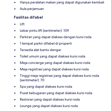
Hanya peralatan makan yang dapat digunakan kembali
Aula perjamuan
Fasilitas difabel
Lift
Lebar pintu lift (sentimeter): 109
Parkiran yang dapat diakses dengan kursi roda
1 tempat parkir difabel di properti
Tersedia alat bantu dengar
Toilet umum yang dapat diakses kursi roda
Meja concierge yang dapat diakses kursi roda
Meja registrasi yang dapat diakses kursi roda
Tinggi meja registrasi yang dapat diakses kursi roda
(sentimeter): 70
Spa yang dapat diakses kursi roda
Pusat kebugaran yang dapat diakses kursi roda
Restoran yang dapat diakses kursi roda
Lounge yang dapat diakses kursi roda