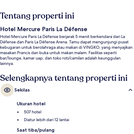
Tentang properti ini
Hotel Mercure Paris La Défense
Hotel Mercure Paris La Défense berjarak 5 menit berkendara dari La
Défense dan Paris La Défense Arena. Tamu dapat mengunjungi pusat
kebugaran untuk berolahraga atau makan di VINGKO, yang menyajikan
masakan Prancis dan buka untuk makan malam. Fasilitas seperti
bar/lounge, kamar uap, dan toko roti/camilan adalah keunggulan
lainnya.
Selengkapnya tentang properti ini
Sekilas
Ukuran hotel
507 hotel
Diatur lebih dari 12 lantai
Saat tiba/pulang