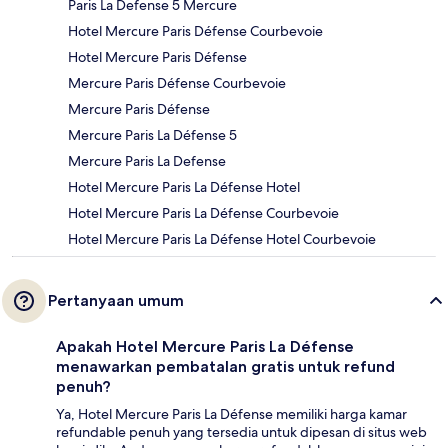
Paris La Defense 5 Mercure
Hotel Mercure Paris Défense Courbevoie
Hotel Mercure Paris Défense
Mercure Paris Défense Courbevoie
Mercure Paris Défense
Mercure Paris La Défense 5
Mercure Paris La Defense
Hotel Mercure Paris La Défense Hotel
Hotel Mercure Paris La Défense Courbevoie
Hotel Mercure Paris La Défense Hotel Courbevoie
Pertanyaan umum
Apakah Hotel Mercure Paris La Défense
menawarkan pembatalan gratis untuk refund
penuh?
Ya, Hotel Mercure Paris La Défense memiliki harga kamar
refundable penuh yang tersedia untuk dipesan di situs web