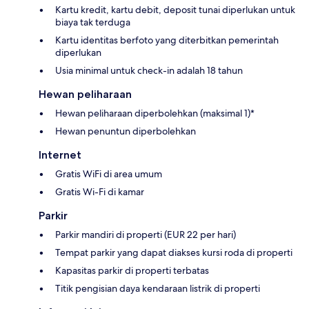
Kartu kredit, kartu debit, deposit tunai diperlukan untuk
biaya tak terduga
Kartu identitas berfoto yang diterbitkan pemerintah
diperlukan
Usia minimal untuk check-in adalah 18 tahun
Hewan peliharaan
Hewan peliharaan diperbolehkan (maksimal 1)*
Hewan penuntun diperbolehkan
Internet
Gratis WiFi di area umum
Gratis Wi-Fi di kamar
Parkir
Parkir mandiri di properti (EUR 22 per hari)
Tempat parkir yang dapat diakses kursi roda di properti
Kapasitas parkir di properti terbatas
Titik pengisian daya kendaraan listrik di properti