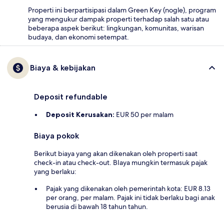
Properti ini berpartisipasi dalam Green Key (nogle), program
yang mengukur dampak properti terhadap salah satu atau
beberapa aspek berikut: lingkungan, komunitas, warisan
budaya, dan ekonomi setempat.
Biaya & kebijakan
Deposit refundable
Deposit Kerusakan:
EUR 50 per malam
Biaya pokok
Berikut biaya yang akan dikenakan oleh properti saat
check-in atau check-out. BIaya mungkin termasuk pajak
yang berlaku:
Pajak yang dikenakan oleh pemerintah kota: EUR 8.13
per orang, per malam. Pajak ini tidak berlaku bagi anak
berusia di bawah 18 tahun tahun.