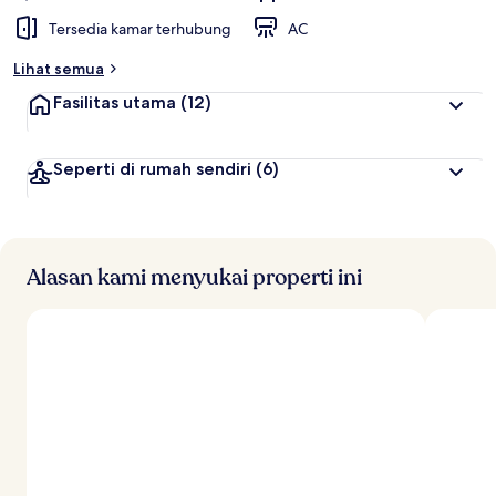
Tersedia kamar terhubung
AC
Lihat semua
Fasilitas utama
(12)
Seperti di rumah sendiri
(6)
Alasan kami menyukai properti ini