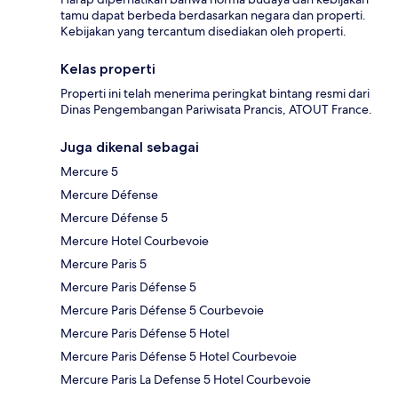
tamu dapat berbeda berdasarkan negara dan properti.
Kebijakan yang tercantum disediakan oleh properti.
Kelas properti
Properti ini telah menerima peringkat bintang resmi dari
Dinas Pengembangan Pariwisata Prancis, ATOUT France.
Juga dikenal sebagai
Mercure 5
Mercure Défense
Mercure Défense 5
Mercure Hotel Courbevoie
Mercure Paris 5
Mercure Paris Défense 5
Mercure Paris Défense 5 Courbevoie
Mercure Paris Défense 5 Hotel
Mercure Paris Défense 5 Hotel Courbevoie
Mercure Paris La Defense 5 Hotel Courbevoie