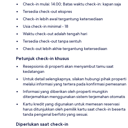
Check-in mulai: 14.00; Batas waktu check-in: kapan saja
Tersedia check-out ekspres
Check-in lebih awal tergantung ketersediaan
Usia check-in minimal - 18
Waktu check-out adalah tengah hari
Tersedia check-out tanpa sentuh
Check-out lebih akhie tergantung ketersediaan
Petunjuk check-in khusus
Resepsionis di properti akan menyambut tamu saat
kedatangan
Untuk detail selengkapnya, silakan hubungi pihak properti
melalui informasi yang tertera pada konfirmasi pemesanan
Informasi yang diberikan oleh properti mungkin
diterjemahkan menggunakan sistem terjemahan otomatis
Kartu kredit yang digunakan untuk memesan reservasi
harus ditunjukkan oleh pemilik kartu saat check-in beserta
tanda pengenal berfoto yang sesuai.
Diperlukan saat check-in