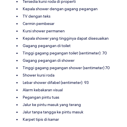
Tersedia kursi roda di properti
Kepala shower dengan gagang pegangan
TV dengan teks
Cermin pembesar
Kursi shower permanen
Kepala shower yang tingginya dapat disesuaikan
Gagang pegangan di toilet
Tinggi gagang pegangan toilet (sentimeter): 70
Gagang pegangan di shower
Tinggi gagang pegangan shower (sentimeter) 70
Shower kursi roda
Lebar shower difabel (sentimeter): 93
Alarm kebakaran visual
Pegangan pintu tuas
Jalur ke pintu masuk yang terang
Jalur tanpa tangga ke pintu masuk
Karpet tipis di kamar