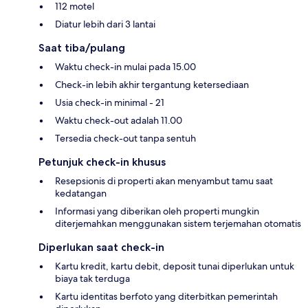
112 motel
Diatur lebih dari 3 lantai
Saat tiba/pulang
Waktu check-in mulai pada 15.00
Check-in lebih akhir tergantung ketersediaan
Usia check-in minimal - 21
Waktu check-out adalah 11.00
Tersedia check-out tanpa sentuh
Petunjuk check-in khusus
Resepsionis di properti akan menyambut tamu saat
kedatangan
Informasi yang diberikan oleh properti mungkin
diterjemahkan menggunakan sistem terjemahan otomatis
Diperlukan saat check-in
Kartu kredit, kartu debit, deposit tunai diperlukan untuk
biaya tak terduga
Kartu identitas berfoto yang diterbitkan pemerintah