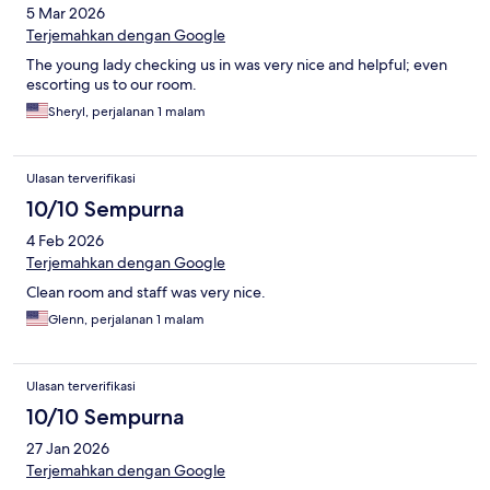
5 Mar 2026
Terjemahkan dengan Google
The young lady checking us in was very nice and helpful; even
escorting us to our room.
Sheryl, perjalanan 1 malam
Ulasan terverifikasi
10/10 Sempurna
4 Feb 2026
Terjemahkan dengan Google
Clean room and staff was very nice.
Glenn, perjalanan 1 malam
Ulasan terverifikasi
10/10 Sempurna
27 Jan 2026
Terjemahkan dengan Google