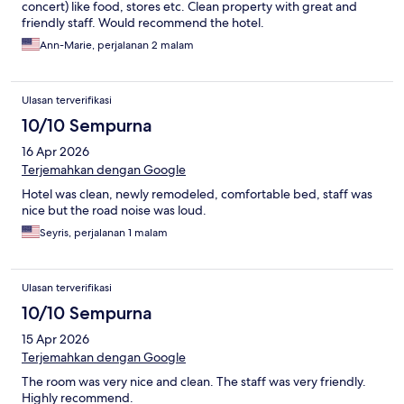
concert) like food, stores etc. Clean property with great and
friendly staff. Would recommend the hotel.
Ann-Marie, perjalanan 2 malam
Ulasan terverifikasi
10/10 Sempurna
16 Apr 2026
Terjemahkan dengan Google
Hotel was clean, newly remodeled, comfortable bed, staff was
nice but the road noise was loud.
Seyris, perjalanan 1 malam
Ulasan terverifikasi
10/10 Sempurna
15 Apr 2026
Terjemahkan dengan Google
The room was very nice and clean. The staff was very friendly.
Highly recommend.