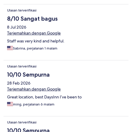
Ulasan terverifikasi
8/10 Sangat bagus
8 Jul 2026
Terjemahkan dengan Google
Staff was very kind and helpful.
Sabrina, perjalanan 1 malam
Ulasan terverifikasi
10/10 Sempurna
28 Feb 2026
Terjemahkan dengan Google
Great location, best DaysInn I’ve been to
ming, perjalanan 6 malam
Ulasan terverifikasi
10/10 Sempurna