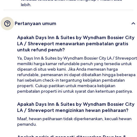
lebih.
Pertanyaan umum
Apakah Days Inn & Suites by Wyndham Bossier City
LA / Shreveport menawarkan pembatalan gratis
untuk refund penuh?
Ya, Days Inn & Suites by Wyndham Bossier City LA / Shreveport
memiliki harga kamar refundable penuh yang tersedia untuk
dipesan di situs web kami. Jika Anda memesan harga
refundable, pemesanan ini dapat dibatalkan hingga beberapa
hari sebelum check-in tergantung kebijakan pembatalan
properti. Cukup pastikan untuk membaca kebijakan
pembatalan properti ini untuk syarat dan ketentuan pastinya.
Apakah Days Inn & Suites by Wyndham Bossier City
LA / Shreveport mengizinkan hewan peliharaan?
Maaf, hewan peliharaan tidak diperkenankan, kecuali hewan
pemandu.