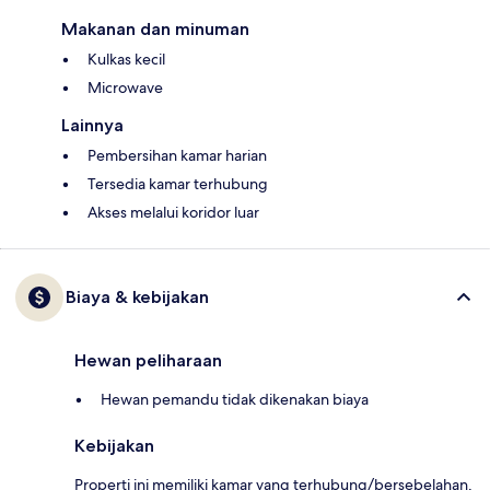
Makanan dan minuman
Kulkas kecil
Microwave
Lainnya
Pembersihan kamar harian
Tersedia kamar terhubung
Akses melalui koridor luar
Biaya & kebijakan
Hewan peliharaan
Hewan pemandu tidak dikenakan biaya
Kebijakan
Properti ini memiliki kamar yang terhubung/bersebelahan,