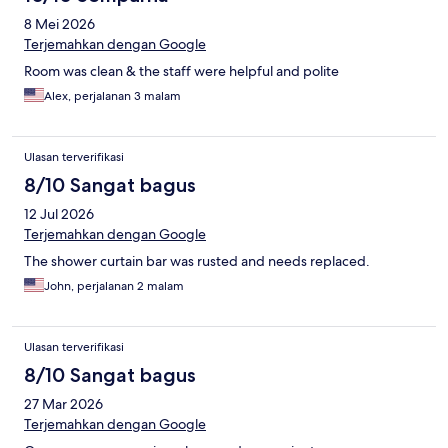
8 Mei 2026
Terjemahkan dengan Google
Room was clean & the staff were helpful and polite
Alex, perjalanan 3 malam
Ulasan terverifikasi
8/10 Sangat bagus
12 Jul 2026
Terjemahkan dengan Google
The shower curtain bar was rusted and needs replaced.
John, perjalanan 2 malam
Ulasan terverifikasi
8/10 Sangat bagus
27 Mar 2026
Terjemahkan dengan Google