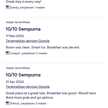
Great stay in every way!
Sandy, perjalanan 1 malam
Ulasan terverifikasi
10/10 Sempurna
17 Mei 2026
Terjemahkan dengan Google
Room was clean. Smart tvs. Breakfast was decent.
Joseph, perjalanan 2 malam
Ulasan terverifikasi
10/10 Sempurna
21 Apr 2026
Terjemahkan dengan Google
Great place at a great rate. Breakfast was good. Would have
liked more grab and go options.
Patrick, perjalanan 2 malam