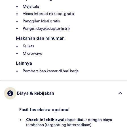
Meja tulis
Akses Internet nirkabel gratis
Panggilan lokal gratis
Pengisi daya/adaptor listrik
Makanan dan minuman
Kulkas
Microwave
Lainnya
Pembersihan kamar di hari kerja
Biaya & kebijakan
Fasilitas ekstra opsional
Check-in lebih awal
dapat diatur dengan biaya
tambahan (tergantung ketersediaan)