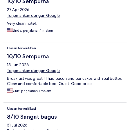
10/10 Sempurna
27 Apr 2026
Terjemahkan dengan Google
Very clean hotel.
Linda, perjalanan 1 malam
Ulasan terverifikasi
10/10 Sempurna
15 Jun 2026
Terjemahkan dengan Google
Breakfast was great ! I had bacon and pancakes with real butter.
Clean and comfortable bed. Quiet. Good price.
Curt, perjalanan 1 malam
Ulasan terverifikasi
8/10 Sangat bagus
31 Jul 2026