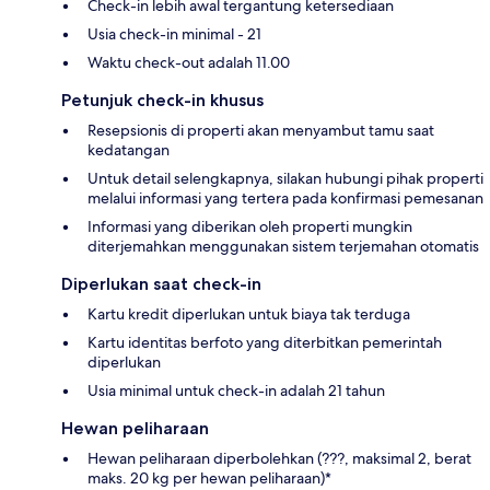
Check-in lebih awal tergantung ketersediaan
Usia check-in minimal - 21
Waktu check-out adalah 11.00
Petunjuk check-in khusus
Resepsionis di properti akan menyambut tamu saat
kedatangan
Untuk detail selengkapnya, silakan hubungi pihak properti
melalui informasi yang tertera pada konfirmasi pemesanan
Informasi yang diberikan oleh properti mungkin
diterjemahkan menggunakan sistem terjemahan otomatis
Diperlukan saat check-in
Kartu kredit diperlukan untuk biaya tak terduga
Kartu identitas berfoto yang diterbitkan pemerintah
diperlukan
Usia minimal untuk check-in adalah 21 tahun
Hewan peliharaan
Hewan peliharaan diperbolehkan (???, maksimal 2, berat
maks. 20 kg per hewan peliharaan)*