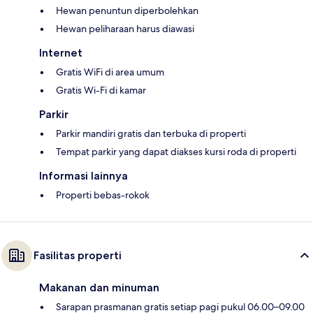
Hewan penuntun diperbolehkan
Hewan peliharaan harus diawasi
Internet
Gratis WiFi di area umum
Gratis Wi-Fi di kamar
Parkir
Parkir mandiri gratis dan terbuka di properti
Tempat parkir yang dapat diakses kursi roda di properti
Informasi lainnya
Properti bebas-rokok
Fasilitas properti
Makanan dan minuman
Sarapan prasmanan gratis setiap pagi pukul 06.00–09.00