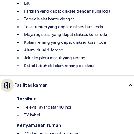
Lift
Parkiran yang dapat diakses dengan kursi roda
Tersedia alat bantu dengar
Toilet umum yang dapat diakses kursi roda
Meja registrasi yang dapat diakses kursi roda
Kolam renang yang dapat diakses kursi roda
Alarm visual di lorong
Jalur ke pintu masuk yang terang
Katrol tubuh di kolam renang di lokasi
Fasilitas kamar
Terhibur
Televisi layar datar 40 inci
TV kabel
Kenyamanan rumah
AC dan penghangat ruangan