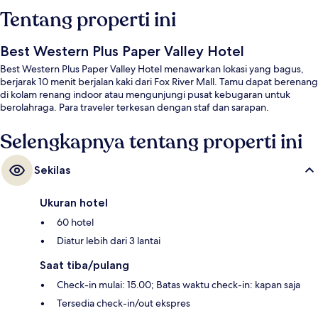
Tentang properti ini
Best Western Plus Paper Valley Hotel
Best Western Plus Paper Valley Hotel menawarkan lokasi yang bagus,
berjarak 10 menit berjalan kaki dari Fox River Mall. Tamu dapat berenang
di kolam renang indoor atau mengunjungi pusat kebugaran untuk
berolahraga. Para traveler terkesan dengan staf dan sarapan.
Selengkapnya tentang properti ini
Sekilas
Ukuran hotel
60 hotel
Diatur lebih dari 3 lantai
Saat tiba/pulang
Check-in mulai: 15.00; Batas waktu check-in: kapan saja
Tersedia check-in/out ekspres