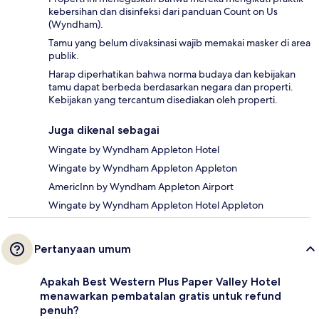
kebersihan dan disinfeksi dari panduan Count on Us
(Wyndham).
Tamu yang belum divaksinasi wajib memakai masker di area
publik.
Harap diperhatikan bahwa norma budaya dan kebijakan
tamu dapat berbeda berdasarkan negara dan properti.
Kebijakan yang tercantum disediakan oleh properti.
Juga dikenal sebagai
Wingate by Wyndham Appleton Hotel
Wingate by Wyndham Appleton Appleton
AmericInn by Wyndham Appleton Airport
Wingate by Wyndham Appleton Hotel Appleton
Pertanyaan umum
Apakah Best Western Plus Paper Valley Hotel
menawarkan pembatalan gratis untuk refund
penuh?