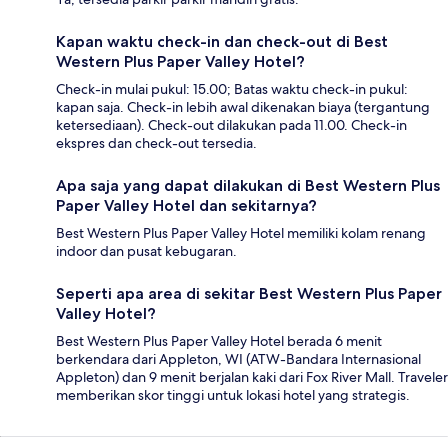
Kapan waktu check-in dan check-out di Best
Western Plus Paper Valley Hotel?
Check-in mulai pukul: 15.00; Batas waktu check-in pukul:
kapan saja. Check-in lebih awal dikenakan biaya (tergantung
ketersediaan). Check-out dilakukan pada 11.00. Check-in
ekspres dan check-out tersedia.
Apa saja yang dapat dilakukan di Best Western Plus
Paper Valley Hotel dan sekitarnya?
Best Western Plus Paper Valley Hotel memiliki kolam renang
indoor dan pusat kebugaran.
Seperti apa area di sekitar Best Western Plus Paper
Valley Hotel?
Best Western Plus Paper Valley Hotel berada 6 menit
berkendara dari Appleton, WI (ATW-Bandara Internasional
Appleton) dan 9 menit berjalan kaki dari Fox River Mall. Traveler
memberikan skor tinggi untuk lokasi hotel yang strategis.