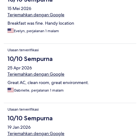
15 Mei 2026
Terjemahkan dengan Google
Breakfast was fine. Handy location
Evelyn, perjalanan 1 malam
Ulasan terverifikasi
10/10 Sempurna
25 Apr 2026
Terjemahkan dengan Google
Great AC, clean room, great environment.
Gabrielle, perjalanan 1 malam
Ulasan terverifikasi
10/10 Sempurna
19 Jan 2026
Terjemahkan dengan Google