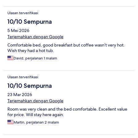
Ulasan terverifikasi
10/10 Sempurna
5 Mei 2026
Terjemahkan dengan Google
Comfortable bed, good breakfast but coffee wasn’t very hot.
Wish they had a hot tub.
David, perjalanan 1 malam
Ulasan terverifikasi
10/10 Sempurna
23 Mar 2026
Terjemahkan dengan Google
Room was very clean and the bed comfortable. Excellent value
for price. Will stay here again.
Martin, perjalanan 2 malam