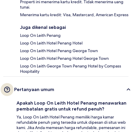
Properti ini menerima kartu kredit. Tidak menerima uang
tunai.
Menerima kartu kredit: Visa, Mastercard, American Express
Juga dikenal sebagai
Loop On Leith Penang
Loop On Leith Hotel Penang Hotel
Loop On Leith Hotel Penang George Town
Loop On Leith Hotel Penang Hotel George Town
Loop On Leith George Town Penang Hotel by Compass
Hospitality
Pertanyaan umum
Apakah Loop On Leith Hotel Penang menawarkan
pembatalan gratis untuk refund penuh?
Ya, Loop On Leith Hotel Penang memiliki harga kamar
refundable penuh yang tersedia untuk dipesan di situs web
kami. Jika Anda memesan harga refundable, pemesanan ini