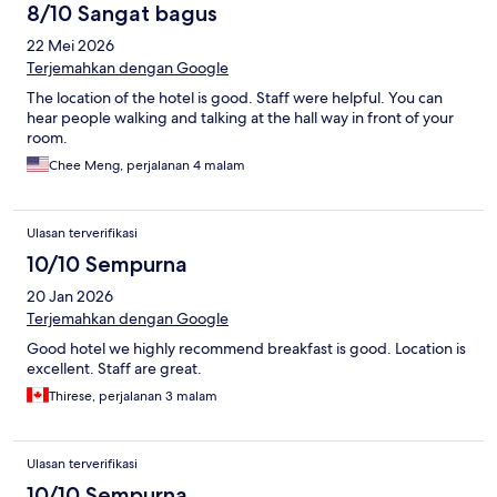
8/10 Sangat bagus
22 Mei 2026
Terjemahkan dengan Google
The location of the hotel is good. Staff were helpful. You can
hear people walking and talking at the hall way in front of your
room.
Chee Meng, perjalanan 4 malam
Ulasan terverifikasi
10/10 Sempurna
20 Jan 2026
Terjemahkan dengan Google
Good hotel we highly recommend breakfast is good. Location is
excellent. Staff are great.
Thirese, perjalanan 3 malam
Ulasan terverifikasi
10/10 Sempurna