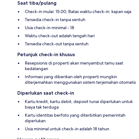
Saat tiba/pulang
Check-in mulai: 15.00; Batas waktu check-in: kapan saja
Tersedia check-in tanpa sentuh
Usia check-in minimal - 18
Waktu check-out adalah tengah hari
Tersedia check-out tanpa sentuh
Petunjuk check-in khusus
Resepsionis di properti akan menyambut tamu saat
kedatangan
Informasi yang diberikan oleh properti mungkin
diterjemahkan menggunakan sistem terjemahan otomatis
Diperlukan saat check-in
Kartu kredit, kartu debit, deposit tunai diperlukan untuk
biaya tak terduga
Kartu identitas berfoto yang diterbitkan pemerintah
diperlukan
Usia minimal untuk check-in adalah 18 tahun