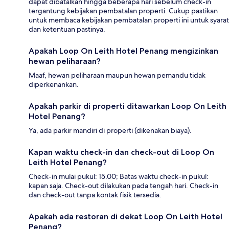
dapat dibatalkan hingga beberapa hari sebelum check-in
tergantung kebijakan pembatalan properti. Cukup pastikan
untuk membaca kebijakan pembatalan properti ini untuk syarat
dan ketentuan pastinya.
Apakah Loop On Leith Hotel Penang mengizinkan
hewan peliharaan?
Maaf, hewan peliharaan maupun hewan pemandu tidak
diperkenankan.
Apakah parkir di properti ditawarkan Loop On Leith
Hotel Penang?
Ya, ada parkir mandiri di properti (dikenakan biaya).
Kapan waktu check-in dan check-out di Loop On
Leith Hotel Penang?
Check-in mulai pukul: 15.00; Batas waktu check-in pukul:
kapan saja. Check-out dilakukan pada tengah hari. Check-in
dan check-out tanpa kontak fisik tersedia.
Apakah ada restoran di dekat Loop On Leith Hotel
Penang?