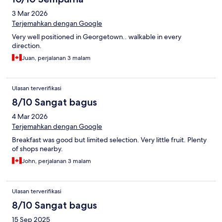
3 Mar 2026
Terjemahkan dengan Google
Very well positioned in Georgetown.. walkable in every
direction.
Juan, perjalanan 3 malam
Ulasan terverifikasi
8/10 Sangat bagus
4 Mar 2026
Terjemahkan dengan Google
Breakfast was good but limited selection. Very little fruit. Plenty
of shops nearby.
John, perjalanan 3 malam
Ulasan terverifikasi
8/10 Sangat bagus
15 Sep 2025