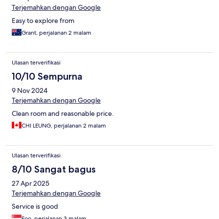
Terjemahkan dengan Google
Easy to explore from
Grant, perjalanan 2 malam
Ulasan terverifikasi
10/10 Sempurna
9 Nov 2024
Terjemahkan dengan Google
Clean room and reasonable price.
CHI LEUNG, perjalanan 2 malam
Ulasan terverifikasi
8/10 Sangat bagus
27 Apr 2025
Terjemahkan dengan Google
Service is good
Foo, perjalanan 3 malam