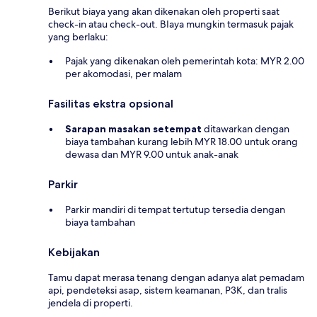
Berikut biaya yang akan dikenakan oleh properti saat
check-in atau check-out. BIaya mungkin termasuk pajak
yang berlaku:
Pajak yang dikenakan oleh pemerintah kota: MYR 2.00
per akomodasi, per malam
Fasilitas ekstra opsional
Sarapan masakan setempat
ditawarkan dengan
biaya tambahan kurang lebih MYR 18.00 untuk orang
dewasa dan MYR 9.00 untuk anak-anak
Parkir
Parkir mandiri di tempat tertutup tersedia dengan
biaya tambahan
Kebijakan
Tamu dapat merasa tenang dengan adanya alat pemadam
api, pendeteksi asap, sistem keamanan, P3K, dan tralis
jendela di properti.