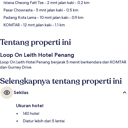
Istana Cheong Fatt Tze
- 2 mnt jalan kaki
- 0.2 km
Pasar Chowrasta
- 5 mnt jalan kaki
- 0.5 km
Padang Kota Lama
- 10 mnt jalan kaki
- 0.9 km
KOMTAR
- 12 mnt jalan kaki
- 1.1 km
Tentang properti ini
Loop On Leith Hotel Penang
Loop On Leith Hotel Penang berjarak 5 menit berkendara dari KOMTAR
dan Gurney Drive.
Selengkapnya tentang properti ini
Sekilas
Ukuran hotel
140 hotel
Diatur lebih dari 5 lantai