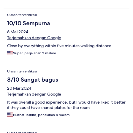
Ulasan terverifikasi
10/10 Sempurna
6 Mei 2024
Terjemahkan dengan Google
Close by everything within five minutes walking distance
Super, perjalanan 2 malam
Ulasan terverifikasi
8/10 Sangat bagus
20 Mar 2024
Terjemahkan dengan Google
It was overall a good experience, but I would have liked it better
if they could have shared plates for the room.
Nuzhat Tasnim, perjalanan 4 malam