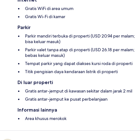
Gratis WiFi di area umum
Gratis Wi-Fi di kamar
Parkir
Parkir mandiri terbuka di properti (USD 20.94 per malam;
bisa keluar masuk)
Parkir valet tanpa atap di properti (USD 26.18 per malam;
bebas keluar masuk)
Tempat parkir yang dapat diakses kursi roda di properti
Titik pengisian daya kendaraan listrik di properti
Di luar properti
Gratis antar-jemput di kawasan sekitar dalam jarak 2 mil
Gratis antar-jemput ke pusat perbelanjaan
Informasi lainnya
Area khusus merokok