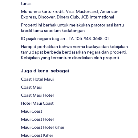
tunai.
Menerima kartu kredit: Visa, Mastercard, American
Express, Discover, Diners Club, JCB International
Properti ini berhak untuk melakukan praotorisasi kartu
kredit tamu sebelum kedatangan.
ID pajak negara bagian - TA-105-948-3648-01
Harap diperhatikan bahwa norma budaya dan kebijakan
tamu dapat berbeda berdasarkan negara dan properti.
Kebijakan yang tercantum disediakan oleh properti.
Juga dikenal sebagai
Coast Hotel Maui
Coast Maui
Coast Maui Hotel
Hotel Maui Coast
Maui Coast
Maui Coast Hotel
Maui Coast Hotel Kihei
Maui Coast Kihei