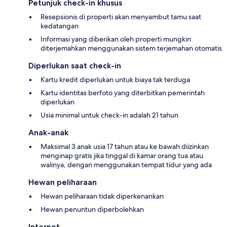
Petunjuk check-in khusus
Resepsionis di properti akan menyambut tamu saat
kedatangan
Informasi yang diberikan oleh properti mungkin
diterjemahkan menggunakan sistem terjemahan otomatis
Diperlukan saat check-in
Kartu kredit diperlukan untuk biaya tak terduga
Kartu identitas berfoto yang diterbitkan pemerintah
diperlukan
Usia minimal untuk check-in adalah 21 tahun
Anak-anak
Maksimal 3 anak usia 17 tahun atau ke bawah diizinkan
menginap gratis jika tinggal di kamar orang tua atau
walinya, dengan menggunakan tempat tidur yang ada
Hewan peliharaan
Hewan peliharaan tidak diperkenankan
Hewan penuntun diperbolehkan
Internet