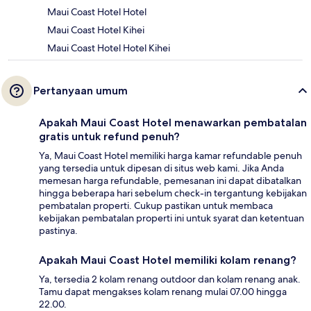
Maui Coast Hotel Hotel
Maui Coast Hotel Kihei
Maui Coast Hotel Hotel Kihei
Pertanyaan umum
Apakah Maui Coast Hotel menawarkan pembatalan
gratis untuk refund penuh?
Ya, Maui Coast Hotel memiliki harga kamar refundable penuh
yang tersedia untuk dipesan di situs web kami. Jika Anda
memesan harga refundable, pemesanan ini dapat dibatalkan
hingga beberapa hari sebelum check-in tergantung kebijakan
pembatalan properti. Cukup pastikan untuk membaca
kebijakan pembatalan properti ini untuk syarat dan ketentuan
pastinya.
Apakah Maui Coast Hotel memiliki kolam renang?
Ya, tersedia 2 kolam renang outdoor dan kolam renang anak.
Tamu dapat mengakses kolam renang mulai 07.00 hingga
22.00.