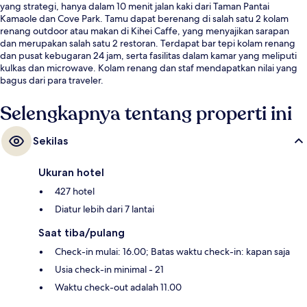
yang strategi, hanya dalam 10 menit jalan kaki dari Taman Pantai
Kamaole dan Cove Park. Tamu dapat berenang di salah satu 2 kolam
renang outdoor atau makan di Kihei Caffe, yang menyajikan sarapan
dan merupakan salah satu 2 restoran. Terdapat bar tepi kolam renang
dan pusat kebugaran 24 jam, serta fasilitas dalam kamar yang meliputi
kulkas dan microwave. Kolam renang dan staf mendapatkan nilai yang
bagus dari para traveler.
Selengkapnya tentang properti ini
Sekilas
Ukuran hotel
427 hotel
Diatur lebih dari 7 lantai
Saat tiba/pulang
Check-in mulai: 16.00; Batas waktu check-in: kapan saja
Usia check-in minimal - 21
Waktu check-out adalah 11.00