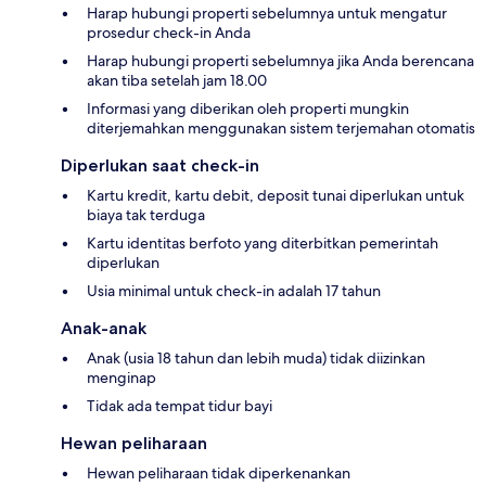
Harap hubungi properti sebelumnya untuk mengatur
prosedur check-in Anda
Harap hubungi properti sebelumnya jika Anda berencana
akan tiba setelah jam 18.00
Informasi yang diberikan oleh properti mungkin
diterjemahkan menggunakan sistem terjemahan otomatis
Diperlukan saat check-in
Kartu kredit, kartu debit, deposit tunai diperlukan untuk
biaya tak terduga
Kartu identitas berfoto yang diterbitkan pemerintah
diperlukan
Usia minimal untuk check-in adalah 17 tahun
Anak-anak
Anak (usia 18 tahun dan lebih muda) tidak diizinkan
menginap
Tidak ada tempat tidur bayi
Hewan peliharaan
Hewan peliharaan tidak diperkenankan