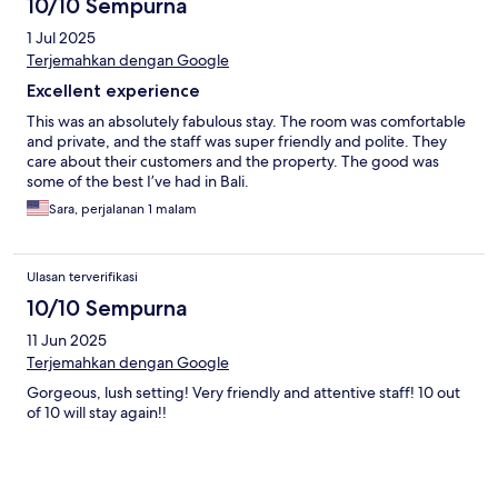
10/10 Sempurna
1 Jul 2025
Terjemahkan dengan Google
Excellent experience
This was an absolutely fabulous stay. The room was comfortable
and private, and the staff was super friendly and polite. They
care about their customers and the property. The good was
some of the best I’ve had in Bali.
Sara, perjalanan 1 malam
Ulasan terverifikasi
10/10 Sempurna
11 Jun 2025
Terjemahkan dengan Google
Gorgeous, lush setting! Very friendly and attentive staff! 10 out
of 10 will stay again!!