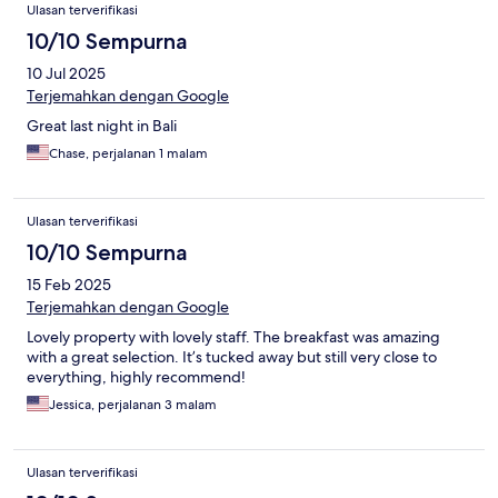
Ulasan terverifikasi
10/10 Sempurna
10 Jul 2025
Terjemahkan dengan Google
Great last night in Bali
Chase, perjalanan 1 malam
Ulasan terverifikasi
10/10 Sempurna
15 Feb 2025
Terjemahkan dengan Google
Lovely property with lovely staff. The breakfast was amazing
with a great selection. It’s tucked away but still very close to
everything, highly recommend!
Jessica, perjalanan 3 malam
Ulasan terverifikasi