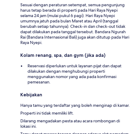
Sesuai dengan peraturan setempat, semua pengunjung
harus tetap berada di properti pada Hari Raya Nyepi
selama 24 jam (mulai pukul 6 pagi). Hari Raya Nyepi
umumnya jatuh pada bulan Maret atau April (tanggal
berubah setiap tahunnya). Check-in dan check-out tidak
dapat dilakukan pada tanggal tersebut. Bandara Ngurah
Rai (Bandara Internasional Bali) juga akan ditutup pada Hari
Raya Nyepi.
Kolam renang, spa, dan gym (jika ada)
Reservasi diperlukan untuk layanan pijat dan dapat
dilakukan dengan menghubungi properti
menggunakan nomor yang ada pada konfirmasi
pemesanan.
Kebijakan
Hanya tamu yang terdaftar yang boleh menginap di kamar.
Properti ini tidak memiliki lift.
Dilarang mengadakan pesta atau acara rombongan di
lokasi ini.