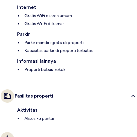
Internet
Gratis WiFi di area umum
Gratis Wi-Fi di kamar
Parkir
Parkir mandiri gratis di properti
Kapasitas parkir di properti terbatas
Informasi lainnya
Properti bebas-rokok
Fasilitas properti
Aktivitas
Akses ke pantai