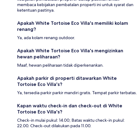
membaca kebijakan pembatalan properti ini untuk syarat dan
ketentuan pastinya.
Apakah White Tortoise Eco Villa's memiliki kolam
renang?
Ya, ada kolam renang outdoor.
Apakah White Tortoise Eco Villa's mengizinkan
hewan peliharaan?
Maaf, hewan peliharaan tidak diperkenankan.
Apakah parkir di properti ditawarkan White
Tortoise Eco Villa's?
Ya, tersedia parkir parkir mandiri gratis. Tempat parkir terbatas.
Kapan waktu check-in dan check-out di White
Tortoise Eco Villa's?
Check-in mulai pukul: 14.00; Batas waktu check-in pukul:
22.00. Check-out dilakukan pada 11.00.