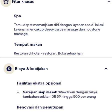
Fitur khusus
Spa
Tamu dapat memanjakan diri dengan layanan spa di lokasi.
Layanan mencakup deep-tissue massage dan hot stone
massage.
Tempat makan
Restoran di hotel - restoran. Buka setiap hari
Biaya & kebijakan
Fasilitas ekstra opsional
Sarapan siap masak
ditawarkan dengan biaya
tambahan sekitar IDR 59 hingga 500 per orang
Renovasi dan penutupan