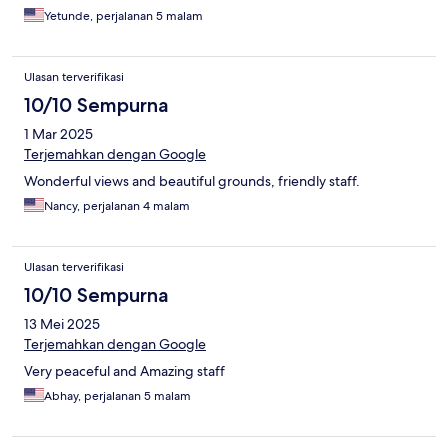
Yetunde, perjalanan 5 malam
Ulasan terverifikasi
10/10 Sempurna
1 Mar 2025
Terjemahkan dengan Google
Wonderful views and beautiful grounds, friendly staff.
Nancy, perjalanan 4 malam
Ulasan terverifikasi
10/10 Sempurna
13 Mei 2025
Terjemahkan dengan Google
Very peaceful and Amazing staff
Abhay, perjalanan 5 malam