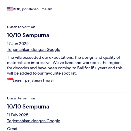
Beth, perjalanan 1 malam
Ulasan terverifikasi
10/10 Sempurna
17 Jun 2025
Terjemahkan dengan Google
The villa exceeded our expectations, the design and quality of
materials are impressive. We’ve lived and worked in the region
for decades and have been coming to Bali for 15+ years and this
will be added to our favourite spot list.
Lauren, perjalanan 1 malam
Ulasan terverifikasi
10/10 Sempurna
11 Feb 2025
Terjemahkan dengan Google
Great