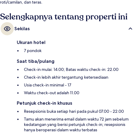
roti/camilan, dan teras.
Selengkapnya tentang properti ini
Sekilas
Ukuran hotel
7 pondok
Saat tiba/pulang
Check-in mulai: 14.00; Batas waktu check-in: 22.00
Check-in lebih akhir tergantung ketersediaan
Usia check-in minimal - 17
Waktu check-out adalah 11.00
Petunjuk check-in khusus
Resepsionis buka setiap hari pada pukul 07.00 - 22.00
Tamu akan menerima email dalam waktu 72 jam sebelum
kedatangan yang berisi petunjuk check-in; resepsionis
hanya beroperasi dalam waktu terbatas