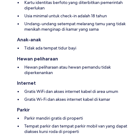
Kartu identitas berfoto yang diterbitkan pemerintah
diperlukan
Usia minimal untuk check-in adalah 18 tahun
Undang-undang setempat melarang tamu yang tidak
menikah menginap di kamar yang sama
Anak-anak
Tidak ada tempat tidur bayi
Hewan peliharaan
Hewan peliharaan atau hewan pemandu tidak
diperkenankan
Internet
Gratis WiFi dan akses internet kabel di area umum
Gratis Wi-Fi dan akses internet kabel di kamar
Parkir
Parkir mandiri gratis di properti
Tempat parkir dan tempat parkir mobil van yang dapat
diakses kursi roda di properti