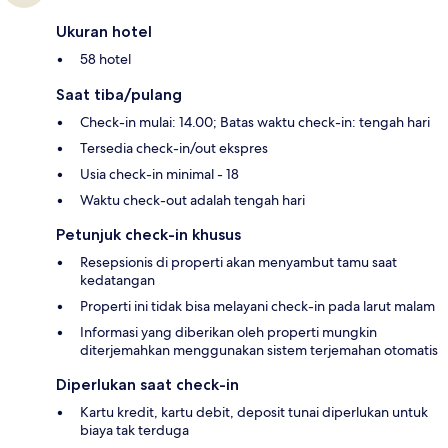
Ukuran hotel
58 hotel
Saat tiba/pulang
Check-in mulai: 14.00; Batas waktu check-in: tengah hari
Tersedia check-in/out ekspres
Usia check-in minimal - 18
Waktu check-out adalah tengah hari
Petunjuk check-in khusus
Resepsionis di properti akan menyambut tamu saat
kedatangan
Properti ini tidak bisa melayani check-in pada larut malam
Informasi yang diberikan oleh properti mungkin
diterjemahkan menggunakan sistem terjemahan otomatis
Diperlukan saat check-in
Kartu kredit, kartu debit, deposit tunai diperlukan untuk
biaya tak terduga