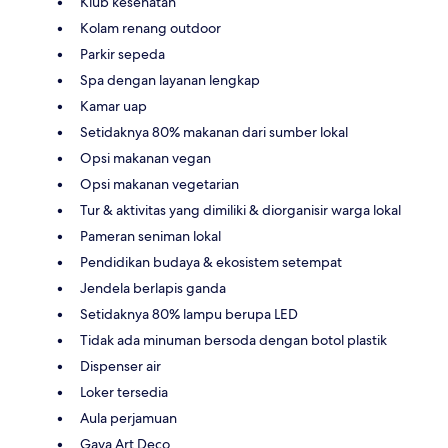
Klub kesehatan
Kolam renang outdoor
Parkir sepeda
Spa dengan layanan lengkap
Kamar uap
Setidaknya 80% makanan dari sumber lokal
Opsi makanan vegan
Opsi makanan vegetarian
Tur & aktivitas yang dimiliki & diorganisir warga lokal
Pameran seniman lokal
Pendidikan budaya & ekosistem setempat
Jendela berlapis ganda
Setidaknya 80% lampu berupa LED
Tidak ada minuman bersoda dengan botol plastik
Dispenser air
Loker tersedia
Aula perjamuan
Gaya Art Deco