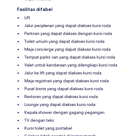
Fasilitas difabel
Lift
Jalur perjalanan yang dapat diakses kursi roda
Parkiran yang dapat diakses dengan kursi roda
Toilet umum yang dapat diakses kursi roda
Meja concierge yang dapat diakses kursi roda
Tempat parkir van yang dapat diakses kursi roda
Valet untuk kendaraan yang dilengkapi kursi roda
Jalur ke lift yang dapat diakses kursi roda
Meja registrasi yang dapat diakses kursi roda
Pusat bisnis yang dapat diakses kursi roda
Restoran yang dapat diakses kursi roda
Lounge yang dapat diakses kursi roda
Kepala shower dengan gagang pegangan
TV dengan teks
Kursi toilet yang portabel