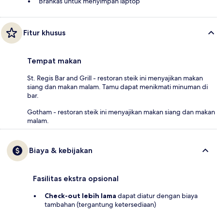
Brankas untuk menyimpan laptop
Fitur khusus
Tempat makan
St. Regis Bar and Grill - restoran steik ini menyajikan makan
siang dan makan malam. Tamu dapat menikmati minuman di
bar.
Gotham - restoran steik ini menyajikan makan siang dan makan
malam.
Biaya & kebijakan
Fasilitas ekstra opsional
Check-out lebih lama
dapat diatur dengan biaya
tambahan (tergantung ketersediaan)