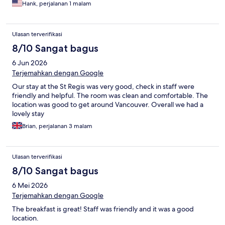
Hank, perjalanan 1 malam
Ulasan terverifikasi
8/10 Sangat bagus
6 Jun 2026
Terjemahkan dengan Google
Our stay at the St Regis was very good, check in staff were
friendly and helpful. The room was clean and comfortable. The
location was good to get around Vancouver. Overall we had a
lovely stay
Brian, perjalanan 3 malam
Ulasan terverifikasi
8/10 Sangat bagus
6 Mei 2026
Terjemahkan dengan Google
The breakfast is great! Staff was friendly and it was a good
location.