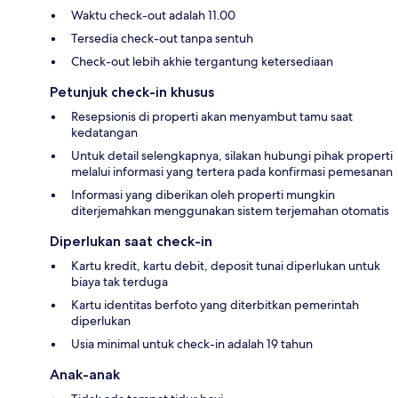
Waktu check-out adalah 11.00
Tersedia check-out tanpa sentuh
Check-out lebih akhie tergantung ketersediaan
Petunjuk check-in khusus
Resepsionis di properti akan menyambut tamu saat
kedatangan
Untuk detail selengkapnya, silakan hubungi pihak properti
melalui informasi yang tertera pada konfirmasi pemesanan
Informasi yang diberikan oleh properti mungkin
diterjemahkan menggunakan sistem terjemahan otomatis
Diperlukan saat check-in
Kartu kredit, kartu debit, deposit tunai diperlukan untuk
biaya tak terduga
Kartu identitas berfoto yang diterbitkan pemerintah
diperlukan
Usia minimal untuk check-in adalah 19 tahun
Anak-anak