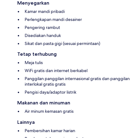
Menyegarkan
Kamar mandi pribadi
Perlengkapan mandi desainer
Pengering rambut
Disediakan handuk
Sikat dan pasta gigi (sesuai permintaan)
Tetap terhubung
Meja tulis
WiFi gratis dan internet berkabel
Panggilan panggilan internasional gratis dan panggilan
interlokal gratis gratis
Pengisi daya/adaptor listrik
Makanan dan minuman
Air minum kemasan gratis
Lainnya
Pembersihan kamar harian