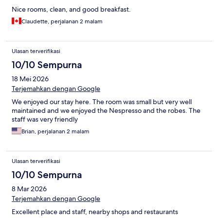
Nice rooms, clean, and good breakfast.
Claudette, perjalanan 2 malam
Ulasan terverifikasi
10/10 Sempurna
18 Mei 2026
Terjemahkan dengan Google
We enjoyed our stay here. The room was small but very well
maintained and we enjoyed the Nespresso and the robes. The
staff was very friendly
Brian, perjalanan 2 malam
Ulasan terverifikasi
10/10 Sempurna
8 Mar 2026
Terjemahkan dengan Google
Excellent place and staff, nearby shops and restaurants