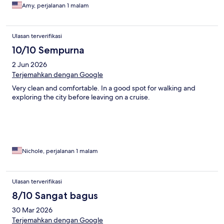
Amy, perjalanan 1 malam
Ulasan terverifikasi
10/10 Sempurna
2 Jun 2026
Terjemahkan dengan Google
Very clean and comfortable. In a good spot for walking and
exploring the city before leaving on a cruise.
Nichole, perjalanan 1 malam
Ulasan terverifikasi
8/10 Sangat bagus
30 Mar 2026
Terjemahkan dengan Google