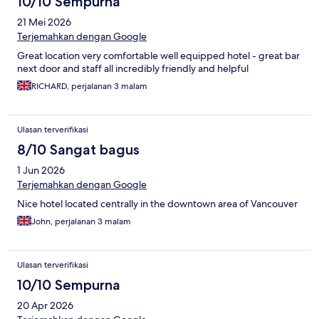
10/10 Sempurna
21 Mei 2026
Terjemahkan dengan Google
Great location very comfortable well equipped hotel - great bar
next door and staff all incredibly friendly and helpful
RICHARD, perjalanan 3 malam
Ulasan terverifikasi
8/10 Sangat bagus
1 Jun 2026
Terjemahkan dengan Google
Nice hotel located centrally in the downtown area of Vancouver
John, perjalanan 3 malam
Ulasan terverifikasi
10/10 Sempurna
20 Apr 2026