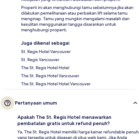
Properti ini akan menghubungi tamu sebelumnya jika akan
dilakukan pemeliharaan atau perbaikan lift selama tamu
menginap. Tamu yang mungkin mengalami masalah dan
kesulitan menggunakan tangga disarankan untuk
menghubungi properti.
Juga dikenal sebagai
St. Regis Hotel Vancouver
St. Regis Vancouver
The St. Regis Hotel Hotel
The St. Regis Hotel Vancouver
The St. Regis Hotel Hotel Vancouver
Pertanyaan umum
Apakah The St. Regis Hotel menawarkan
pembatalan gratis untuk refund penuh?
Ya, The St. Regis Hotel memiliki harga kamar refundable penuh
yang tersedia untuk dipesan di situs web kami. Jika Anda