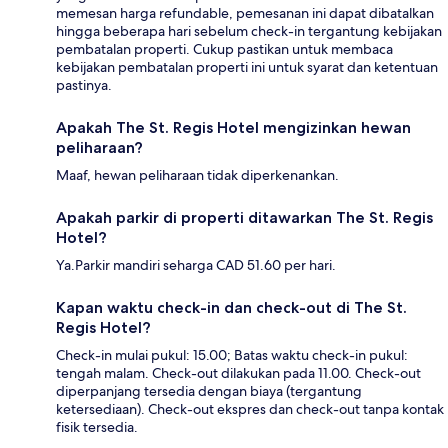
memesan harga refundable, pemesanan ini dapat dibatalkan
hingga beberapa hari sebelum check-in tergantung kebijakan
pembatalan properti. Cukup pastikan untuk membaca
kebijakan pembatalan properti ini untuk syarat dan ketentuan
pastinya.
Apakah The St. Regis Hotel mengizinkan hewan
peliharaan?
Maaf, hewan peliharaan tidak diperkenankan.
Apakah parkir di properti ditawarkan The St. Regis
Hotel?
Ya.Parkir mandiri seharga CAD 51.60 per hari.
Kapan waktu check-in dan check-out di The St.
Regis Hotel?
Check-in mulai pukul: 15.00; Batas waktu check-in pukul:
tengah malam. Check-out dilakukan pada 11.00. Check-out
diperpanjang tersedia dengan biaya (tergantung
ketersediaan). Check-out ekspres dan check-out tanpa kontak
fisik tersedia.