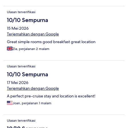
Ulasan terverifikasi
10/10 Sempurna
15 Mei 2026
Terjemahkan dengan Google
Great simple rooms good breakfast great location
Zia, perjalanan 2 malam
Ulasan terverifikasi
10/10 Sempurna
17 Mei 2026
Terjemahkan dengan Google
A perfect pre-cruise stay and location is excellent!
Joan, perjalanan 1 malam
Ulasan terverifikasi