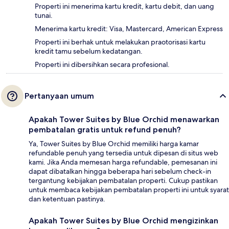
Properti ini menerima kartu kredit, kartu debit, dan uang
tunai.
Menerima kartu kredit: Visa, Mastercard, American Express
Properti ini berhak untuk melakukan praotorisasi kartu
kredit tamu sebelum kedatangan.
Properti ini dibersihkan secara profesional.
Pertanyaan umum
Apakah Tower Suites by Blue Orchid menawarkan
pembatalan gratis untuk refund penuh?
Ya, Tower Suites by Blue Orchid memiliki harga kamar
refundable penuh yang tersedia untuk dipesan di situs web
kami. Jika Anda memesan harga refundable, pemesanan ini
dapat dibatalkan hingga beberapa hari sebelum check-in
tergantung kebijakan pembatalan properti. Cukup pastikan
untuk membaca kebijakan pembatalan properti ini untuk syarat
dan ketentuan pastinya.
Apakah Tower Suites by Blue Orchid mengizinkan