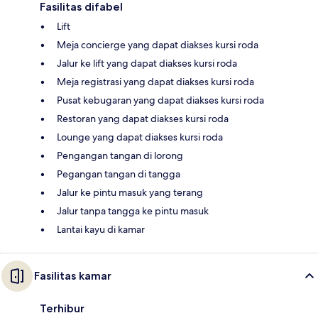
Fasilitas difabel
Lift
Meja concierge yang dapat diakses kursi roda
Jalur ke lift yang dapat diakses kursi roda
Meja registrasi yang dapat diakses kursi roda
Pusat kebugaran yang dapat diakses kursi roda
Restoran yang dapat diakses kursi roda
Lounge yang dapat diakses kursi roda
Pengangan tangan di lorong
Pegangan tangan di tangga
Jalur ke pintu masuk yang terang
Jalur tanpa tangga ke pintu masuk
Lantai kayu di kamar
Fasilitas kamar
Terhibur