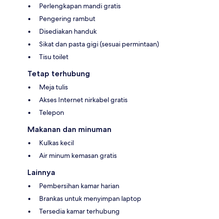
Perlengkapan mandi gratis
Pengering rambut
Disediakan handuk
Sikat dan pasta gigi (sesuai permintaan)
Tisu toilet
Tetap terhubung
Meja tulis
Akses Internet nirkabel gratis
Telepon
Makanan dan minuman
Kulkas kecil
Air minum kemasan gratis
Lainnya
Pembersihan kamar harian
Brankas untuk menyimpan laptop
Tersedia kamar terhubung