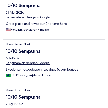
10/10 Sempurna
21 Mei 2026
Terjemahkan dengan Google
Great place and it was our 2nd time here
Rohullah, perjalanan 4 malam
Ulasan terverifikasi
10/10 Sempurna
6 Jul 2026
Terjemahkan dengan Google
Excelente hospedagem. Localização privilegiada
Luiz Ricardo, perjalanan 1 malam
Ulasan terverifikasi
10/10 Sempurna
2 Agu 2026