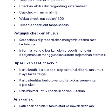
Check-in lebih akhir tergantung ketersediaan
Usia check-in minimal - 18
Waktu check-out adalah 11.00
Tersedia check-out tanpa sentuh
Petunjuk check-in khusus
Resepsionis di properti akan menyambut tamu saat
kedatangan
Informasi yang diberikan oleh properti mungkin
diterjemahkan menggunakan sistem terjemahan otomatis
Diperlukan saat check-in
Kartu kredit, kartu debit, deposit tunai diperlukan untuk
biaya tak terduga
Kartu identitas berfoto yang diterbitkan pemerintah
diperlukan
Usia minimal untuk check-in adalah 18 tahun
Anak-anak
Satu anak berusia 2 tahun atau ke bawah diizinkan