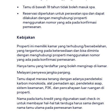
Tamu di bawah 18 tahun tidak boleh masuk spa.
Reservasi diperlukan untuk perawatan spa dan dapat
dilakukan dengan menghubungi properti
menggunakan nomor yang ada pada konfirmasi
pemesanan.
Kebijakan
Properti ini memiliki kamar yang terhubung/bersebelahan,
yang tergantung pada ketersediaan dan bisa diminta
dengan menghubungi properti menggunakan nomor
yang ada pada konfirmasi pemesanan.
Hanya tamu yang terdaftar yang boleh menginap di kamar.
Melayani penyewa jangka panjang.
Tamu dapat merasa tenang dengan adanya pendeteksi
karbon monoksida, alat pemadam api, pendeteksi asap,
sistem keamanan, P3K, dan pencahayaan luar ruangan di
properti.
Nama pada kartu kredit yang digunakan saat check-in
untuk membayar hal-hal tak terduga harus sama dengan
nama tamu utama pada pemesanan kamar.