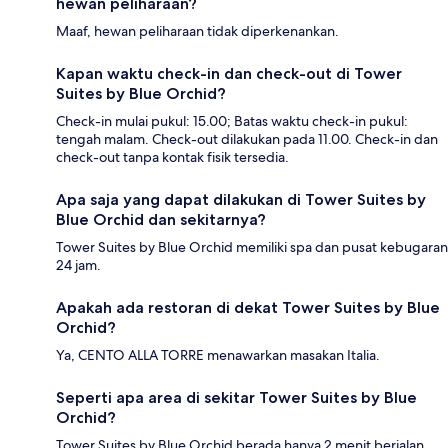
hewan peliharaan?
Maaf, hewan peliharaan tidak diperkenankan.
Kapan waktu check-in dan check-out di Tower
Suites by Blue Orchid?
Check-in mulai pukul: 15.00; Batas waktu check-in pukul:
tengah malam. Check-out dilakukan pada 11.00. Check-in dan
check-out tanpa kontak fisik tersedia.
Apa saja yang dapat dilakukan di Tower Suites by
Blue Orchid dan sekitarnya?
Tower Suites by Blue Orchid memiliki spa dan pusat kebugaran
24 jam.
Apakah ada restoran di dekat Tower Suites by Blue
Orchid?
Ya, CENTO ALLA TORRE menawarkan masakan Italia.
Seperti apa area di sekitar Tower Suites by Blue
Orchid?
Tower Suites by Blue Orchid berada hanya 2 menit berjalan