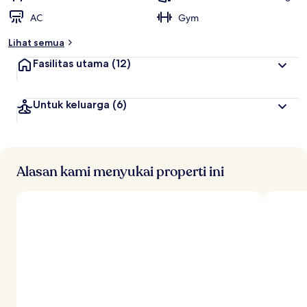
AC
Gym
Lihat semua
Fasilitas utama
(12)
Untuk keluarga
(6)
Alasan kami menyukai properti ini