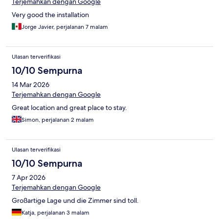
Terjemahkan dengan Google
Very good the installation
Jorge Javier, perjalanan 7 malam
Ulasan terverifikasi
10/10 Sempurna
14 Mar 2026
Terjemahkan dengan Google
Great location and great place to stay.
Simon, perjalanan 2 malam
Ulasan terverifikasi
10/10 Sempurna
7 Apr 2026
Terjemahkan dengan Google
Großartige Lage und die Zimmer sind toll.
Katja, perjalanan 3 malam