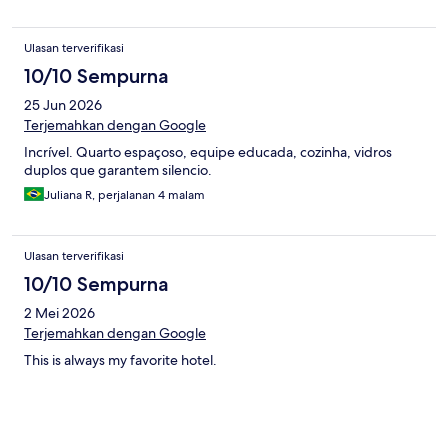
Ulasan terverifikasi
10/10 Sempurna
25 Jun 2026
Terjemahkan dengan Google
Incrível. Quarto espaçoso, equipe educada, cozinha, vidros
duplos que garantem silencio.
Juliana R, perjalanan 4 malam
Ulasan terverifikasi
10/10 Sempurna
2 Mei 2026
Terjemahkan dengan Google
This is always my favorite hotel.