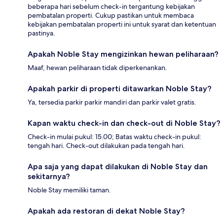
beberapa hari sebelum check-in tergantung kebijakan
pembatalan properti. Cukup pastikan untuk membaca
kebijakan pembatalan properti ini untuk syarat dan ketentuan
pastinya.
Apakah Noble Stay mengizinkan hewan peliharaan?
Maaf, hewan peliharaan tidak diperkenankan.
Apakah parkir di properti ditawarkan Noble Stay?
Ya, tersedia parkir parkir mandiri dan parkir valet gratis.
Kapan waktu check-in dan check-out di Noble Stay?
Check-in mulai pukul: 15.00; Batas waktu check-in pukul:
tengah hari. Check-out dilakukan pada tengah hari.
Apa saja yang dapat dilakukan di Noble Stay dan
sekitarnya?
Noble Stay memiliki taman.
Apakah ada restoran di dekat Noble Stay?