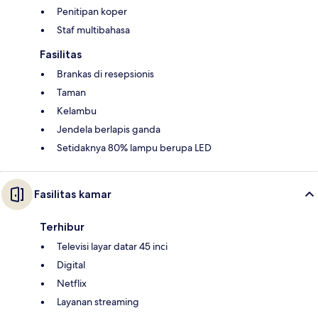
Penitipan koper
Staf multibahasa
Fasilitas
Brankas di resepsionis
Taman
Kelambu
Jendela berlapis ganda
Setidaknya 80% lampu berupa LED
Fasilitas kamar
Terhibur
Televisi layar datar 45 inci
Digital
Netflix
Layanan streaming