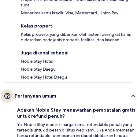
tunai.
Menerima kartu kredit: Visa, Mastercard, Union Pay
Kelas properti
Kelas properti, yang diberikan oleh sistem peringkat kami,
didasarkan pada jenis properti, fasilitas, dan layanan.
Juga dikenal sebagai
Noble Stay Hotel
Noble Stay Daegu
Noble Stay Hotel Daegu
Pertanyaan umum
Apakah Noble Stay menawarkan pembatalan gratis
untuk refund penuh?
Ya, Noble Stay memiliki harga kamar refundable penuh yang
tersedia untuk dipesan di situs web kami. Jika Anda memesan
harga refundable, pemesanan ini dapat dibatalkan hingga