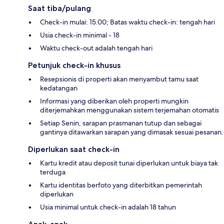
Saat tiba/pulang
Check-in mulai: 15.00; Batas waktu check-in: tengah hari
Usia check-in minimal - 18
Waktu check-out adalah tengah hari
Petunjuk check-in khusus
Resepsionis di properti akan menyambut tamu saat
kedatangan
Informasi yang diberikan oleh properti mungkin
diterjemahkan menggunakan sistem terjemahan otomatis
Setiap Senin, sarapan prasmanan tutup dan sebagai
gantinya ditawarkan sarapan yang dimasak sesuai pesanan.
Diperlukan saat check-in
Kartu kredit atau deposit tunai diperlukan untuk biaya tak
terduga
Kartu identitas berfoto yang diterbitkan pemerintah
diperlukan
Usia minimal untuk check-in adalah 18 tahun