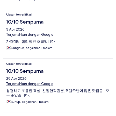
Ulasan terverifikasi
10/10 Sempurna
3 Apr 2026
Terjemahkan dengan Google
가격대비 합리적인 호텔입니다
Sunghun, perjalanan 1 malam
Ulasan terverifikasi
10/10 Sempurna
29 Apr 2026
Terjemahkan dengan Google
청결하고 조용한 객실. 친절한직원분,호텔주변에 많은 맛집들 ..모
두 좋았습니다.
sunup, perjalanan 1 malam