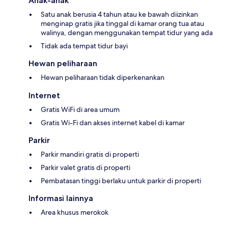
Anak-anak
Satu anak berusia 4 tahun atau ke bawah diizinkan
menginap gratis jika tinggal di kamar orang tua atau
walinya, dengan menggunakan tempat tidur yang ada
Tidak ada tempat tidur bayi
Hewan peliharaan
Hewan peliharaan tidak diperkenankan
Internet
Gratis WiFi di area umum
Gratis Wi-Fi dan akses internet kabel di kamar
Parkir
Parkir mandiri gratis di properti
Parkir valet gratis di properti
Pembatasan tinggi berlaku untuk parkir di properti
Informasi lainnya
Area khusus merokok