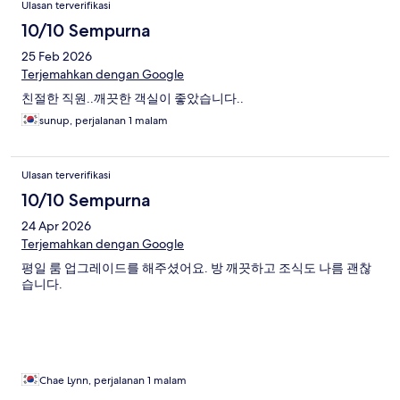
Ulasan terverifikasi
10/10 Sempurna
25 Feb 2026
Terjemahkan dengan Google
친절한 직원..깨끗한 객실이 좋았습니다..
sunup, perjalanan 1 malam
Ulasan terverifikasi
10/10 Sempurna
24 Apr 2026
Terjemahkan dengan Google
평일 룸 업그레이드를 해주셨어요. 방 깨끗하고 조식도 나름 괜찮
습니다.
Chae Lynn, perjalanan 1 malam