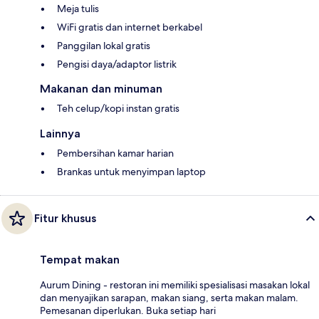
Meja tulis
WiFi gratis dan internet berkabel
Panggilan lokal gratis
Pengisi daya/adaptor listrik
Makanan dan minuman
Teh celup/kopi instan gratis
Lainnya
Pembersihan kamar harian
Brankas untuk menyimpan laptop
Fitur khusus
Tempat makan
Aurum Dining - restoran ini memiliki spesialisasi masakan lokal
dan menyajikan sarapan, makan siang, serta makan malam.
Pemesanan diperlukan. Buka setiap hari