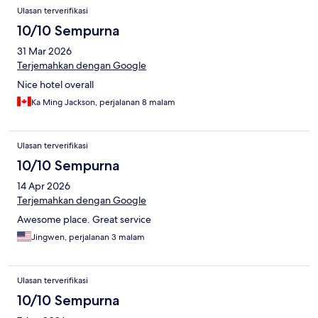
Ulasan terverifikasi
10/10 Sempurna
31 Mar 2026
Terjemahkan dengan Google
Nice hotel overall
Ka Ming Jackson, perjalanan 8 malam
Ulasan terverifikasi
10/10 Sempurna
14 Apr 2026
Terjemahkan dengan Google
Awesome place. Great service
Jingwen, perjalanan 3 malam
Ulasan terverifikasi
10/10 Sempurna