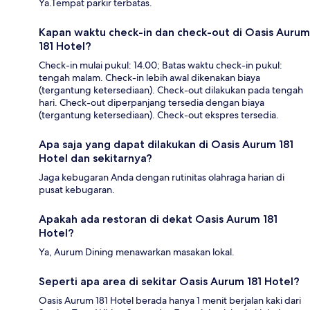
Ya.Tempat parkir terbatas.
Kapan waktu check-in dan check-out di Oasis Aurum
181 Hotel?
Check-in mulai pukul: 14.00; Batas waktu check-in pukul:
tengah malam. Check-in lebih awal dikenakan biaya
(tergantung ketersediaan). Check-out dilakukan pada tengah
hari. Check-out diperpanjang tersedia dengan biaya
(tergantung ketersediaan). Check-out ekspres tersedia.
Apa saja yang dapat dilakukan di Oasis Aurum 181
Hotel dan sekitarnya?
Jaga kebugaran Anda dengan rutinitas olahraga harian di
pusat kebugaran.
Apakah ada restoran di dekat Oasis Aurum 181
Hotel?
Ya, Aurum Dining menawarkan masakan lokal.
Seperti apa area di sekitar Oasis Aurum 181 Hotel?
Oasis Aurum 181 Hotel berada hanya 1 menit berjalan kaki dari