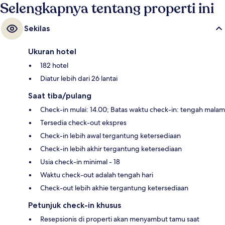
Selengkapnya tentang properti ini
Sekilas
Ukuran hotel
182 hotel
Diatur lebih dari 26 lantai
Saat tiba/pulang
Check-in mulai: 14.00; Batas waktu check-in: tengah malam
Tersedia check-out ekspres
Check-in lebih awal tergantung ketersediaan
Check-in lebih akhir tergantung ketersediaan
Usia check-in minimal - 18
Waktu check-out adalah tengah hari
Check-out lebih akhie tergantung ketersediaan
Petunjuk check-in khusus
Resepsionis di properti akan menyambut tamu saat