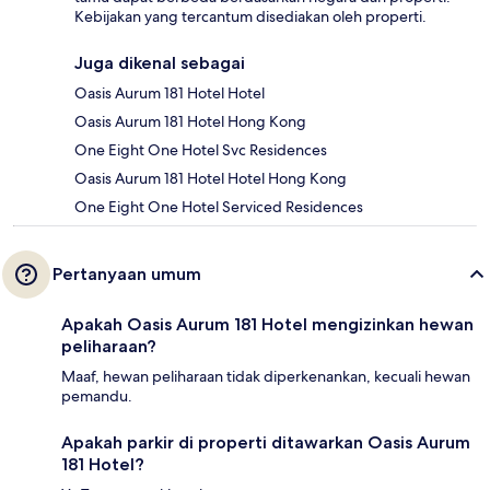
Kebijakan yang tercantum disediakan oleh properti.
Juga dikenal sebagai
Oasis Aurum 181 Hotel Hotel
Oasis Aurum 181 Hotel Hong Kong
One Eight One Hotel Svc Residences
Oasis Aurum 181 Hotel Hotel Hong Kong
One Eight One Hotel Serviced Residences
Pertanyaan umum
Apakah Oasis Aurum 181 Hotel mengizinkan hewan
peliharaan?
Maaf, hewan peliharaan tidak diperkenankan, kecuali hewan
pemandu.
Apakah parkir di properti ditawarkan Oasis Aurum
181 Hotel?