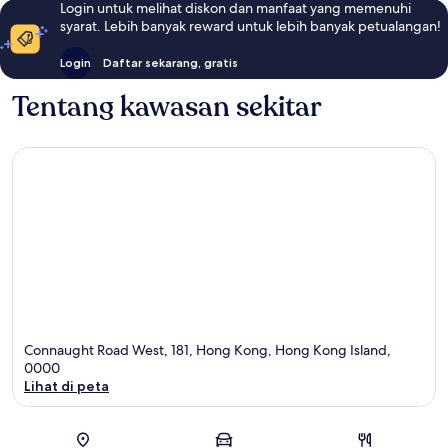
Login untuk melihat diskon dan manfaat yang memenuhi
syarat. Lebih banyak reward untuk lebih banyak petualangan!
Login
Daftar sekarang, gratis
Tentang kawasan sekitar
Connaught Road West, 181, Hong Kong, Hong Kong Island,
0000
Lihat di peta
Peta