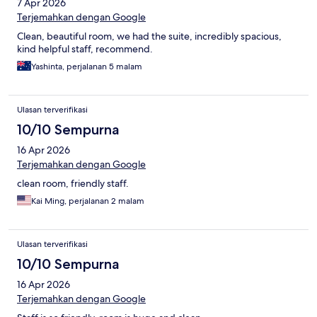
7 Apr 2026
Terjemahkan dengan Google
Clean, beautiful room, we had the suite, incredibly spacious,
kind helpful staff, recommend.
Yashinta, perjalanan 5 malam
Ulasan terverifikasi
10/10 Sempurna
16 Apr 2026
Terjemahkan dengan Google
clean room, friendly staff.
Kai Ming, perjalanan 2 malam
Ulasan terverifikasi
10/10 Sempurna
16 Apr 2026
Terjemahkan dengan Google