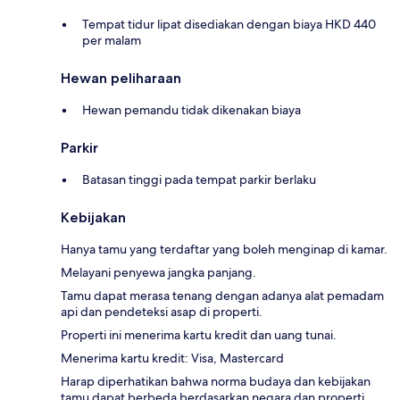
Tempat tidur lipat disediakan dengan biaya HKD 440
per malam
Hewan peliharaan
Hewan pemandu tidak dikenakan biaya
Parkir
Batasan tinggi pada tempat parkir berlaku
Kebijakan
Hanya tamu yang terdaftar yang boleh menginap di kamar.
Melayani penyewa jangka panjang.
Tamu dapat merasa tenang dengan adanya alat pemadam
api dan pendeteksi asap di properti.
Properti ini menerima kartu kredit dan uang tunai.
Menerima kartu kredit: Visa, Mastercard
Harap diperhatikan bahwa norma budaya dan kebijakan
tamu dapat berbeda berdasarkan negara dan properti.