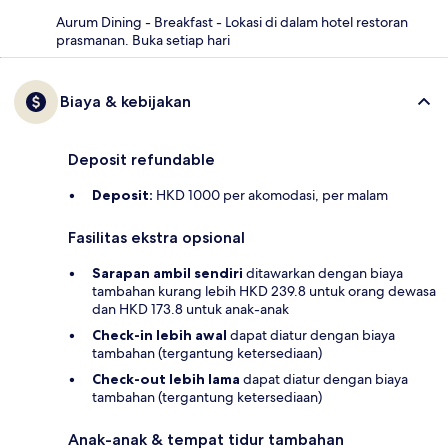
Aurum Dining - Breakfast - Lokasi di dalam hotel restoran
prasmanan. Buka setiap hari
Biaya & kebijakan
Deposit refundable
Deposit:
HKD 1000 per akomodasi, per malam
Fasilitas ekstra opsional
Sarapan ambil sendiri
ditawarkan dengan biaya
tambahan kurang lebih HKD 239.8 untuk orang dewasa
dan HKD 173.8 untuk anak-anak
Check-in lebih awal
dapat diatur dengan biaya
tambahan (tergantung ketersediaan)
Check-out lebih lama
dapat diatur dengan biaya
tambahan (tergantung ketersediaan)
Anak-anak & tempat tidur tambahan