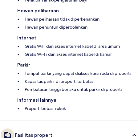
Hewan peliharaan
Hewan peliharaan tidak diperkenankan
Hewan penuntun diperbolehkan
Internet
Gratis WiFi dan akses internet kabel di area umum
Gratis Wi-Fi dan akses internet kabel di kamar
Parkir
Tempat parkir yang dapat diakses kursi roda di properti
Kapasitas parkir di properti terbatas
Pembatasan tinggi berlaku untuk parkir di properti
Informasi lainnya
Properti bebas-rokok
Fasilitas properti