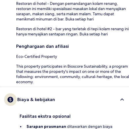
Restoran di hotel - Dengan pemandangan kolam renang,
restoran ini memiliki spesialisasi masakan lokal dan menyajikan
sarapan, makan siang, serta makan malam. Tamu dapat
menikmati minuman di bar. Buka setiap hari
Restoran di hotel #2 - bar yang terletak di tepi kolam renang ini
hanya menyajikan santapan ringan. Buka setiap hari
Penghargaan dan afiliasi
Eco-Certified Property
This property participates in Bioscore Sustainability, a program
that measures the property's impact on one or more of the
following: environment, community, cultural-heritage, the local
economy.
Biaya & kebijakan
Fasilitas ekstra opsional
Sarapan prasmanan
ditawarkan dengan biaya