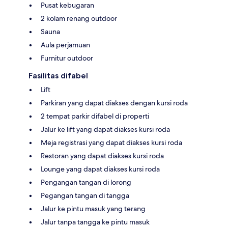
Pusat kebugaran
2 kolam renang outdoor
Sauna
Aula perjamuan
Furnitur outdoor
Fasilitas difabel
Lift
Parkiran yang dapat diakses dengan kursi roda
2 tempat parkir difabel di properti
Jalur ke lift yang dapat diakses kursi roda
Meja registrasi yang dapat diakses kursi roda
Restoran yang dapat diakses kursi roda
Lounge yang dapat diakses kursi roda
Pengangan tangan di lorong
Pegangan tangan di tangga
Jalur ke pintu masuk yang terang
Jalur tanpa tangga ke pintu masuk