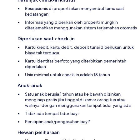
Resepsionis di properti akan menyambut tamu saat
kedatangan
Informasi yang diberikan oleh properti mungkin
diterjemahkan menggunakan sistem terjemahan otomatis
Diperlukan saat check-in
Kartu kredit, kartu debit, deposit tunai diperlukan untuk
biaya tak terduga
Kartu identitas berfoto yang diterbitkan pemerintah
diperlukan
Usia minimal untuk check-in adalah 18 tahun
Anak-anak
Satu anak berusia 1 tahun atau ke bawah diizinkan
menginap gratis jika tinggal di kamar orang tua atau
walinya, dengan menggunakan tempat tidur yang ada
Tidak ada tempat tidur bayi
Penitipan anak/pengasuhan bayi*
Hewan peliharaan