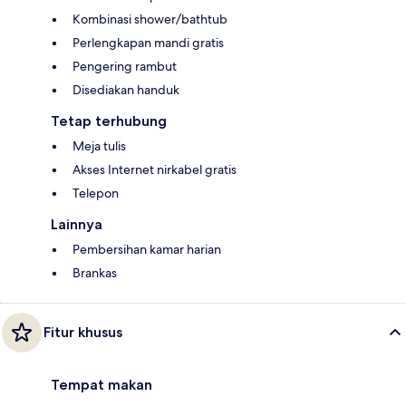
Kombinasi shower/bathtub
Perlengkapan mandi gratis
Pengering rambut
Disediakan handuk
Tetap terhubung
Meja tulis
Akses Internet nirkabel gratis
Telepon
Lainnya
Pembersihan kamar harian
Brankas
Fitur khusus
Tempat makan