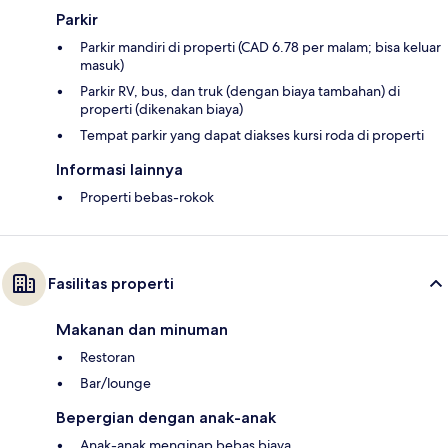
Parkir
Parkir mandiri di properti (CAD 6.78 per malam; bisa keluar
masuk)
Parkir RV, bus, dan truk (dengan biaya tambahan) di
properti (dikenakan biaya)
Tempat parkir yang dapat diakses kursi roda di properti
Informasi lainnya
Properti bebas-rokok
Fasilitas properti
Makanan dan minuman
Restoran
Bar/lounge
Bepergian dengan anak-anak
Anak-anak menginap bebas biaya