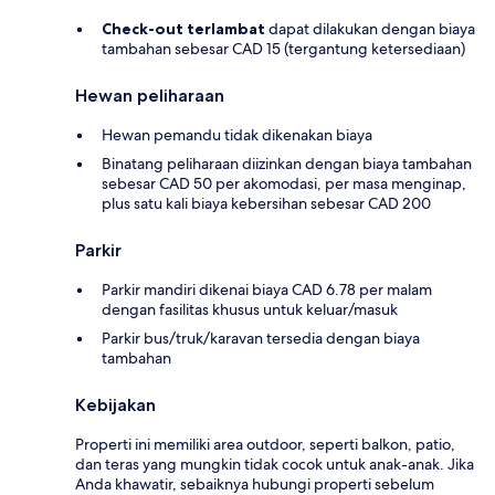
Check-out terlambat
dapat dilakukan dengan biaya
tambahan sebesar CAD 15 (tergantung ketersediaan)
Hewan peliharaan
Hewan pemandu tidak dikenakan biaya
Binatang peliharaan diizinkan dengan biaya tambahan
sebesar CAD 50 per akomodasi, per masa menginap,
plus satu kali biaya kebersihan sebesar CAD 200
Parkir
Parkir mandiri dikenai biaya CAD 6.78 per malam
dengan fasilitas khusus untuk keluar/masuk
Parkir bus/truk/karavan tersedia dengan biaya
tambahan
Kebijakan
Properti ini memiliki area outdoor, seperti balkon, patio,
dan teras yang mungkin tidak cocok untuk anak-anak. Jika
Anda khawatir, sebaiknya hubungi properti sebelum