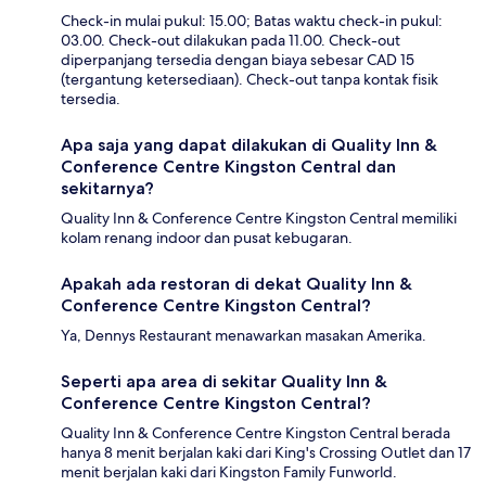
Check-in mulai pukul: 15.00; Batas waktu check-in pukul:
03.00. Check-out dilakukan pada 11.00. Check-out
diperpanjang tersedia dengan biaya sebesar CAD 15
(tergantung ketersediaan). Check-out tanpa kontak fisik
tersedia.
Apa saja yang dapat dilakukan di Quality Inn &
Conference Centre Kingston Central dan
sekitarnya?
Quality Inn & Conference Centre Kingston Central memiliki
kolam renang indoor dan pusat kebugaran.
Apakah ada restoran di dekat Quality Inn &
Conference Centre Kingston Central?
Ya, Dennys Restaurant menawarkan masakan Amerika.
Seperti apa area di sekitar Quality Inn &
Conference Centre Kingston Central?
Quality Inn & Conference Centre Kingston Central berada
hanya 8 menit berjalan kaki dari King's Crossing Outlet dan 17
menit berjalan kaki dari Kingston Family Funworld.