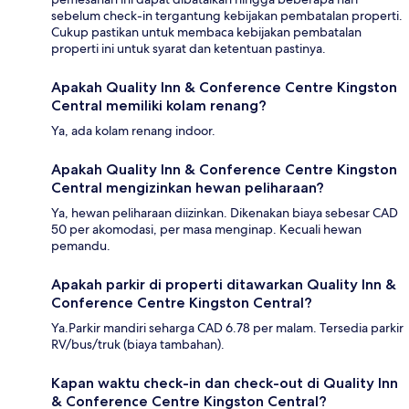
sebelum check-in tergantung kebijakan pembatalan properti.
Cukup pastikan untuk membaca kebijakan pembatalan
properti ini untuk syarat dan ketentuan pastinya.
Apakah Quality Inn & Conference Centre Kingston
Central memiliki kolam renang?
Ya, ada kolam renang indoor.
Apakah Quality Inn & Conference Centre Kingston
Central mengizinkan hewan peliharaan?
Ya, hewan peliharaan diizinkan. Dikenakan biaya sebesar CAD
50 per akomodasi, per masa menginap. Kecuali hewan
pemandu.
Apakah parkir di properti ditawarkan Quality Inn &
Conference Centre Kingston Central?
Ya.Parkir mandiri seharga CAD 6.78 per malam. Tersedia parkir
RV/bus/truk (biaya tambahan).
Kapan waktu check-in dan check-out di Quality Inn
& Conference Centre Kingston Central?