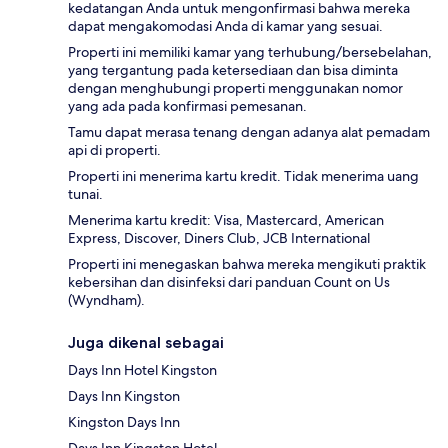
kedatangan Anda untuk mengonfirmasi bahwa mereka
dapat mengakomodasi Anda di kamar yang sesuai.
Properti ini memiliki kamar yang terhubung/bersebelahan,
yang tergantung pada ketersediaan dan bisa diminta
dengan menghubungi properti menggunakan nomor
yang ada pada konfirmasi pemesanan.
Tamu dapat merasa tenang dengan adanya alat pemadam
api di properti.
Properti ini menerima kartu kredit. Tidak menerima uang
tunai.
Menerima kartu kredit: Visa, Mastercard, American
Express, Discover, Diners Club, JCB International
Properti ini menegaskan bahwa mereka mengikuti praktik
kebersihan dan disinfeksi dari panduan Count on Us
(Wyndham).
Juga dikenal sebagai
Days Inn Hotel Kingston
Days Inn Kingston
Kingston Days Inn