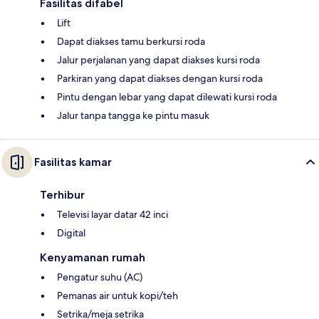
Fasilitas difabel
Lift
Dapat diakses tamu berkursi roda
Jalur perjalanan yang dapat diakses kursi roda
Parkiran yang dapat diakses dengan kursi roda
Pintu dengan lebar yang dapat dilewati kursi roda
Jalur tanpa tangga ke pintu masuk
Fasilitas kamar
Terhibur
Televisi layar datar 42 inci
Digital
Kenyamanan rumah
Pengatur suhu (AC)
Pemanas air untuk kopi/teh
Setrika/meja setrika