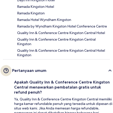
Days Inn Kingston Hotel
Ramada Kingston Hotel
Ramada Kingston
Ramada Hotel Wyndham Kingston
Ramada by Wyndham Kingston Hotel Conference Centre
Quality Inn & Conference Centre Kingston Central Hotel
Quality Inn & Conference Centre Kingston Central
Kingston
Quality Inn & Conference Centre Kingston Central Hotel
Kingston
Pertanyaan umum
Apakah Quality Inn & Conference Centre Kingston
Central menawarkan pembatalan gratis untuk
refund penuh?
Ya, Quality Inn & Conference Centre Kingston Central memiliki
harga kamar refundable penuh yang tersedia untuk dipesan di
situs web kami. Jika Anda memesan harga refundable,
pemesanan ini dapat dibatalkan hingga beberapa hari