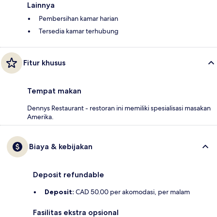
Lainnya
Pembersihan kamar harian
Tersedia kamar terhubung
Fitur khusus
Tempat makan
Dennys Restaurant - restoran ini memiliki spesialisasi masakan
Amerika.
Biaya & kebijakan
Deposit refundable
Deposit:
CAD 50.00 per akomodasi, per malam
Fasilitas ekstra opsional