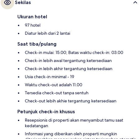
Sekilas
Ukuran hotel
97 hotel
Diatur lebih dari 2 lantai
Saat tiba/pulang
Check-in mulai: 15.00; Batas waktu check-in: 03.00
Check-in lebih awal tergantung ketersediaan
Check-in lebih akhir tergantung ketersediaan
Usia check-in minimal - 19
Waktu check-out adalah 11.00
Tersedia check-out tanpa sentuh
Check-out lebih akhie tergantung ketersediaan
Petunjuk check-in khusus
Resepsionis di properti akan menyambut tamu saat
kedatangan
Informasi yang diberikan oleh properti mungkin