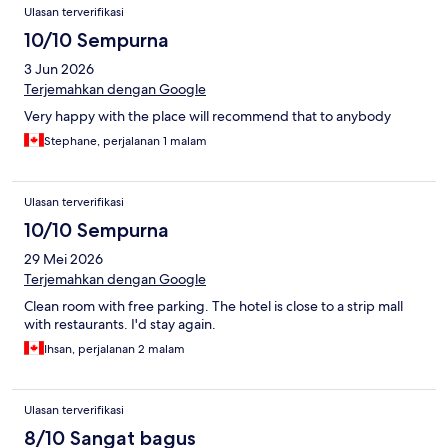
Ulasan terverifikasi
10/10 Sempurna
3 Jun 2026
Terjemahkan dengan Google
Very happy with the place will recommend that to anybody
Stephane, perjalanan 1 malam
Ulasan terverifikasi
10/10 Sempurna
29 Mei 2026
Terjemahkan dengan Google
Clean room with free parking. The hotel is close to a strip mall
with restaurants. I'd stay again.
Ihsan, perjalanan 2 malam
Ulasan terverifikasi
8/10 Sangat bagus