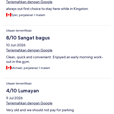
Terjemahkan dengan Google
always out first choice to stay here while in Kingston.
Tyler, perjalanan 1 malam
Ulasan terverifikasi
8/10 Sangat bagus
10 Jun 2026
Terjemahkan dengan Google
Clean, quick and convenient. Enjoyed an early morning work-
out in the gym.
Michael, perjalanan 1 malam
Ulasan terverifikasi
4/10 Lumayan
9 Jul 2026
Terjemahkan dengan Google
Very old and we should not pay for parking