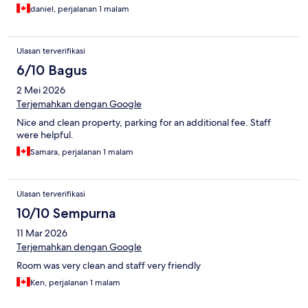
daniel, perjalanan 1 malam
Ulasan terverifikasi
6/10 Bagus
2 Mei 2026
Terjemahkan dengan Google
Nice and clean property, parking for an additional fee. Staff
were helpful.
Samara, perjalanan 1 malam
Ulasan terverifikasi
10/10 Sempurna
11 Mar 2026
Terjemahkan dengan Google
Room was very clean and staff very friendly
Ken, perjalanan 1 malam