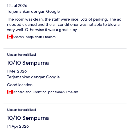
12 Jul 2026
Terjemahkan dengan Google
The room was clean, the staff were nice. Lots of parking. The ac
needed cleaned and the air conditioner was not able to blow air
very well. Otherwise it was a great stay
Sharon, perjalanan 1 malam
Ulasan terverifikasi
10/10 Sempurna
1 Mei 2026
Terjemahkan dengan Google
Good location
Richard and Christine, perjalanan 1 malam
Ulasan terverifikasi
10/10 Sempurna
14 Apr 2026