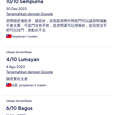
10/10 Sempurna
30 Des 2023
Terjemahkan dengan Google
房間很舒適乾淨、隔音好，浴室跟房間中間有門可以讓房間濕氣
不會太重，可是門沒有手把，從房間還可以用推的，從浴室沒手
把可以拉門，差點出不去
Perjalanan 1 malam
Ulasan terverifikasi
4/10 Lumayan
4 Agu 2023
Terjemahkan dengan Google
隔音實在太差
祐霆, perjalanan 2 malam
Ulasan terverifikasi
6/10 Bagus