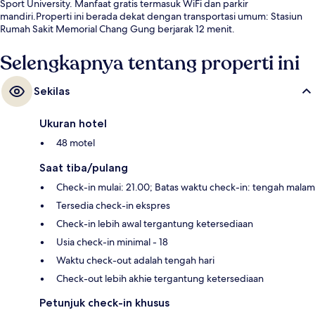
Sport University. Manfaat gratis termasuk WiFi dan parkir
mandiri.Properti ini berada dekat dengan transportasi umum: Stasiun
Rumah Sakit Memorial Chang Gung berjarak 12 menit.
Selengkapnya tentang properti ini
Sekilas
Ukuran hotel
48 motel
Saat tiba/pulang
Check-in mulai: 21.00; Batas waktu check-in: tengah malam
Tersedia check-in ekspres
Check-in lebih awal tergantung ketersediaan
Usia check-in minimal - 18
Waktu check-out adalah tengah hari
Check-out lebih akhie tergantung ketersediaan
Petunjuk check-in khusus