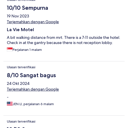
10/10 Sempurna
19 Nov 2023
Terjemahkan dengan Google
La Vie Motel
A bit walking distance from mrt. There is a 7-11 outside the hotel.
Check in at the gantry because there is not reception lobby.
Perjalanan 1 malam
Ulasan terverifikasi
8/10 Sangat bagus
24 Okt 2024
Terjemahkan dengan Google
-
JEN LI, perjalanan 6 malam
Ulasan terverifikasi