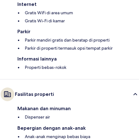
Internet
Gratis WiFi di area umum
Gratis Wi-Fi di kamar
Parkir
Parkir mandiri gratis dan beratap di properti
Parkir di properti termasuk opsi tempat parkir
Informasi lainnya
Properti bebas-rokok
Fasilitas properti
Makanan dan minuman
Dispenser air
Bepergian dengan anak-anak
Anak-anak menginap bebas biaya