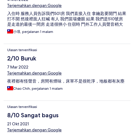
Terjemahkan dengan Google
入住時 服務人員告訴我們501房 我們直接入住 拿鑰匙要開門 結果
打不開 然後裡面人狂喊 有人 我們當場傻眼 結果 我們是510號房
是走道的最後一間房 走道很狹小 住宿時 門外工作人員聲音稍大
小瑛, perjalanan 1 malam
Ulasan terverifikasi
2/10 Buruk
7 Mar 2022
Terjemahkan dengan Google
夜裡都有怪聲音，房間有煙味，床單不是很乾淨，地板都有灰塵
Chao Chih, perjalanan 1 malam
Ulasan terverifikasi
8/10 Sangat bagus
21 Okt 2021
Terjemahkan dengan Google