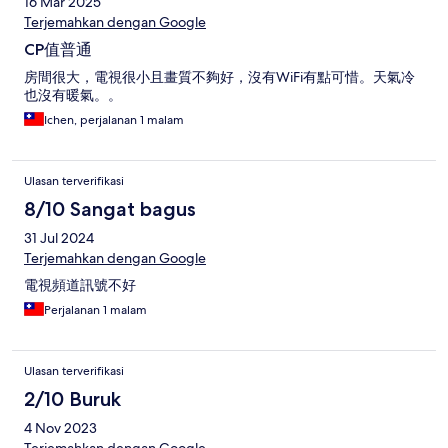
16 Mar 2025
Terjemahkan dengan Google
CP值普通
房間很大，電視很小且畫質不夠好，沒有WiFi有點可惜。天氣冷
也沒有暖氣。。
Ichen, perjalanan 1 malam
Ulasan terverifikasi
8/10 Sangat bagus
31 Jul 2024
Terjemahkan dengan Google
電視頻道訊號不好
Perjalanan 1 malam
Ulasan terverifikasi
2/10 Buruk
4 Nov 2023