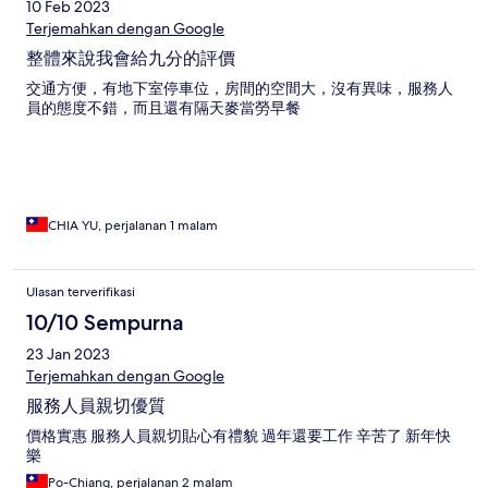
10 Feb 2023
Terjemahkan dengan Google
整體來說我會給九分的評價
交通方便，有地下室停車位，房間的空間大，沒有異味，服務人
員的態度不錯，而且還有隔天麥當勞早餐
CHIA YU, perjalanan 1 malam
Ulasan terverifikasi
10/10 Sempurna
23 Jan 2023
Terjemahkan dengan Google
服務人員親切優質
價格實惠 服務人員親切貼心有禮貌 過年還要工作 辛苦了 新年快
樂
Po-Chiang, perjalanan 2 malam