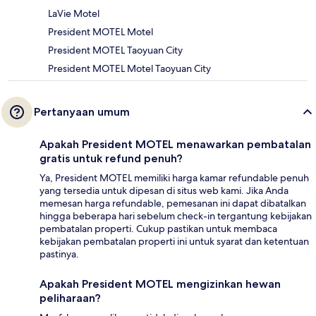
LaVie Motel
President MOTEL Motel
President MOTEL Taoyuan City
President MOTEL Motel Taoyuan City
Pertanyaan umum
Apakah President MOTEL menawarkan pembatalan
gratis untuk refund penuh?
Ya, President MOTEL memiliki harga kamar refundable penuh
yang tersedia untuk dipesan di situs web kami. Jika Anda
memesan harga refundable, pemesanan ini dapat dibatalkan
hingga beberapa hari sebelum check-in tergantung kebijakan
pembatalan properti. Cukup pastikan untuk membaca
kebijakan pembatalan properti ini untuk syarat dan ketentuan
pastinya.
Apakah President MOTEL mengizinkan hewan
peliharaan?