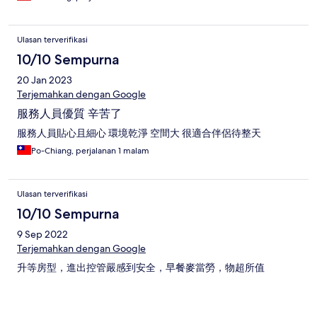
Ulasan terverifikasi
10/10 Sempurna
20 Jan 2023
Terjemahkan dengan Google
服務人員優質 辛苦了
服務人員貼心且細心 環境乾淨 空間大 很適合伴侶待整天
Po-Chiang, perjalanan 1 malam
Ulasan terverifikasi
10/10 Sempurna
9 Sep 2022
Terjemahkan dengan Google
升等房型，進出控管嚴感到安全，早餐麥當勞，物超所值