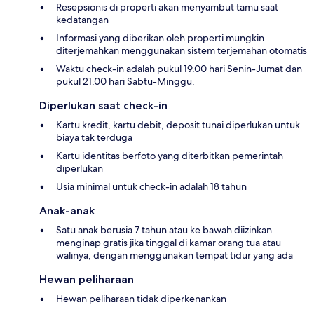
Resepsionis di properti akan menyambut tamu saat
kedatangan
Informasi yang diberikan oleh properti mungkin
diterjemahkan menggunakan sistem terjemahan otomatis
Waktu check-in adalah pukul 19.00 hari Senin-Jumat dan
pukul 21.00 hari Sabtu-Minggu.
Diperlukan saat check-in
Kartu kredit, kartu debit, deposit tunai diperlukan untuk
biaya tak terduga
Kartu identitas berfoto yang diterbitkan pemerintah
diperlukan
Usia minimal untuk check-in adalah 18 tahun
Anak-anak
Satu anak berusia 7 tahun atau ke bawah diizinkan
menginap gratis jika tinggal di kamar orang tua atau
walinya, dengan menggunakan tempat tidur yang ada
Hewan peliharaan
Hewan peliharaan tidak diperkenankan