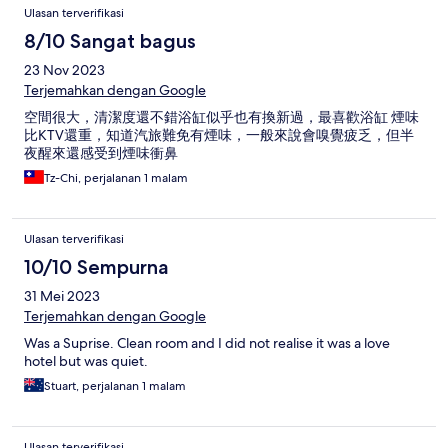
Ulasan terverifikasi
8/10 Sangat bagus
23 Nov 2023
Terjemahkan dengan Google
空間很大，清潔度還不錯浴缸似乎也有換新過，最喜歡浴缸 煙味
比KTV還重，知道汽旅難免有煙味，一般來說會嗅覺疲乏，但半
夜醒來還感受到煙味衝鼻
Tz-Chi, perjalanan 1 malam
Ulasan terverifikasi
10/10 Sempurna
31 Mei 2023
Terjemahkan dengan Google
Was a Suprise. Clean room and I did not realise it was a love
hotel but was quiet.
Stuart, perjalanan 1 malam
Ulasan terverifikasi