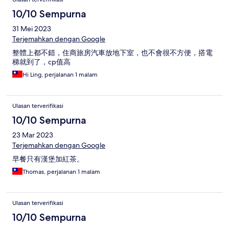
10/10 Sempurna
31 Mei 2023
Terjemahkan dengan Google
整體上都不錯，住商旅房汽車放地下室，也不會很不方便，搭電
梯就到了，cp值高
Hi Ling, perjalanan 1 malam
Ulasan terverifikasi
10/10 Sempurna
23 Mar 2023
Terjemahkan dengan Google
早餐只有漢堡加紅茶。
Thomas, perjalanan 1 malam
Ulasan terverifikasi
10/10 Sempurna