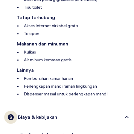
Tisu toilet
Tetap terhubung
Akses Internet nirkabel gratis
Telepon
Makanan dan minuman
Kulkas
Air minum kemasan gratis
Lainnya
Pembersihan kamar harian
Perlengkapan mandi ramah lingkungan
Dispenser massal untuk perlengkapan mandi
Biaya & kebijakan