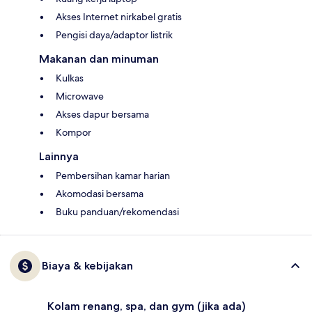
Akses Internet nirkabel gratis
Pengisi daya/adaptor listrik
Makanan dan minuman
Kulkas
Microwave
Akses dapur bersama
Kompor
Lainnya
Pembersihan kamar harian
Akomodasi bersama
Buku panduan/rekomendasi
Biaya & kebijakan
Kolam renang, spa, dan gym (jika ada)