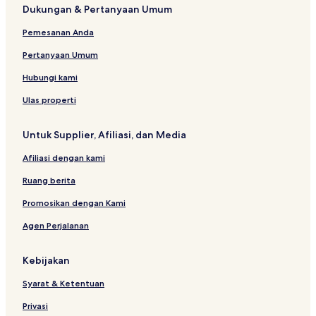
Dukungan & Pertanyaan Umum
Pemesanan Anda
Pertanyaan Umum
Hubungi kami
Ulas properti
Untuk Supplier, Afiliasi, dan Media
Afiliasi dengan kami
Ruang berita
Promosikan dengan Kami
Agen Perjalanan
Kebijakan
Syarat & Ketentuan
Privasi