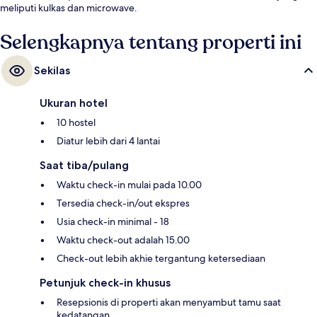
meliputi kulkas dan microwave.
Selengkapnya tentang properti ini
Sekilas
Ukuran hotel
10 hostel
Diatur lebih dari 4 lantai
Saat tiba/pulang
Waktu check-in mulai pada 10.00
Tersedia check-in/out ekspres
Usia check-in minimal - 18
Waktu check-out adalah 15.00
Check-out lebih akhie tergantung ketersediaan
Petunjuk check-in khusus
Resepsionis di properti akan menyambut tamu saat
kedatangan