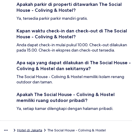
Apakah parkir di properti ditawarkan The Social
House - Coliving & Hostel?
Ya, tersedia parkir parkir mandiri gratis.
Kapan waktu check-in dan check-out di The Social
House - Coliving & Hostel?
Anda dapat check-in mulai pukul 10.00. Check-out dilakukan
pada 15.00. Check-in ekspres dan check-out tersedia.
Apa saja yang dapat dilakukan di The Social House -
Coliving & Hostel dan sekitarnya?
The Social House - Coliving & Hostel memiliki kolam renang
outdoor dan taman.
Apakah The Social House - Coliving & Hostel
memiliki ruang outdoor pribadi?
Ya, setiap kamar dilengkapi dengan halaman pribadi.
Hotel di Jakarta
The Social House - Coliving & Hostel