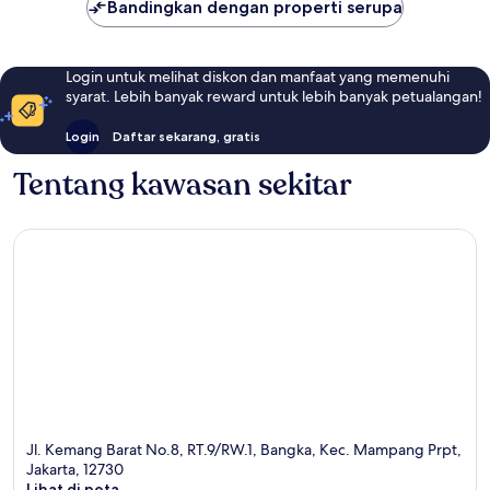
Bandingkan dengan properti serupa
Login untuk melihat diskon dan manfaat yang memenuhi
syarat. Lebih banyak reward untuk lebih banyak petualangan!
Login
Daftar sekarang, gratis
Tentang kawasan sekitar
Jl. Kemang Barat No.8, RT.9/RW.1, Bangka, Kec. Mampang Prpt,
Jakarta, 12730
Lihat di peta