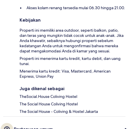
Akses kolam renang tersedia mulai 06.30 hingga 21.00.
Kebijakan
Properti ini memiliki area outdoor, seperti balkon, patio,
dan teras yang mungkin tidak cocok untuk anak-anak. Jika
Anda khawatir, sebaiknya hubungi properti sebelum
kedatangan Anda untuk mengonfirmasi bahwa mereka
dapat mengakomodasi Anda di kamar yang sesuai.
Properti ini menerima kartu kredit, kartu debit, dan uang
tunai.
Menerima kartu kredit: Visa, Mastercard, American
Express, Union Pay
Juga dikenal sebagai
TheSocial.House Coliving Hostel
The Social House Coliving Hostel
The Social House - Coliving & Hostel Jakarta