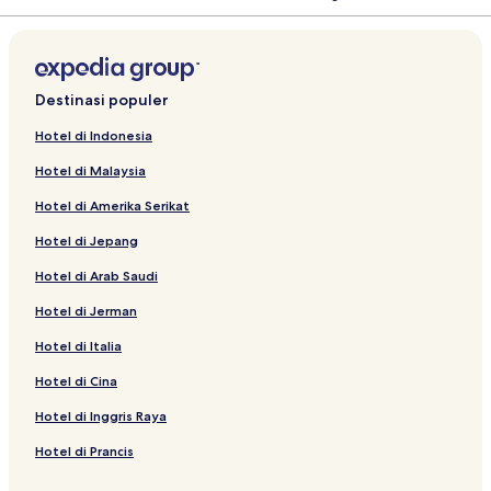
Destinasi populer
Hotel di Indonesia
Hotel di Malaysia
Hotel di Amerika Serikat
Hotel di Jepang
Hotel di Arab Saudi
Hotel di Jerman
Hotel di Italia
Hotel di Cina
Hotel di Inggris Raya
Hotel di Prancis