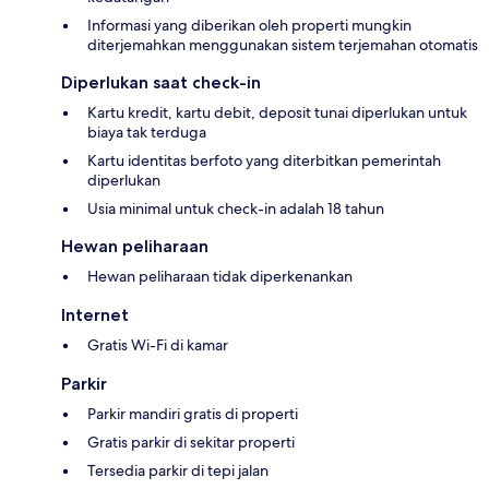
Informasi yang diberikan oleh properti mungkin
diterjemahkan menggunakan sistem terjemahan otomatis
Diperlukan saat check-in
Kartu kredit, kartu debit, deposit tunai diperlukan untuk
biaya tak terduga
Kartu identitas berfoto yang diterbitkan pemerintah
diperlukan
Usia minimal untuk check-in adalah 18 tahun
Hewan peliharaan
Hewan peliharaan tidak diperkenankan
Internet
Gratis Wi-Fi di kamar
Parkir
Parkir mandiri gratis di properti
Gratis parkir di sekitar properti
Tersedia parkir di tepi jalan