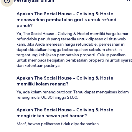
Pertanyaan umum
Apakah The Social House - Coliving & Hostel
menawarkan pembatalan gratis untuk refund
penuh?
Ya, The Social House - Coliving & Hostel memiliki harga kamar
refundable penuh yang tersedia untuk dipesan di situs web
kami. Jika Anda memesan harga refundable, pemesanan ini
dapat dibatalkan hingga beberapa hari sebelum check-in
tergantung kebijakan pembatalan properti. Cukup pastikan
untuk membaca kebijakan pembatalan properti ini untuk syarat
dan ketentuan pastinya.
Apakah The Social House - Coliving & Hostel
memiliki kolam renang?
Ya, ada kolam renang outdoor. Tamu dapat mengakses kolam
renang mulai 06.30 hingga 21.00.
Apakah The Social House - Coliving & Hostel
mengizinkan hewan peliharaan?
Maaf, hewan peliharaan tidak diperkenankan.